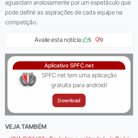
aguardam ansiosamente por um espetáculo que
pode definir as aspirações de cada equipe na
competição.
Avalie esta notícia:
5
0
Aplicativo SPFC.net
SPFC.net tem uma aplicação
gratuita para android!
Download
VEJA TAMBÉM