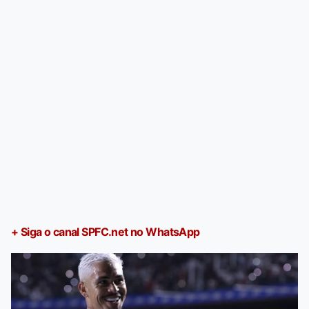
+ Siga o canal SPFC.net no WhatsApp