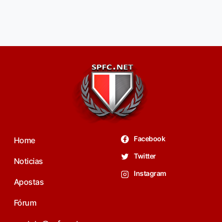
Facebook
Home
Twitter
Noticias
Instagram
Apostas
Fórum