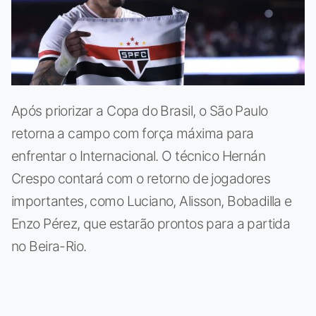
Após priorizar a Copa do Brasil, o São Paulo
retorna a campo com força máxima para
enfrentar o Internacional. O técnico Hernán
Crespo contará com o retorno de jogadores
importantes, como Luciano, Alisson, Bobadilla e
Enzo Pérez, que estarão prontos para a partida
no Beira-Rio.