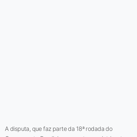
A disputa, que faz parte da 18ª rodada do