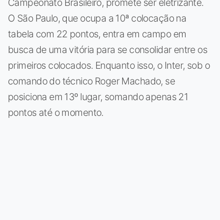
Campeonato Brasileiro, promete ser eletrizante.
O São Paulo, que ocupa a 10ª colocação na
tabela com 22 pontos, entra em campo em
busca de uma vitória para se consolidar entre os
primeiros colocados. Enquanto isso, o Inter, sob o
comando do técnico Roger Machado, se
posiciona em 13º lugar, somando apenas 21
pontos até o momento.