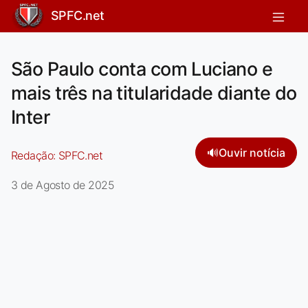
SPFC.net
São Paulo conta com Luciano e
mais três na titularidade diante do
Inter
🔊
Ouvir notícia
Redação:
SPFC.net
3 de Agosto de 2025