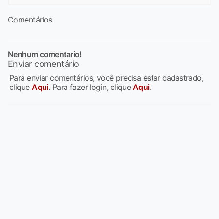
Comentários
Nenhum comentario!
Enviar comentário
Para enviar comentários, você precisa estar cadastrado,
clique
Aqui
. Para fazer login, clique
Aqui
.