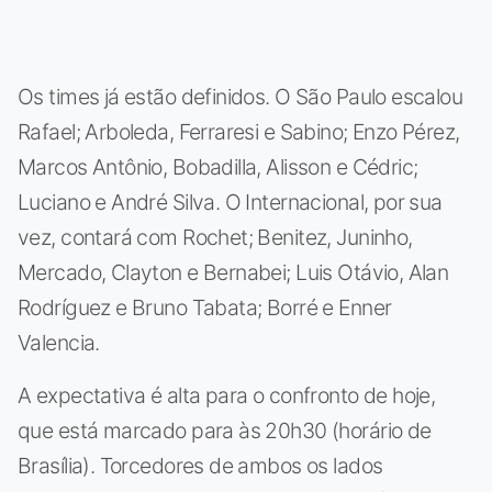
Os times já estão definidos. O São Paulo escalou
Rafael; Arboleda, Ferraresi e Sabino; Enzo Pérez,
Marcos Antônio, Bobadilla, Alisson e Cédric;
Luciano e André Silva. O Internacional, por sua
vez, contará com Rochet; Benitez, Juninho,
Mercado, Clayton e Bernabei; Luis Otávio, Alan
Rodríguez e Bruno Tabata; Borré e Enner
Valencia.
A expectativa é alta para o confronto de hoje,
que está marcado para às 20h30 (horário de
Brasília). Torcedores de ambos os lados