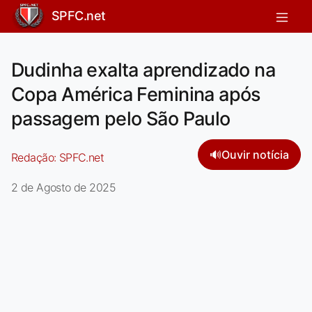
SPFC.net
Dudinha exalta aprendizado na
Copa América Feminina após
passagem pelo São Paulo
🔊
Ouvir notícia
Redação:
SPFC.net
2 de Agosto de 2025