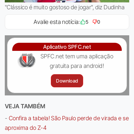
"Clássico é muito gostoso de jogar", diz Dudinha
Avalie esta notícia:
5
0
Aplicativo SPFC.net
SPFC.net tem uma aplicação
gratuita para android!
Download
VEJA TAMBÉM
-
Confira a tabela! São Paulo perde de virada e se
aproxima do Z-4