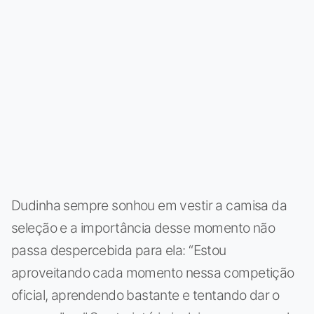
Dudinha sempre sonhou em vestir a camisa da
seleção e a importância desse momento não
passa despercebida para ela: “Estou
aproveitando cada momento nessa competição
oficial, aprendendo bastante e tentando dar o