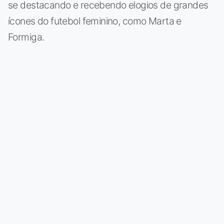
se destacando e recebendo elogios de grandes
ícones do futebol feminino, como Marta e
Formiga.