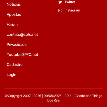
Twitter
Noticias
Instagram
Apostas
Fórum
contato@spfc.net
Privacidade
Youtube SPFC.net
Cadastro
Login
©Copyright 2007 - 2026 | 09/08/2026 - 09:21 | Criado por: Thiago
Dos Reis