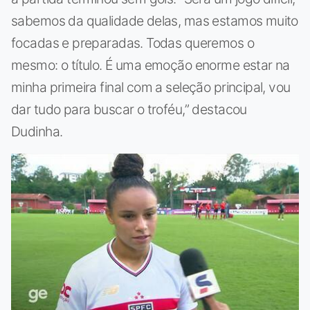
sabemos da qualidade delas, mas estamos muito
focadas e preparadas. Todas queremos o
mesmo: o título. É uma emoção enorme estar na
minha primeira final com a seleção principal, vou
dar tudo para buscar o troféu,” destacou
Dudinha.