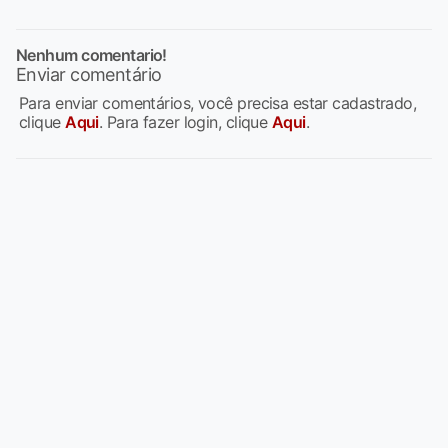
Nenhum comentario!
Enviar comentário
Para enviar comentários, você precisa estar cadastrado,
clique
Aqui
. Para fazer login, clique
Aqui
.