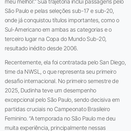
meu melhor.” Sua trajetória inclui passagens pelo
São Paulo e pelas seleções sub-17 e sub-20,
onde já conquistou títulos importantes, como o
Sul-Americano em ambas as categorias e o
terceiro lugar na Copa do Mundo Sub-20,
resultado inédito desde 2006.
Recentemente, ela foi contratada pelo San Diego,
time da NWSL, o que representa seu primeiro
desafio internacional. No primeiro semestre de
2025, Dudinha teve um desempenho
excepcional pelo São Paulo, sendo decisiva em
partidas cruciais no Campeonato Brasileiro
Feminino. “A temporada no São Paulo me deu
muita experiência, principalmente nessas