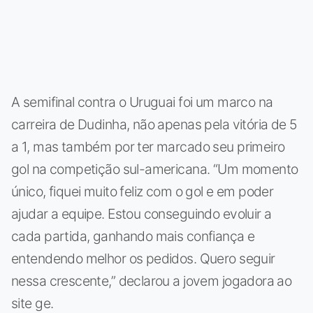
A semifinal contra o Uruguai foi um marco na
carreira de Dudinha, não apenas pela vitória de 5
a 1, mas também por ter marcado seu primeiro
gol na competição sul-americana. “Um momento
único, fiquei muito feliz com o gol e em poder
ajudar a equipe. Estou conseguindo evoluir a
cada partida, ganhando mais confiança e
entendendo melhor os pedidos. Quero seguir
nessa crescente,” declarou a jovem jogadora ao
site ge.