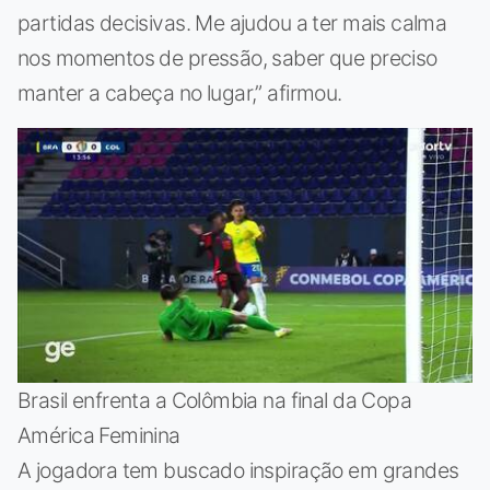
partidas decisivas. Me ajudou a ter mais calma
nos momentos de pressão, saber que preciso
manter a cabeça no lugar,” afirmou.
Brasil enfrenta a Colômbia na final da Copa
América Feminina
A jogadora tem buscado inspiração em grandes