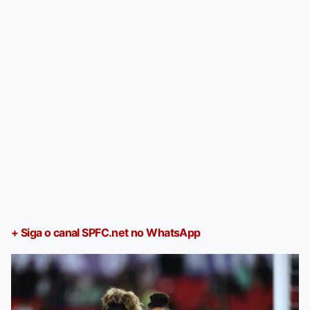
+ Siga o canal SPFC.net no WhatsApp