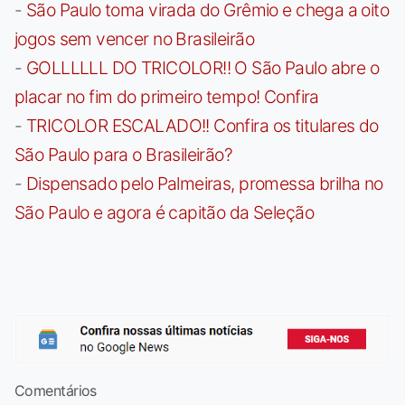
-
São Paulo toma virada do Grêmio e chega a oito
jogos sem vencer no Brasileirão
-
GOLLLLLL DO TRICOLOR!! O São Paulo abre o
placar no fim do primeiro tempo! Confira
-
TRICOLOR ESCALADO!! Confira os titulares do
São Paulo para o Brasileirão?
-
Dispensado pelo Palmeiras, promessa brilha no
São Paulo e agora é capitão da Seleção
Comentários