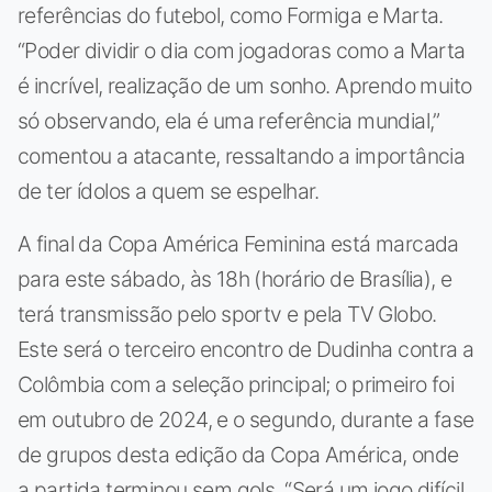
referências do futebol, como Formiga e Marta.
“Poder dividir o dia com jogadoras como a Marta
é incrível, realização de um sonho. Aprendo muito
só observando, ela é uma referência mundial,”
comentou a atacante, ressaltando a importância
de ter ídolos a quem se espelhar.
A final da Copa América Feminina está marcada
para este sábado, às 18h (horário de Brasília), e
terá transmissão pelo sportv e pela TV Globo.
Este será o terceiro encontro de Dudinha contra a
Colômbia com a seleção principal; o primeiro foi
em outubro de 2024, e o segundo, durante a fase
de grupos desta edição da Copa América, onde
a partida terminou sem gols. “Será um jogo difícil,