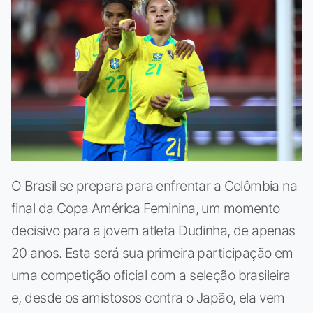
O Brasil se prepara para enfrentar a Colômbia na
final da Copa América Feminina, um momento
decisivo para a jovem atleta Dudinha, de apenas
20 anos. Esta será sua primeira participação em
uma competição oficial com a seleção brasileira
e, desde os amistosos contra o Japão, ela vem