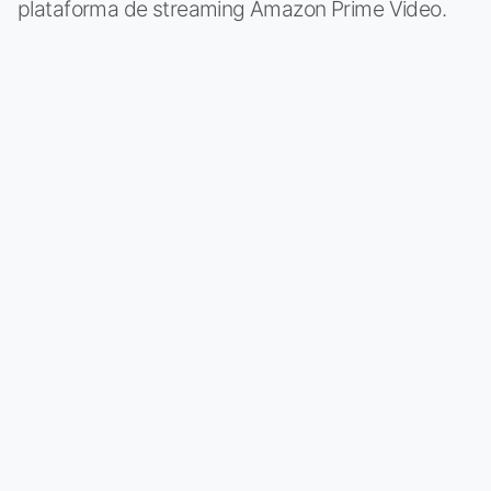
plataforma de streaming Amazon Prime Video.