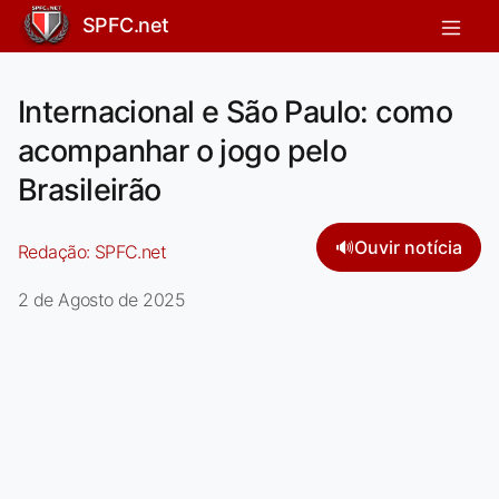
SPFC.net
Internacional e São Paulo: como
acompanhar o jogo pelo
Brasileirão
🔊
Ouvir notícia
Redação:
SPFC.net
2 de Agosto de 2025