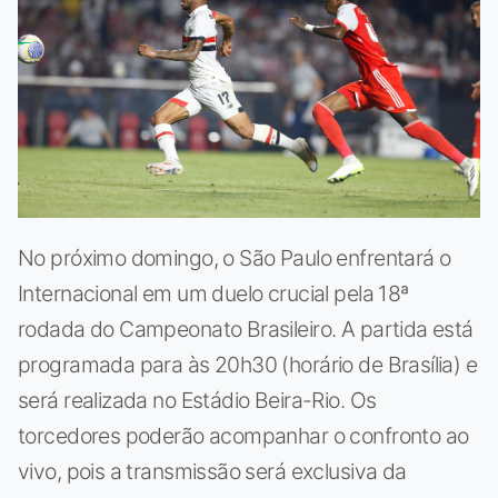
No próximo domingo, o São Paulo enfrentará o
Internacional em um duelo crucial pela 18ª
rodada do Campeonato Brasileiro. A partida está
programada para às 20h30 (horário de Brasília) e
será realizada no Estádio Beira-Rio. Os
torcedores poderão acompanhar o confronto ao
vivo, pois a transmissão será exclusiva da