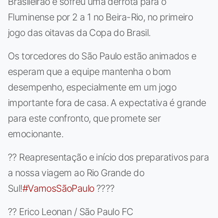
Brasileirão e sofreu uma derrota para o
Fluminense por 2 a 1 no Beira-Rio, no primeiro
jogo das oitavas da Copa do Brasil.
Os torcedores do São Paulo estão animados e
esperam que a equipe mantenha o bom
desempenho, especialmente em um jogo
importante fora de casa. A expectativa é grande
para este confronto, que promete ser
emocionante.
?? Reapresentação e início dos preparativos para
a nossa viagem ao Rio Grande do
Sul!
#VamosSãoPaulo
????
?? Erico Leonan / São Paulo FC