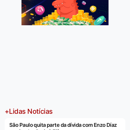
Jogue com responsabilidade. 18+
+Lidas Notícias
São Paulo quita parte da dívida com Enzo Díaz