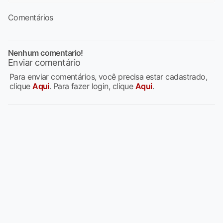
Comentários
Nenhum comentario!
Enviar comentário
Para enviar comentários, você precisa estar cadastrado,
clique
Aqui
. Para fazer login, clique
Aqui
.