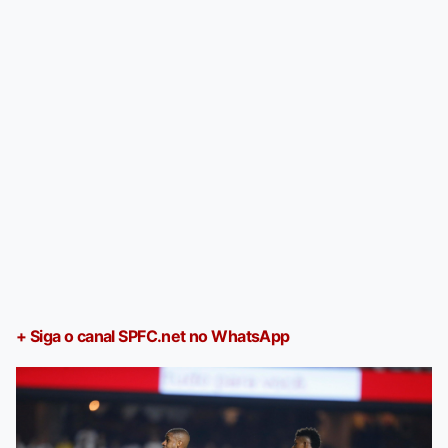
+ Siga o canal SPFC.net no WhatsApp