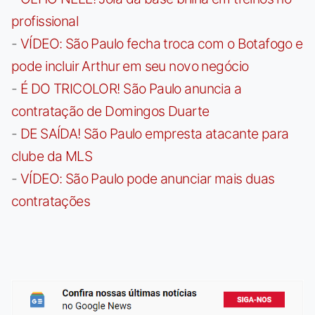
profissional
-
VÍDEO: São Paulo fecha troca com o Botafogo e
pode incluir Arthur em seu novo negócio
-
É DO TRICOLOR! São Paulo anuncia a
contratação de Domingos Duarte
-
DE SAÍDA! São Paulo empresta atacante para
clube da MLS
-
VÍDEO: São Paulo pode anunciar mais duas
contratações