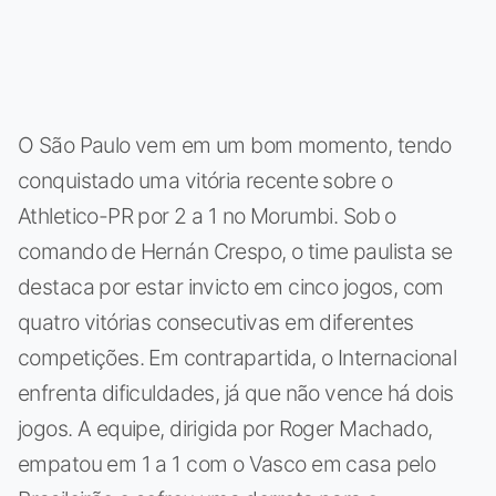
O São Paulo vem em um bom momento, tendo
conquistado uma vitória recente sobre o
Athletico-PR por 2 a 1 no Morumbi. Sob o
comando de Hernán Crespo, o time paulista se
destaca por estar invicto em cinco jogos, com
quatro vitórias consecutivas em diferentes
competições. Em contrapartida, o Internacional
enfrenta dificuldades, já que não vence há dois
jogos. A equipe, dirigida por Roger Machado,
empatou em 1 a 1 com o Vasco em casa pelo