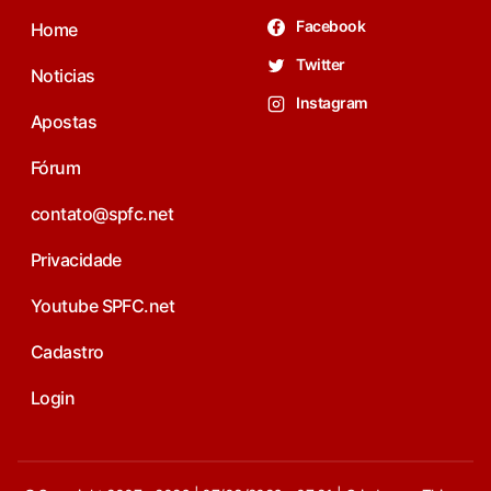
Facebook
Home
Twitter
Noticias
Instagram
Apostas
Fórum
contato@spfc.net
Privacidade
Youtube SPFC.net
Cadastro
Login