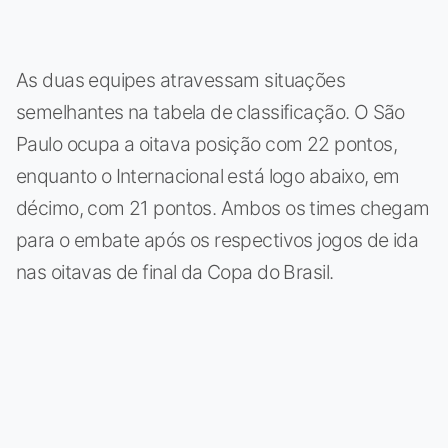
As duas equipes atravessam situações
semelhantes na tabela de classificação. O São
Paulo ocupa a oitava posição com 22 pontos,
enquanto o Internacional está logo abaixo, em
décimo, com 21 pontos. Ambos os times chegam
para o embate após os respectivos jogos de ida
nas oitavas de final da Copa do Brasil.