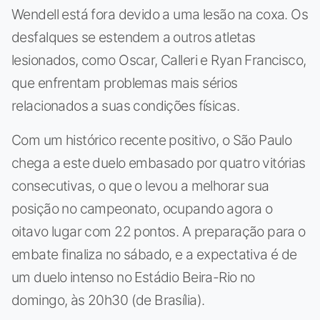
Wendell está fora devido a uma lesão na coxa. Os
desfalques se estendem a outros atletas
lesionados, como Oscar, Calleri e Ryan Francisco,
que enfrentam problemas mais sérios
relacionados a suas condições físicas.
Com um histórico recente positivo, o São Paulo
chega a este duelo embasado por quatro vitórias
consecutivas, o que o levou a melhorar sua
posição no campeonato, ocupando agora o
oitavo lugar com 22 pontos. A preparação para o
embate finaliza no sábado, e a expectativa é de
um duelo intenso no Estádio Beira-Rio no
domingo, às 20h30 (de Brasília).