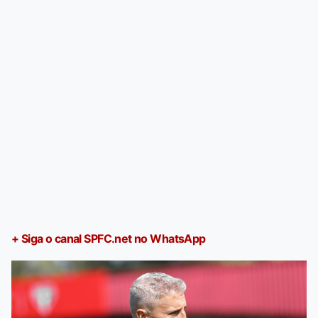
+ Siga o canal SPFC.net no WhatsApp