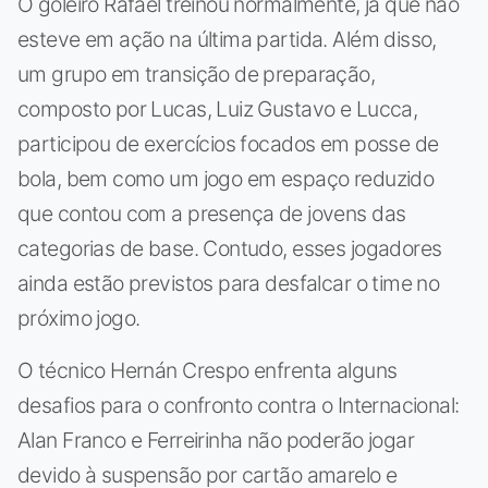
O goleiro Rafael treinou normalmente, já que não
esteve em ação na última partida. Além disso,
um grupo em transição de preparação,
composto por Lucas, Luiz Gustavo e Lucca,
participou de exercícios focados em posse de
bola, bem como um jogo em espaço reduzido
que contou com a presença de jovens das
categorias de base. Contudo, esses jogadores
ainda estão previstos para desfalcar o time no
próximo jogo.
O técnico Hernán Crespo enfrenta alguns
desafios para o confronto contra o Internacional:
Alan Franco e Ferreirinha não poderão jogar
devido à suspensão por cartão amarelo e