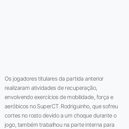
Os jogadores titulares da partida anterior
realizaram atividades de recuperação,
envolvendo exercícios de mobilidade, força e
aeróbicos no SuperCT. Rodriguinho, que sofreu
cortes no rosto devido a um choque durante o
jogo, também trabalhou na parte interna para