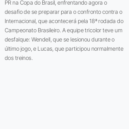
PR na Copa do Brasil, enfrentando agora o
desafio de se preparar para o confronto contra o
Internacional, que acontecerá pela 18ª rodada do
Campeonato Brasileiro. A equipe tricolor teve um
desfalque: Wendell, que se lesionou durante o
último jogo, e Lucas, que participou normalmente
dos treinos.