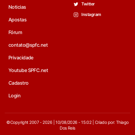
Twitter
Noticias
Instagram
Apostas
Fórum
contato@spfc.net
Privacidade
Youtube SPFC.net
Cadastro
Login
©Copyright 2007 - 2026 | 10/08/2026 - 15:02 | Criado por: Thiago
Dos Reis