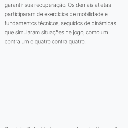
garantir sua recuperação. Os demais atletas
participaram de exercícios de mobilidade e
fundamentos técnicos, seguidos de dinâmicas
que simularam situações de jogo, como um
contra um e quatro contra quatro.