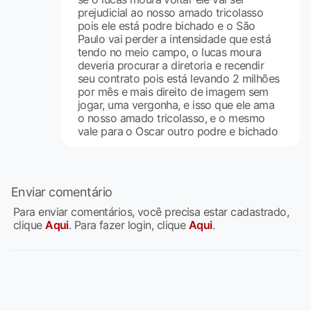
prejudicial ao nosso amado tricolasso
pois ele está podre bichado e o São
Paulo vai perder a intensidade que está
tendo no meio campo, o lucas moura
deveria procurar a diretoria e recendir
seu contrato pois está levando 2 milhões
por mês e mais direito de imagem sem
jogar, uma vergonha, e isso que ele ama
o nosso amado tricolasso, e o mesmo
vale para o Oscar outro podre e bichado
Enviar comentário
Para enviar comentários, você precisa estar cadastrado,
clique
Aqui
. Para fazer login, clique
Aqui
.