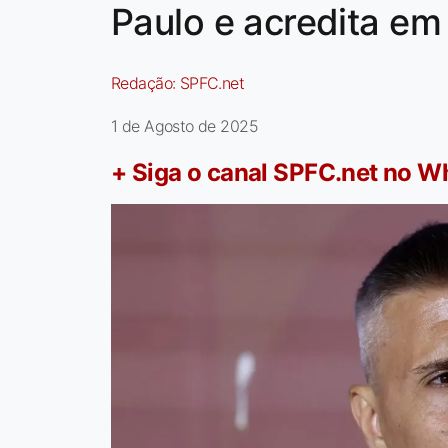
Paulo e acredita em
Redação:
SPFC.net
1 de Agosto de 2025
+ Siga o canal SPFC.net no 