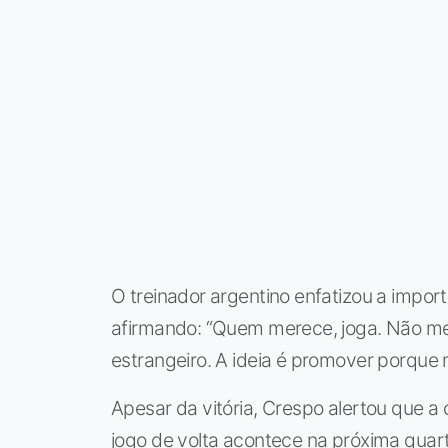
O treinador argentino enfatizou a impor
afirmando: “Quem merece, joga. Não me in
estrangeiro. A ideia é promover porque 
Apesar da vitória, Crespo alertou que a 
jogo de volta acontece na próxima quart