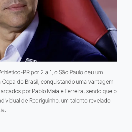
thletico-PR por 2 a 1, o São Paulo deu um
da Copa do Brasil, conquistando uma vantagem
arcados por Pablo Maia e Ferreira, sendo que o
ividual de Rodriguinho, um talento revelado
ia.