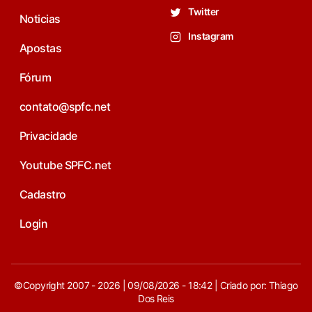
Twitter
Noticias
Instagram
Apostas
Fórum
contato@spfc.net
Privacidade
Youtube SPFC.net
Cadastro
Login
©Copyright 2007 - 2026 | 09/08/2026 - 18:42 | Criado por: Thiago
Dos Reis