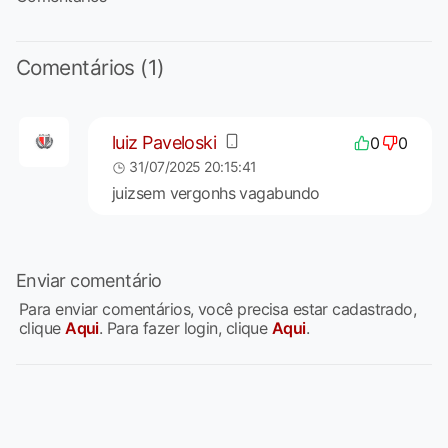
Comentários (1)
luiz Paveloski
0
0
31/07/2025 20:15:41
juizsem vergonhs vagabundo
Enviar comentário
Para enviar comentários, você precisa estar cadastrado,
clique
Aqui
. Para fazer login, clique
Aqui
.