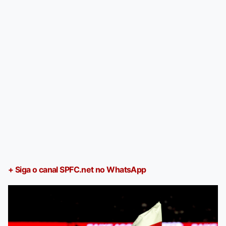
+ Siga o canal SPFC.net no WhatsApp