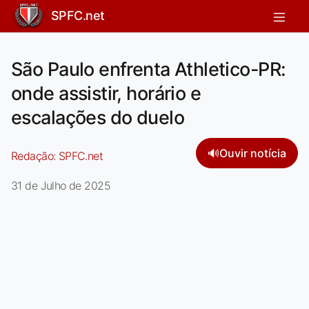
SPFC.net
São Paulo enfrenta Athletico-PR:
onde assistir, horário e
escalações do duelo
🔊
Ouvir notícia
Redação:
SPFC.net
31 de Julho de 2025