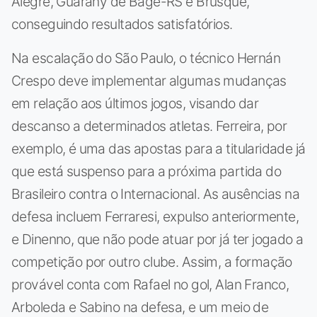
Alegre, Guarany de Bagé-RS e Brusque,
conseguindo resultados satisfatórios.
Na escalação do São Paulo, o técnico Hernán
Crespo deve implementar algumas mudanças
em relação aos últimos jogos, visando dar
descanso a determinados atletas. Ferreira, por
exemplo, é uma das apostas para a titularidade já
que está suspenso para a próxima partida do
Brasileiro contra o Internacional. As ausências na
defesa incluem Ferraresi, expulso anteriormente,
e Dinenno, que não pode atuar por já ter jogado a
competição por outro clube. Assim, a formação
provável conta com Rafael no gol, Alan Franco,
Arboleda e Sabino na defesa, e um meio de