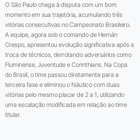
O São Paulo chega à disputa com um bom
momento em sua trajetória, acumulando três
vitórias consecutivas no Campeonato Brasileiro.
A equipe, agora sob o comando de Hernán
Crespo, apresentou evolução significativa após a
troca de técnicos, derrotando adversários como
Fluminense, Juventude e Corinthians. Na Copa
do Brasil, o time passou diretamente para a
terceira fase e eliminou o Náutico com duas
vitórias pelo mesmo placar de 2 a 1, utilizando
uma escalação modificada em relação ao time
titular.