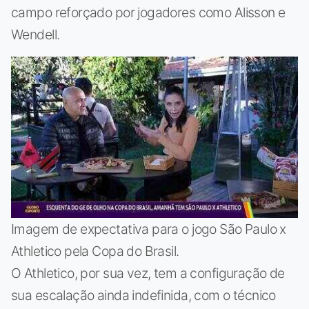
campo reforçado por jogadores como Alisson e
Wendell.
Imagem de expectativa para o jogo São Paulo x
Athletico pela Copa do Brasil.
O Athletico, por sua vez, tem a configuração de
sua escalação ainda indefinida, com o técnico