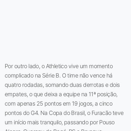
Por outro lado, o Athletico vive um momento
complicado na Série B. O time não vence há
quatro rodadas, somando duas derrotas e dois
empates, o que deixa a equipe na 11ª posição,
com apenas 25 pontos em 19 jogos, a cinco
pontos do G4. Na Copa do Brasil, o Furacão teve
um início mais tranquilo, passando por Pouso