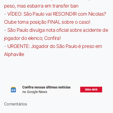
peso, mas esbarra em transfer ban
-
VÍDEO: São Paulo vai RESCINDIR com Nicolas?
Clube toma posição FINAL sobre o caso!
-
São Paulo divulga nota oficial sobre acidente de
jogador do elenco; Confira!
-
URGENTE: Jogador do São Paulo é preso em
Alphaville
Comentários