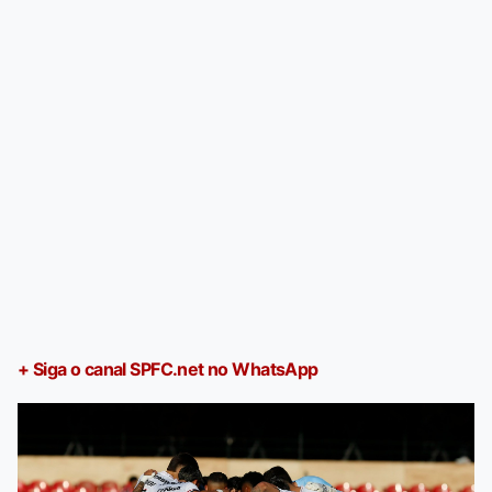
+ Siga o canal SPFC.net no WhatsApp