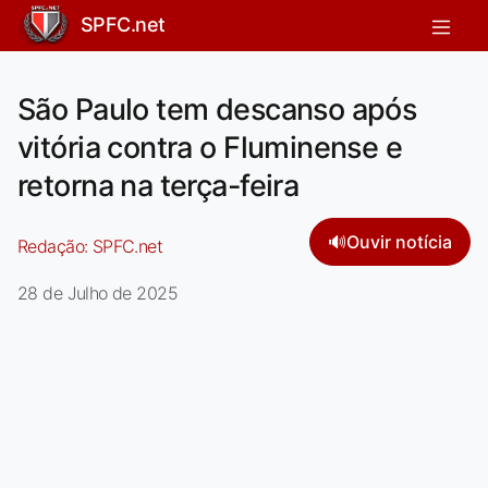
SPFC.net
São Paulo tem descanso após
vitória contra o Fluminense e
retorna na terça-feira
🔊
Ouvir notícia
Redação:
SPFC.net
28 de Julho de 2025