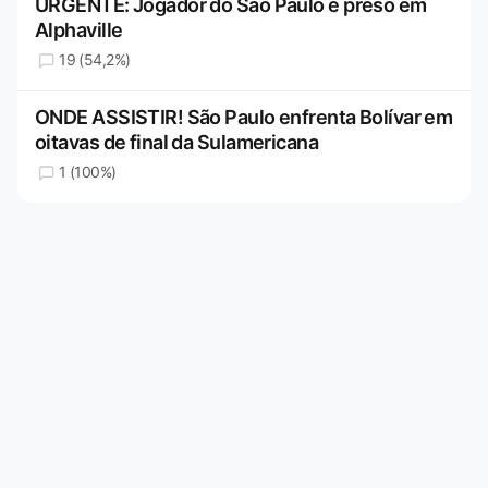
URGENTE: Jogador do São Paulo é preso em
Alphaville
19 (54,2%)
ONDE ASSISTIR! São Paulo enfrenta Bolívar em
oitavas de final da Sulamericana
1 (100%)