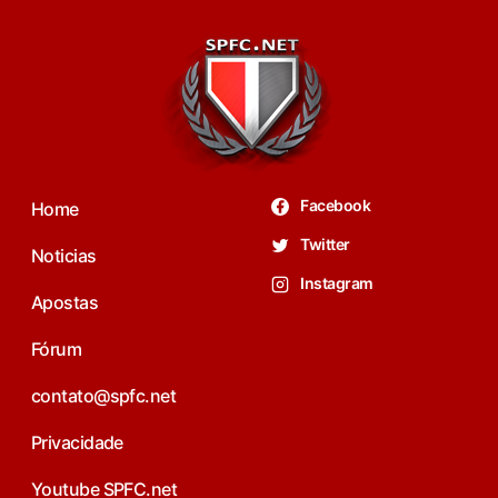
Facebook
Home
Twitter
Noticias
Instagram
Apostas
Fórum
contato@spfc.net
Privacidade
Youtube SPFC.net