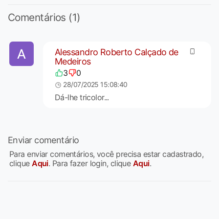
Comentários (1)
Alessandro Roberto Calçado de
Medeiros
3
0
28/07/2025 15:08:40
Dá-lhe tricolor...
Enviar comentário
Para enviar comentários, você precisa estar cadastrado,
clique
Aqui
. Para fazer login, clique
Aqui
.