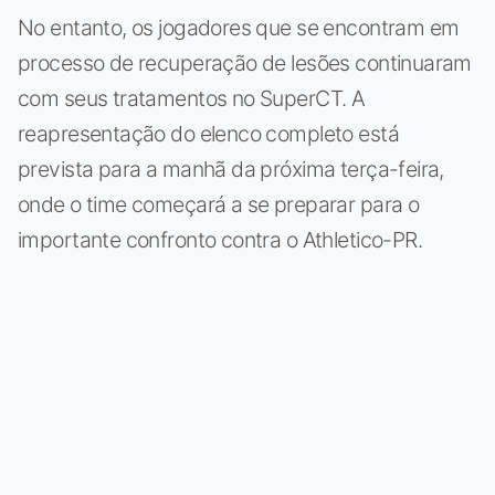
No entanto, os jogadores que se encontram em
processo de recuperação de lesões continuaram
com seus tratamentos no SuperCT. A
reapresentação do elenco completo está
prevista para a manhã da próxima terça-feira,
onde o time começará a se preparar para o
importante confronto contra o Athletico-PR.