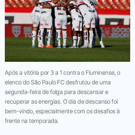
Após a vitória por 3 a 1 contra o Fluminense, o
elenco do São Paulo FC desfrutou de uma
segunda-feira de folga para descansar e
recuperar as energias. O dia de descanso foi
bem-vindo, especialmente com os desafios à
frente na temporada.