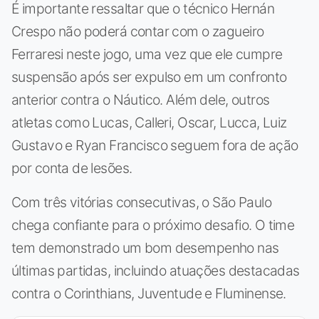
É importante ressaltar que o técnico Hernán
Crespo não poderá contar com o zagueiro
Ferraresi neste jogo, uma vez que ele cumpre
suspensão após ser expulso em um confronto
anterior contra o Náutico. Além dele, outros
atletas como Lucas, Calleri, Oscar, Lucca, Luiz
Gustavo e Ryan Francisco seguem fora de ação
por conta de lesões.
Com três vitórias consecutivas, o São Paulo
chega confiante para o próximo desafio. O time
tem demonstrado um bom desempenho nas
últimas partidas, incluindo atuações destacadas
contra o Corinthians, Juventude e Fluminense.