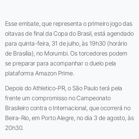
Esse embate, que representa o primeiro jogo das
oitavas de final da Copa do Brasil, está agendado
para quinta-feira, 31 de julho, às 19h30 (horário
de Brasília), no Morumbi. Os torcedores podem
se preparar para acompanhar o duelo pela
plataforma Amazon Prime.
Depois do Athletico-PR, o São Paulo terá pela
frente um compromisso no Campeonato
Brasileiro contra o Internacional, que ocorrerá no
Beira-Rio, em Porto Alegre, no dia 3 de agosto, às
20h30.