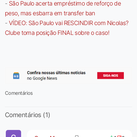
-
São Paulo acerta empréstimo de reforço de
peso, mas esbarra em transfer ban
-
VÍDEO: São Paulo vai RESCINDIR com Nicolas?
Clube toma posição FINAL sobre o caso!
Comentários
Comentários (1)