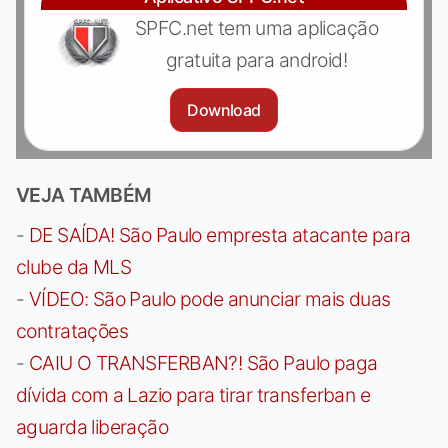
SPFC.net tem uma aplicação
gratuita para android!
Download
VEJA TAMBÉM
-
DE SAÍDA! São Paulo empresta atacante para
clube da MLS
-
VÍDEO: São Paulo pode anunciar mais duas
contratações
-
CAIU O TRANSFERBAN?! São Paulo paga
dívida com a Lazio para tirar transferban e
aguarda liberação