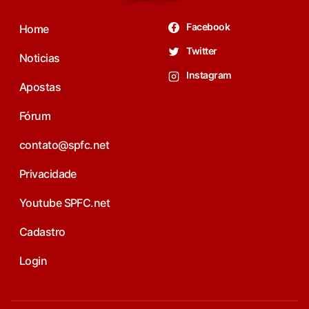
Facebook
Home
Twitter
Noticias
Instagram
Apostas
Fórum
contato@spfc.net
Privacidade
Youtube SPFC.net
Cadastro
Login