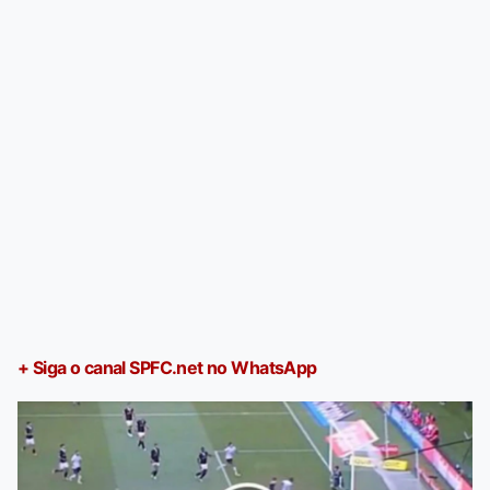
+ Siga o canal SPFC.net no WhatsApp