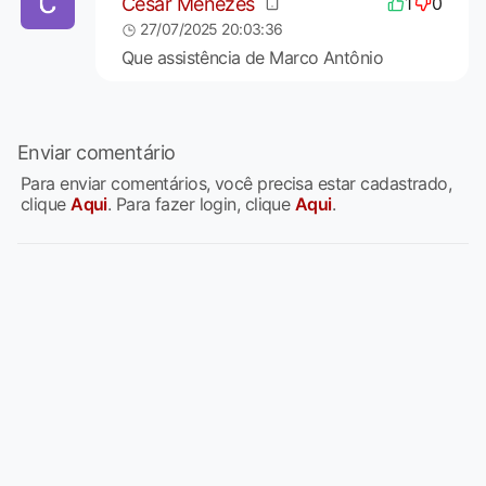
Cesar Menezes
1
0
27/07/2025 20:03:36
Que assistência de Marco Antônio
Enviar comentário
Para enviar comentários, você precisa estar cadastrado,
clique
Aqui
. Para fazer login, clique
Aqui
.