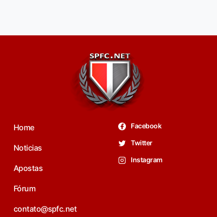
Facebook
Home
Twitter
Noticias
Instagram
Apostas
Fórum
contato@spfc.net