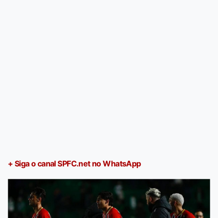
+ Siga o canal SPFC.net no WhatsApp