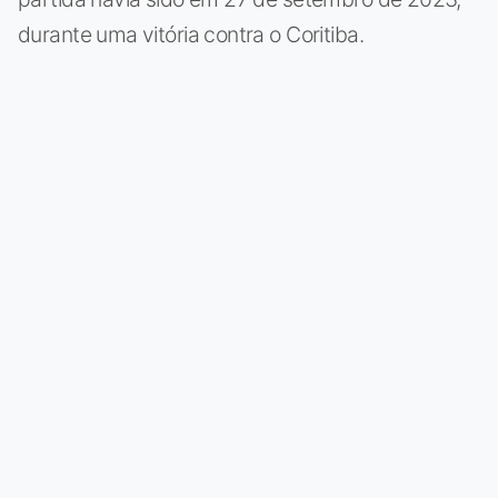
durante uma vitória contra o Coritiba.