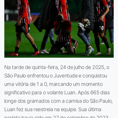
Na tarde de quinta-feira, 24 de julho de 2025, o
São Paulo enfrentou o Juventude e conquistou
uma vitória de 1 a 0, marcando um momento
significativo para o volante Luan. Após 665 dias
longe dos gramados com a camisa do São Paulo,
Luan fez sua reestreia na equipe. Sua última
partida havia sido em 27 de setembro de 2023,