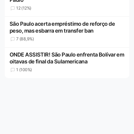
12 (12%)
São Paulo acerta empréstimo de reforço de
peso, mas esbarra em transfer ban
7 (88,9%)
ONDE ASSISTIR! São Paulo enfrenta Bolívar em
oitavas de final da Sulamericana
1 (100%)