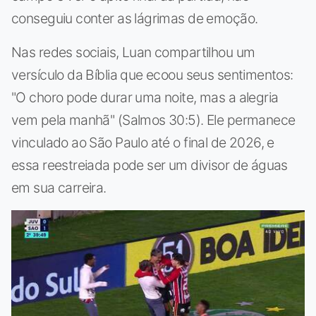
conseguiu conter as lágrimas de emoção.
Nas redes sociais, Luan compartilhou um
versículo da Bíblia que ecoou seus sentimentos:
"O choro pode durar uma noite, mas a alegria
vem pela manhã" (Salmos 30:5). Ele permanece
vinculado ao São Paulo até o final de 2026, e
essa reestreiada pode ser um divisor de águas
em sua carreira.