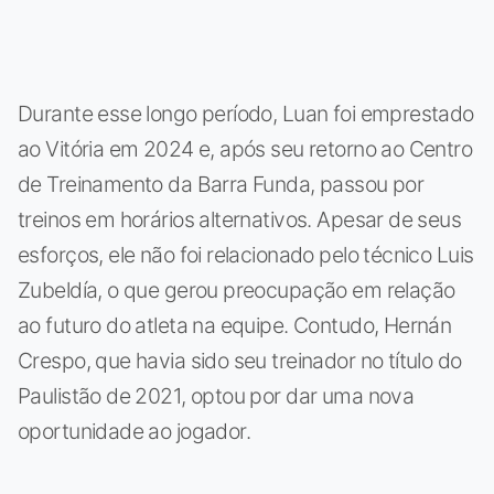
Durante esse longo período, Luan foi emprestado
ao Vitória em 2024 e, após seu retorno ao Centro
de Treinamento da Barra Funda, passou por
treinos em horários alternativos. Apesar de seus
esforços, ele não foi relacionado pelo técnico Luis
Zubeldía, o que gerou preocupação em relação
ao futuro do atleta na equipe. Contudo, Hernán
Crespo, que havia sido seu treinador no título do
Paulistão de 2021, optou por dar uma nova
oportunidade ao jogador.