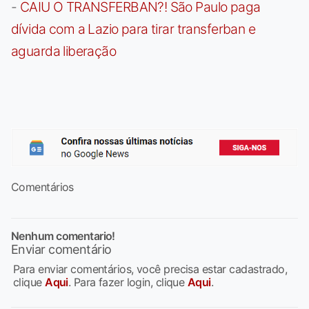
-
CAIU O TRANSFERBAN?! São Paulo paga
dívida com a Lazio para tirar transferban e
aguarda liberação
Comentários
Nenhum comentario!
Enviar comentário
Para enviar comentários, você precisa estar cadastrado,
clique
Aqui
. Para fazer login, clique
Aqui
.