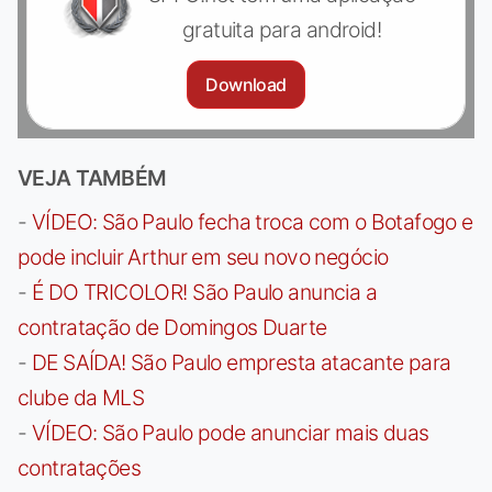
gratuita para android!
Download
VEJA TAMBÉM
-
VÍDEO: São Paulo fecha troca com o Botafogo e
pode incluir Arthur em seu novo negócio
-
É DO TRICOLOR! São Paulo anuncia a
contratação de Domingos Duarte
-
DE SAÍDA! São Paulo empresta atacante para
clube da MLS
-
VÍDEO: São Paulo pode anunciar mais duas
contratações