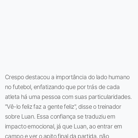
Crespo destacou a importância do lado humano
no futebol, enfatizando que por trás de cada
atleta há uma pessoa com suas particularidades.
"Vê-lo feliz faz a gente feliz", disse o treinador
sobre Luan. Essa confiança se traduziu em
impacto emocional, já que Luan, ao entrar em
campo e ver o apito final da partida, não