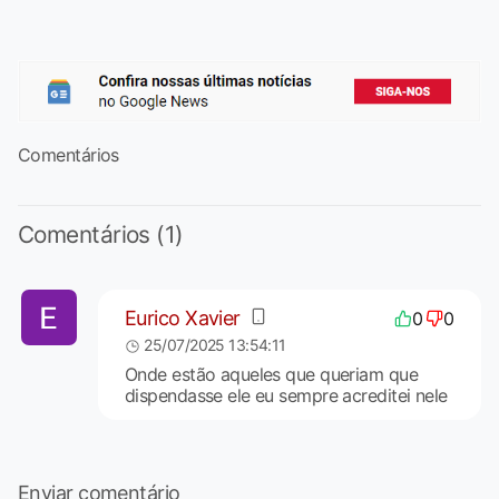
Comentários
Comentários (1)
Eurico Xavier
0
0
25/07/2025 13:54:11
Onde estão aqueles que queriam que
dispendasse ele eu sempre acreditei nele
Enviar comentário