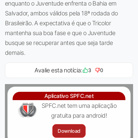
enquanto o Juventude enfrenta o Bahia em
Salvador, ambos válidos pela 18ª rodada do
Brasileirão. A expectativa é que o Tricolor
mantenha sua boa fase e que o Juventude
busque se recuperar antes que seja tarde
demais.
Avalie esta notícia:
3
0
Aplicativo SPFC.net
SPFC.net tem uma aplicação
gratuita para android!
Download