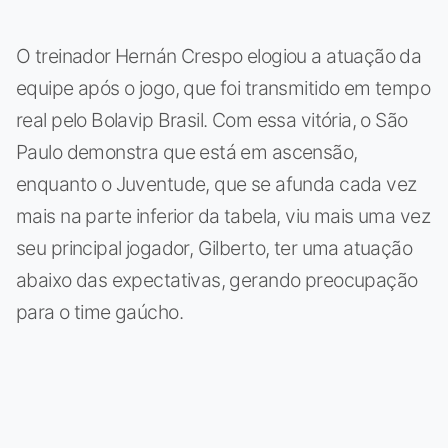
O treinador Hernán Crespo elogiou a atuação da
equipe após o jogo, que foi transmitido em tempo
real pelo Bolavip Brasil. Com essa vitória, o São
Paulo demonstra que está em ascensão,
enquanto o Juventude, que se afunda cada vez
mais na parte inferior da tabela, viu mais uma vez
seu principal jogador, Gilberto, ter uma atuação
abaixo das expectativas, gerando preocupação
para o time gaúcho.