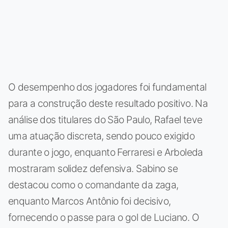
O desempenho dos jogadores foi fundamental
para a construção deste resultado positivo. Na
análise dos titulares do São Paulo, Rafael teve
uma atuação discreta, sendo pouco exigido
durante o jogo, enquanto Ferraresi e Arboleda
mostraram solidez defensiva. Sabino se
destacou como o comandante da zaga,
enquanto Marcos Antônio foi decisivo,
fornecendo o passe para o gol de Luciano. O