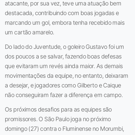
atacante, por sua vez, teve uma atuação bem
destacada, contribuindo com boas jogadas e
marcando um gol, embora tenha recebido mais
um cartão amarelo.
Do lado do Juventude, o goleiro Gustavo foi um
dos poucos a se salvar, fazendo boas defesas
que evitaram um revés ainda maior. As demais
movimentações da equipe, no entanto, deixaram
a desejar, e jogadores como Gilberto e Caique
não conseguiram fazer a diferença em campo.
Os próximos desafios para as equipes são
promissores. O São Paulo joga no próximo
domingo (27) contra o Fluminense no Morumbi,