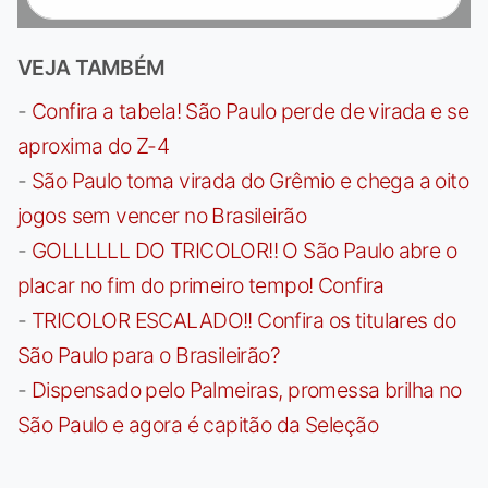
VEJA TAMBÉM
-
Confira a tabela! São Paulo perde de virada e se
aproxima do Z-4
-
São Paulo toma virada do Grêmio e chega a oito
jogos sem vencer no Brasileirão
-
GOLLLLLL DO TRICOLOR!! O São Paulo abre o
placar no fim do primeiro tempo! Confira
-
TRICOLOR ESCALADO!! Confira os titulares do
São Paulo para o Brasileirão?
-
Dispensado pelo Palmeiras, promessa brilha no
São Paulo e agora é capitão da Seleção