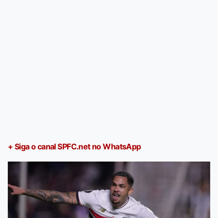
+ Siga o canal SPFC.net no WhatsApp