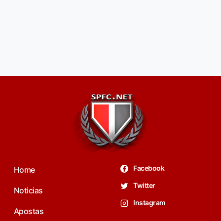
Facebook
Home
Twitter
Noticias
Instagram
Apostas