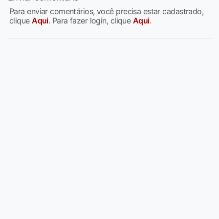
Para enviar comentários, você precisa estar cadastrado,
clique
Aqui
. Para fazer login, clique
Aqui
.