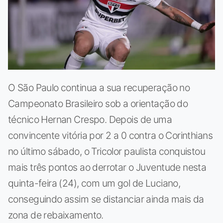
O São Paulo continua a sua recuperação no
Campeonato Brasileiro sob a orientação do
técnico Hernan Crespo. Depois de uma
convincente vitória por 2 a 0 contra o Corinthians
no último sábado, o Tricolor paulista conquistou
mais três pontos ao derrotar o Juventude nesta
quinta-feira (24), com um gol de Luciano,
conseguindo assim se distanciar ainda mais da
zona de rebaixamento.