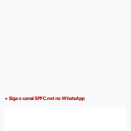
+ Siga o canal SPFC.net no WhatsApp