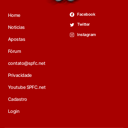
Facebook
Home
Twitter
Noticias
Instagram
Apostas
Fórum
contato@spfc.net
Privacidade
Youtube SPFC.net
Cadastro
Login