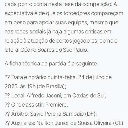
cada ponto conta nesta fase da competição. A
expectativa é de que os torcedores compareçam
em peso para apoiar suas equipes, mesmo que
nas redes sociais já haja algumas críticas em
relação à atuação de certos jogadores, como o
lateral Cédric Soares do São Paulo.
A ficha técnica da partida é a seguinte:
?? Data e horário: quinta-feira, 24 de julho de
2025, às 19h (de Brasília);
?? Local: Alfredo Jaconi, em Caxias do Sul;
?? Onde assistir: Premiere;
?? Árbitro: Savio Pereira Sampaio (DF);
?? Auxiliares: Nailton Junior de Sousa Oliveira (CE)