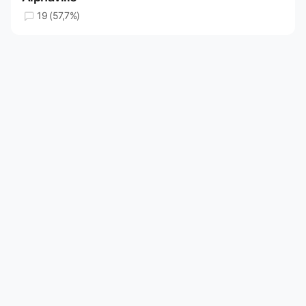
19 (57,7%)