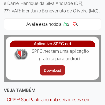
e Daniel Henrique da Silva Andrade (DF);
??? VAR: Igor Junio Benevenuto de Oliveira (MG).
Avalie esta notícia:
2
0
Aplicativo SPFC.net
SPFC.net tem uma aplicação
gratuita para android!
Download
VEJA TAMBÉM
-
CRISE! São Paulo acumula seis meses sem