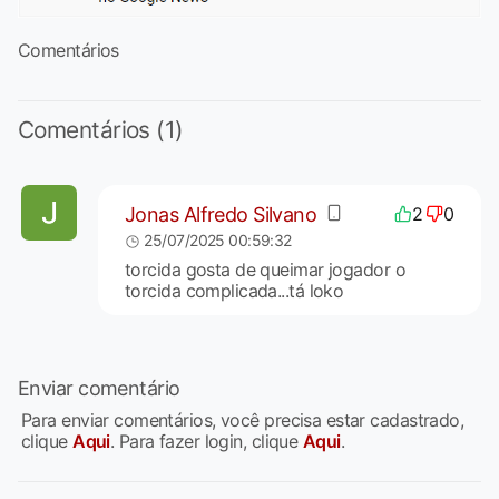
Comentários
Comentários (1)
Jonas Alfredo Silvano
2
0
25/07/2025 00:59:32
torcida gosta de queimar jogador o
torcida complicada...tá loko
Enviar comentário
Para enviar comentários, você precisa estar cadastrado,
clique
Aqui
. Para fazer login, clique
Aqui
.