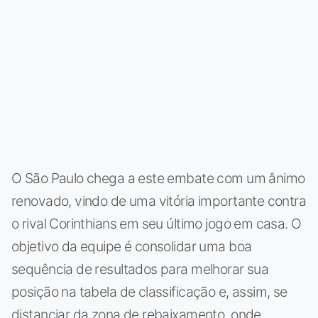
O São Paulo chega a este embate com um ânimo
renovado, vindo de uma vitória importante contra
o rival Corinthians em seu último jogo em casa. O
objetivo da equipe é consolidar uma boa
sequência de resultados para melhorar sua
posição na tabela de classificação e, assim, se
distanciar da zona de rebaixamento, onde