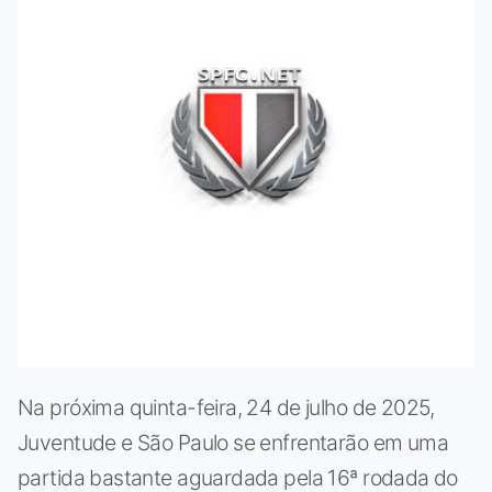
Na próxima quinta-feira, 24 de julho de 2025,
Juventude e São Paulo se enfrentarão em uma
partida bastante aguardada pela 16ª rodada do