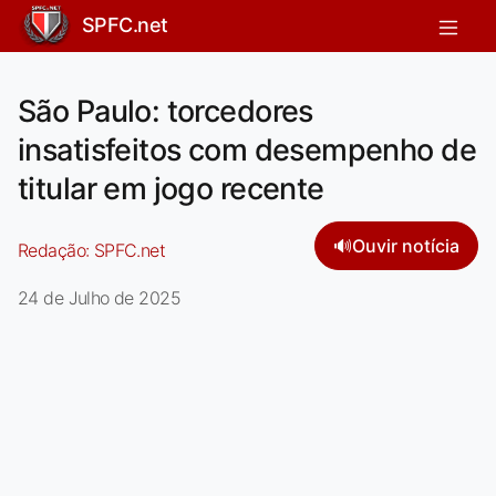
SPFC.net
São Paulo: torcedores
insatisfeitos com desempenho de
titular em jogo recente
🔊
Ouvir notícia
Redação:
SPFC.net
24 de Julho de 2025