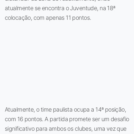
atualmente se encontra o Juventude, na 18ª
colocação, com apenas 11 pontos.
Atualmente, o time paulista ocupa a 14ª posição,
com 16 pontos. A partida promete ser um desafio
significativo para ambos os clubes, uma vez que