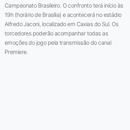
Campeonato Brasileiro. O confronto terá início às
19h (horário de Brasília) e acontecerá no estádio
Alfredo Jaconi, localizado em Caxias do Sul. Os
torcedores poderão acompanhar todas as
emoções do jogo pela transmissão do canal
Premiere.