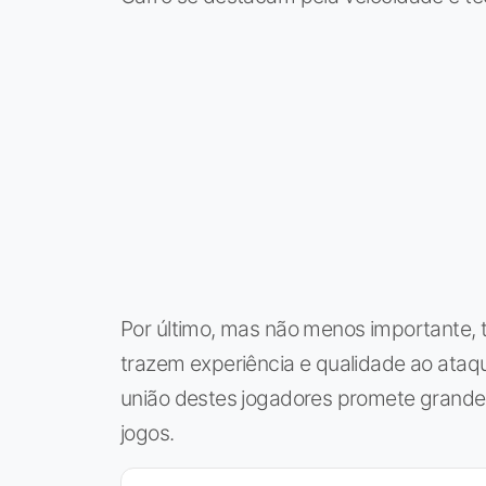
Por último, mas não menos importante
trazem experiência e qualidade ao ataq
união destes jogadores promete grand
jogos.