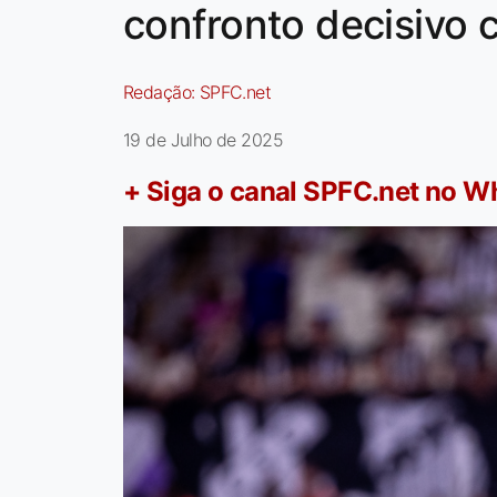
confronto decisivo 
Redação:
SPFC.net
19 de Julho de 2025
+ Siga o canal SPFC.net no 