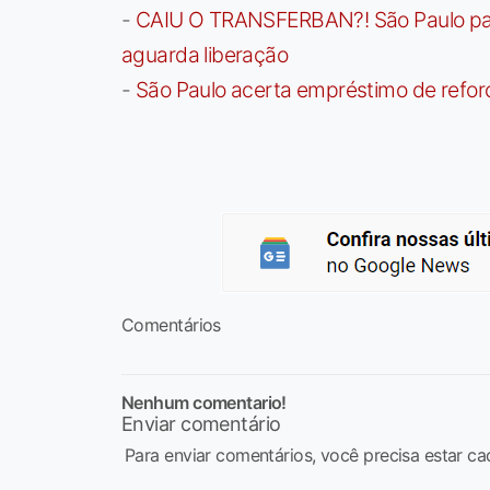
-
CAIU O TRANSFERBAN?! São Paulo paga 
aguarda liberação
-
São Paulo acerta empréstimo de refor
Comentários
Nenhum comentario!
Enviar comentário
Para enviar comentários, você precisa estar ca