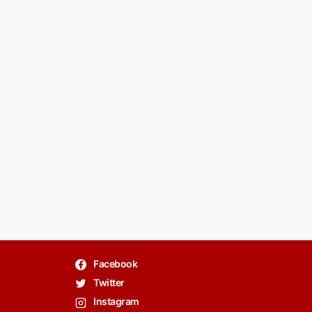
Facebook
Twitter
Instagram