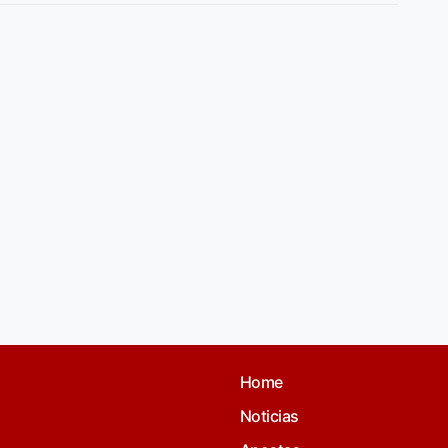
Home
Noticias