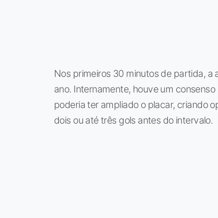
Nos primeiros 30 minutos de partida, a 
ano. Internamente, houve um consenso d
poderia ter ampliado o placar, criando
dois ou até três gols antes do intervalo.