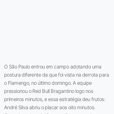
O São Paulo entrou em campo adotando uma
postura diferente da que foi vista na derrota para
o Flamengo, no último domingo. A equipe
pressionou o Red Bull Bragantino logo nos
primeiros minutos, e essa estratégia deu frutos:
André Silva abriu o placar aos oito minutos.