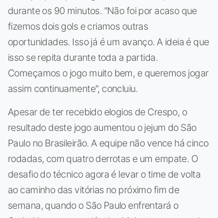
durante os 90 minutos. "Não foi por acaso que
fizemos dois gols e criamos outras
oportunidades. Isso já é um avanço. A ideia é que
isso se repita durante toda a partida.
Começamos o jogo muito bem, e queremos jogar
assim continuamente", concluiu.
Apesar de ter recebido elogios de Crespo, o
resultado deste jogo aumentou o jejum do São
Paulo no Brasileirão. A equipe não vence há cinco
rodadas, com quatro derrotas e um empate. O
desafio do técnico agora é levar o time de volta
ao caminho das vitórias no próximo fim de
semana, quando o São Paulo enfrentará o