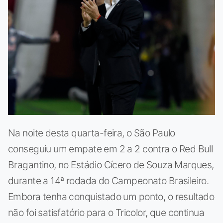
Na noite desta quarta-feira, o São Paulo
conseguiu um empate em 2 a 2 contra o Red Bull
Bragantino, no Estádio Cícero de Souza Marques,
durante a 14ª rodada do Campeonato Brasileiro.
Embora tenha conquistado um ponto, o resultado
não foi satisfatório para o Tricolor, que continua