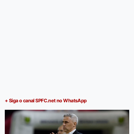
+ Siga o canal SPFC.net no WhatsApp