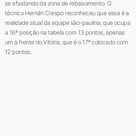
se afastando da zona de rebaixamento. O
técnico Hernán Crespo reconheceu que essa é a
realidade atual da equipe são-paulina, que ocupa
a 16ª posição na tabela com 13 pontos, apenas
um à frente do Vitória, que é o 17º colocado com
12 pontos.