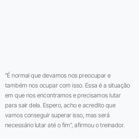
"É normal que devamos nos preocupar e
também nos ocupar com isso. Essa é a situação
em que nos encontramos e precisamos lutar
para sair dela. Espero, acho e acredito que
vamos conseguir superar isso, mas será
necessário lutar até o fim", afirmou o treinador.