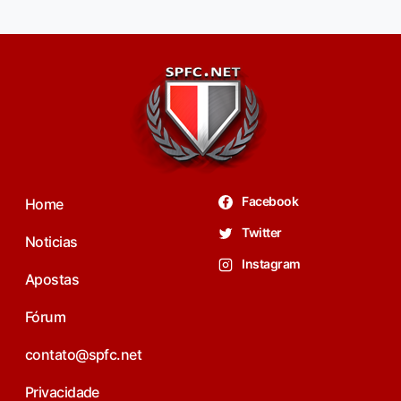
Facebook
Home
Twitter
Noticias
Instagram
Apostas
Fórum
contato@spfc.net
Privacidade