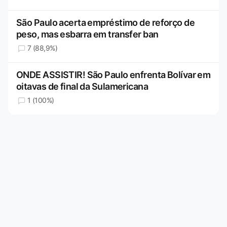
São Paulo acerta empréstimo de reforço de
peso, mas esbarra em transfer ban
7 (88,9%)
ONDE ASSISTIR! São Paulo enfrenta Bolívar em
oitavas de final da Sulamericana
1 (100%)