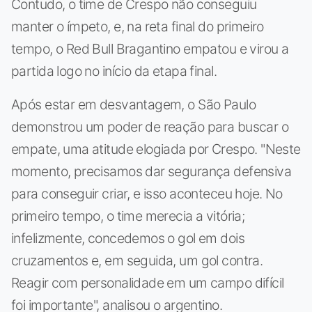
Contudo, o time de Crespo não conseguiu
manter o ímpeto, e, na reta final do primeiro
tempo, o Red Bull Bragantino empatou e virou a
partida logo no início da etapa final.
Após estar em desvantagem, o São Paulo
demonstrou um poder de reação para buscar o
empate, uma atitude elogiada por Crespo. "Neste
momento, precisamos dar segurança defensiva
para conseguir criar, e isso aconteceu hoje. No
primeiro tempo, o time merecia a vitória;
infelizmente, concedemos o gol em dois
cruzamentos e, em seguida, um gol contra.
Reagir com personalidade em um campo difícil
foi importante", analisou o argentino.