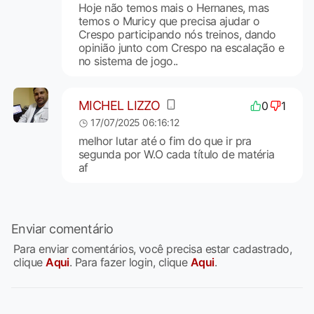
Hoje não temos mais o Hernanes, mas
temos o Muricy que precisa ajudar o
Crespo participando nós treinos, dando
opinião junto com Crespo na escalação e
no sistema de jogo..
MICHEL LIZZO
0
1
17/07/2025 06:16:12
melhor lutar até o fim do que ir pra
segunda por W.O cada título de matéria
af
Enviar comentário
Para enviar comentários, você precisa estar cadastrado,
clique
Aqui
. Para fazer login, clique
Aqui
.