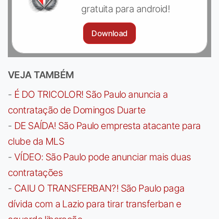
gratuita para android!
Download
VEJA TAMBÉM
-
É DO TRICOLOR! São Paulo anuncia a
contratação de Domingos Duarte
-
DE SAÍDA! São Paulo empresta atacante para
clube da MLS
-
VÍDEO: São Paulo pode anunciar mais duas
contratações
-
CAIU O TRANSFERBAN?! São Paulo paga
dívida com a Lazio para tirar transferban e