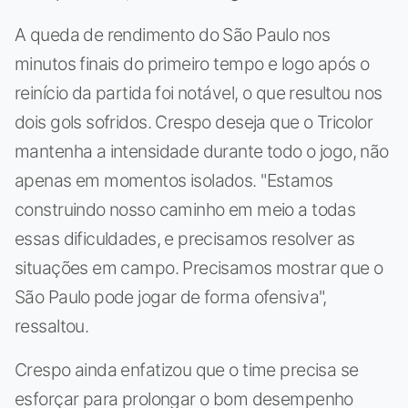
A queda de rendimento do São Paulo nos
minutos finais do primeiro tempo e logo após o
reinício da partida foi notável, o que resultou nos
dois gols sofridos. Crespo deseja que o Tricolor
mantenha a intensidade durante todo o jogo, não
apenas em momentos isolados. "Estamos
construindo nosso caminho em meio a todas
essas dificuldades, e precisamos resolver as
situações em campo. Precisamos mostrar que o
São Paulo pode jogar de forma ofensiva",
ressaltou.
Crespo ainda enfatizou que o time precisa se
esforçar para prolongar o bom desempenho