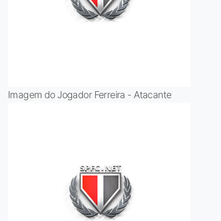
Imagem do Jogador Ferreira - Atacante