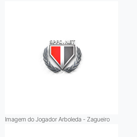
Imagem do Jogador Arboleda - Zagueiro