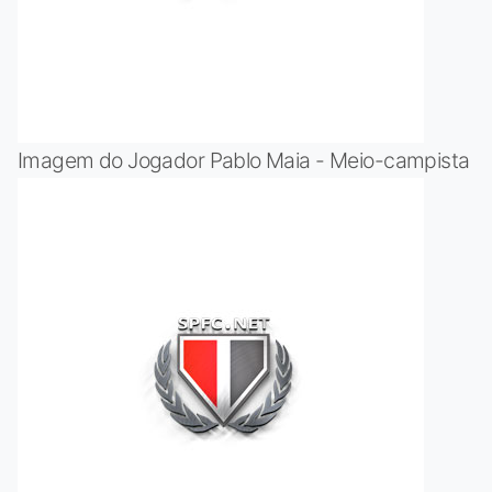
Imagem do Jogador Pablo Maia - Meio-campista