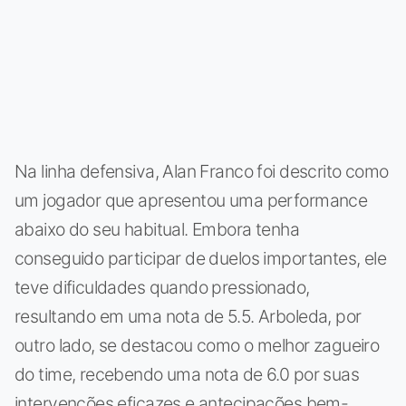
Na linha defensiva, Alan Franco foi descrito como
um jogador que apresentou uma performance
abaixo do seu habitual. Embora tenha
conseguido participar de duelos importantes, ele
teve dificuldades quando pressionado,
resultando em uma nota de 5.5. Arboleda, por
outro lado, se destacou como o melhor zagueiro
do time, recebendo uma nota de 6.0 por suas
intervenções eficazes e antecipações bem-