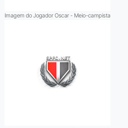
Imagem do Jogador Oscar - Meio-campista