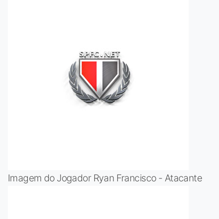
Imagem do Jogador Ryan Francisco - Atacante