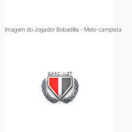
Imagem do Jogador Bobadilla - Meio-campista