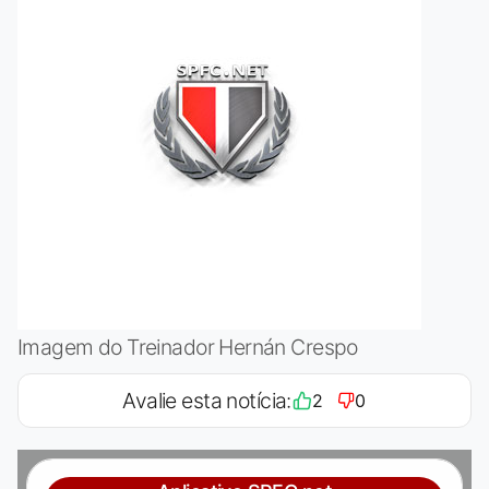
Imagem do Treinador Hernán Crespo
Avalie esta notícia:
2
0