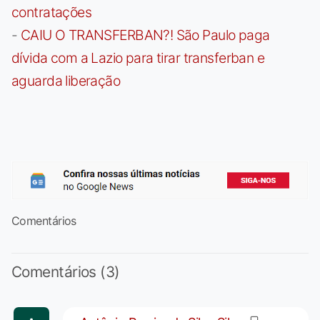
contratações
-
CAIU O TRANSFERBAN?! São Paulo paga
dívida com a Lazio para tirar transferban e
aguarda liberação
Comentários
Comentários (3)