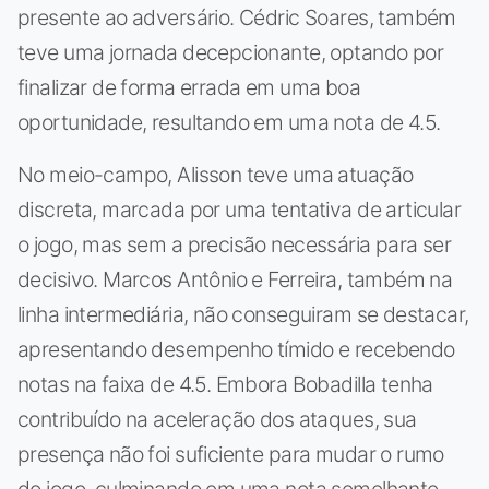
presente ao adversário. Cédric Soares, também
teve uma jornada decepcionante, optando por
finalizar de forma errada em uma boa
oportunidade, resultando em uma nota de 4.5.
No meio-campo, Alisson teve uma atuação
discreta, marcada por uma tentativa de articular
o jogo, mas sem a precisão necessária para ser
decisivo. Marcos Antônio e Ferreira, também na
linha intermediária, não conseguiram se destacar,
apresentando desempenho tímido e recebendo
notas na faixa de 4.5. Embora Bobadilla tenha
contribuído na aceleração dos ataques, sua
presença não foi suficiente para mudar o rumo
do jogo, culminando em uma nota semelhante.