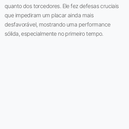
quanto dos torcedores. Ele fez defesas cruciais
que impediram um placar ainda mais
desfavorável, mostrando uma performance
sólida, especialmente no primeiro tempo.