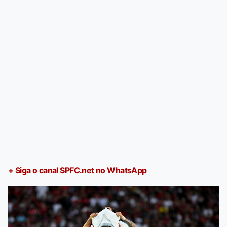
+ Siga o canal SPFC.net no WhatsApp