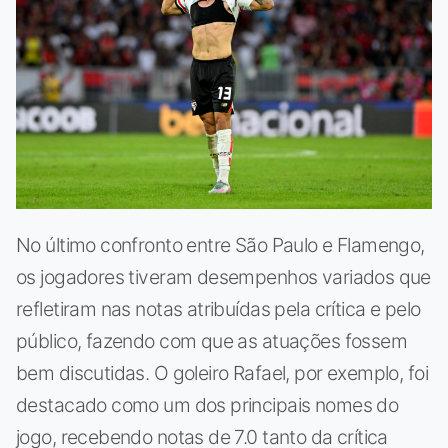
No último confronto entre São Paulo e Flamengo,
os jogadores tiveram desempenhos variados que
refletiram nas notas atribuídas pela crítica e pelo
público, fazendo com que as atuações fossem
bem discutidas. O goleiro Rafael, por exemplo, foi
destacado como um dos principais nomes do
jogo, recebendo notas de 7.0 tanto da crítica