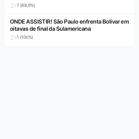
7 (88,9%)
ONDE ASSISTIR! São Paulo enfrenta Bolívar em
oitavas de final da Sulamericana
1 (100%)