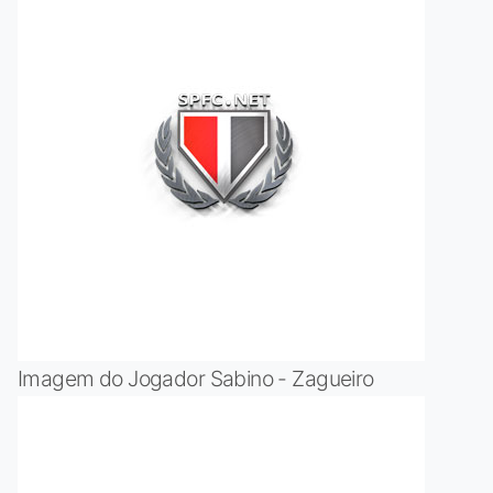
Imagem do Jogador Sabino - Zagueiro