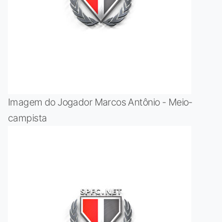
Imagem do Jogador Marcos Antônio - Meio-
campista