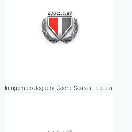
Imagem do Jogador Cédric Soares - Lateral