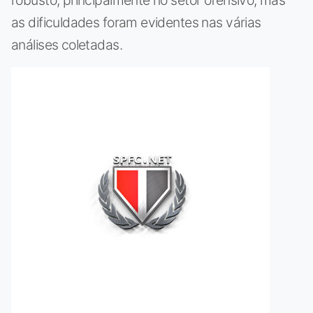
as dificuldades foram evidentes nas várias
análises coletadas.