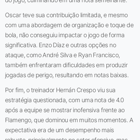
Oscar teve sua contribuição limitada, e mesmo
com uma abordagem de organização e toque de
bola, não conseguiu impactar o jogo de forma
significativa. Enzo Díaz e outras opções no
ataque, como André Silva e Ryan Francisco,
também enfrentaram dificuldades em produzir
jogadas de perigo, resultando em notas baixas.
Por fim, o treinador Hernán Crespo viu sua
estratégia questionada, com uma nota de 4.0
após a equipe se mostrar inofensiva frente ao
Flamengo, que dominou em muitos momentos. A
expectativa era de um desempenho mais
robusto, principalmente no setor ofensivo, mas