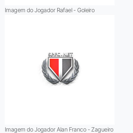
Imagem do Jogador Rafael - Goleiro
Imagem do Jogador Alan Franco - Zagueiro