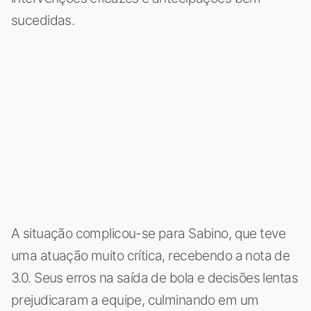
sucedidas.
A situação complicou-se para Sabino, que teve
uma atuação muito crítica, recebendo a nota de
3.0. Seus erros na saída de bola e decisões lentas
prejudicaram a equipe, culminando em um