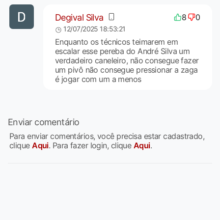
Degival Silva
8
0
12/07/2025 18:53:21
Enquanto os técnicos teimarem em
escalar esse pereba do André Silva um
verdadeiro caneleiro, não consegue fazer
um pivô não consegue pressionar a zaga
é jogar com um a menos
Enviar comentário
Para enviar comentários, você precisa estar cadastrado,
clique
Aqui
. Para fazer login, clique
Aqui
.