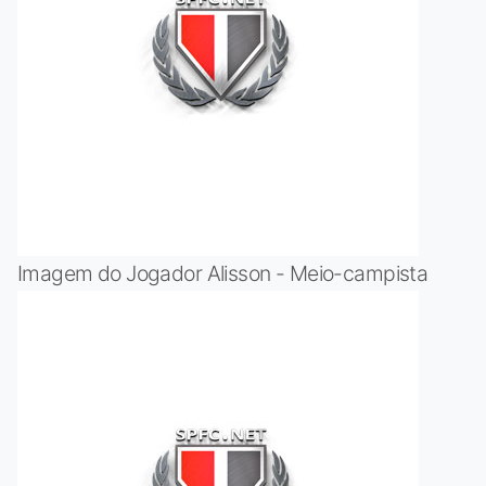
Imagem do Jogador Alisson - Meio-campista