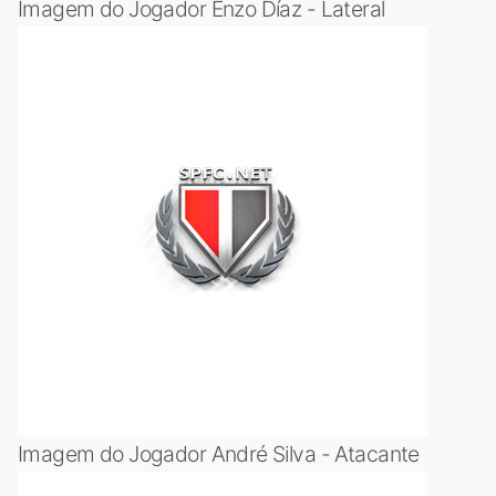
Imagem do Jogador Enzo Díaz - Lateral
Imagem do Jogador André Silva - Atacante