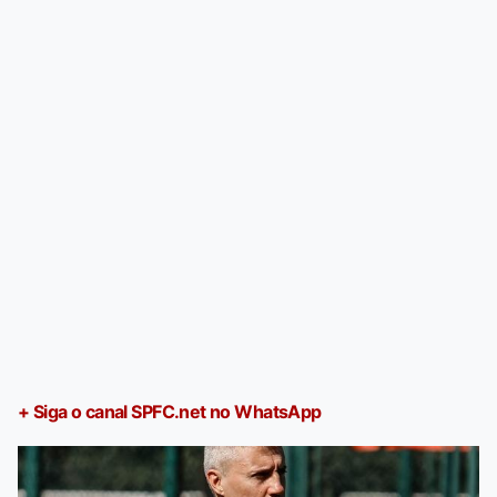
+ Siga o canal SPFC.net no WhatsApp