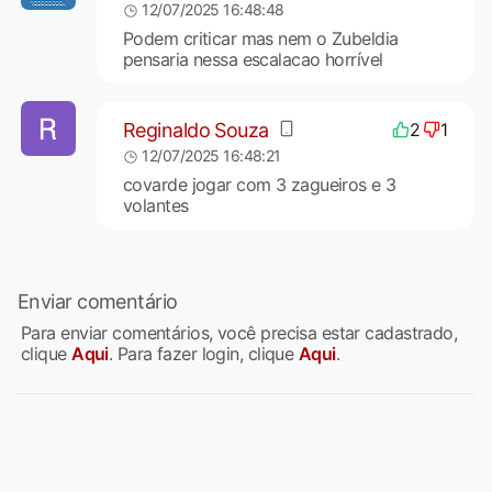
12/07/2025 16:48:48
Podem criticar mas nem o Zubeldia
pensaria nessa escalacao horrível
Reginaldo Souza
2
1
12/07/2025 16:48:21
covarde jogar com 3 zagueiros e 3
volantes
Enviar comentário
Para enviar comentários, você precisa estar cadastrado,
clique
Aqui
. Para fazer login, clique
Aqui
.