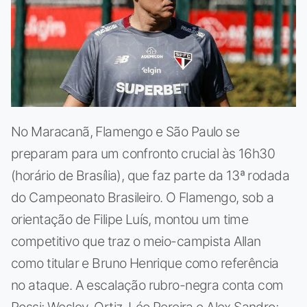
No Maracanã, Flamengo e São Paulo se
preparam para um confronto crucial às 16h30
(horário de Brasília), que faz parte da 13ª rodada
do Campeonato Brasileiro. O Flamengo, sob a
orientação de Filipe Luís, montou um time
competitivo que traz o meio-campista Allan
como titular e Bruno Henrique como referência
no ataque. A escalação rubro-negra conta com