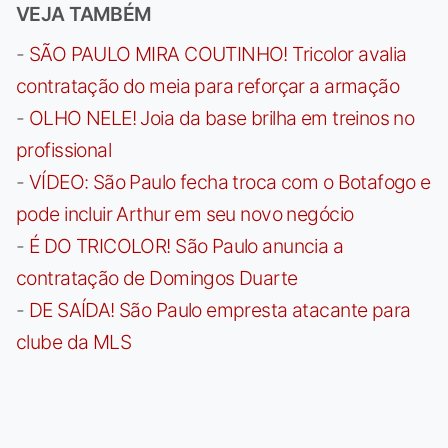
VEJA TAMBÉM
-
SÃO PAULO MIRA COUTINHO! Tricolor avalia
contratação do meia para reforçar a armação
-
OLHO NELE! Joia da base brilha em treinos no
profissional
-
VÍDEO: São Paulo fecha troca com o Botafogo e
pode incluir Arthur em seu novo negócio
-
É DO TRICOLOR! São Paulo anuncia a
contratação de Domingos Duarte
-
DE SAÍDA! São Paulo empresta atacante para
clube da MLS