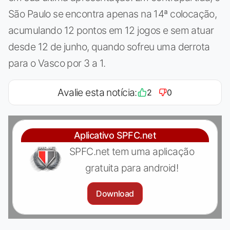
São Paulo se encontra apenas na 14ª colocação,
acumulando 12 pontos em 12 jogos e sem atuar
desde 12 de junho, quando sofreu uma derrota
para o Vasco por 3 a 1.
Avalie esta notícia:
2
0
Aplicativo SPFC.net
SPFC.net tem uma aplicação
gratuita para android!
Download