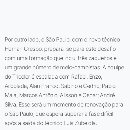
Por outro lado, o São Paulo, com o novo técnico
Hernan Crespo, prepara-se para este desafio
com uma formação que inclui três zagueiros e
um grande número de meio-campistas. A equipe
do Tricolor é escalada com Rafael; Enzo,
Arboleda, Alan Franco, Sabino e Cedric; Pablo
Maia, Marcos Antônio, Alisson e Oscar; André
Silva. Esse será um momento de renovação para
o São Paulo, que espera superar a fase difícil
após a saída do técnico Luis Zubeldía.