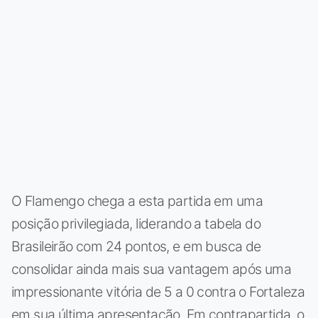
O Flamengo chega a esta partida em uma
posição privilegiada, liderando a tabela do
Brasileirão com 24 pontos, e em busca de
consolidar ainda mais sua vantagem após uma
impressionante vitória de 5 a 0 contra o Fortaleza
em sua última apresentação. Em contrapartida, o