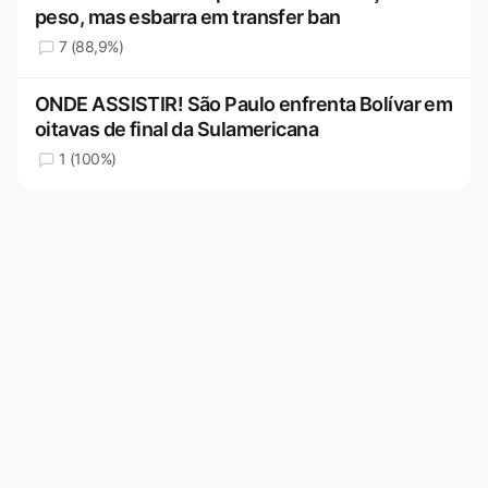
peso, mas esbarra em transfer ban
7 (88,9%)
ONDE ASSISTIR! São Paulo enfrenta Bolívar em
oitavas de final da Sulamericana
1 (100%)