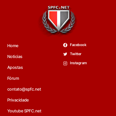
Facebook
Home
Twitter
Noticias
Instagram
Apostas
Fórum
contato@spfc.net
Privacidade
Youtube SPFC.net