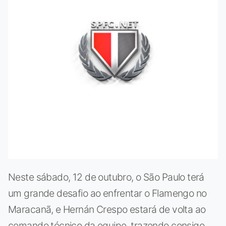
Neste sábado, 12 de outubro, o São Paulo terá
um grande desafio ao enfrentar o Flamengo no
Maracanã, e Hernán Crespo estará de volta ao
comando técnico da equipe, trazendo consigo