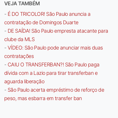
VEJA TAMBÉM
-
É DO TRICOLOR! São Paulo anuncia a
contratação de Domingos Duarte
-
DE SAÍDA! São Paulo empresta atacante para
clube da MLS
-
VÍDEO: São Paulo pode anunciar mais duas
contratações
-
CAIU O TRANSFERBAN?! São Paulo paga
dívida com a Lazio para tirar transferban e
aguarda liberação
-
São Paulo acerta empréstimo de reforço de
peso, mas esbarra em transfer ban