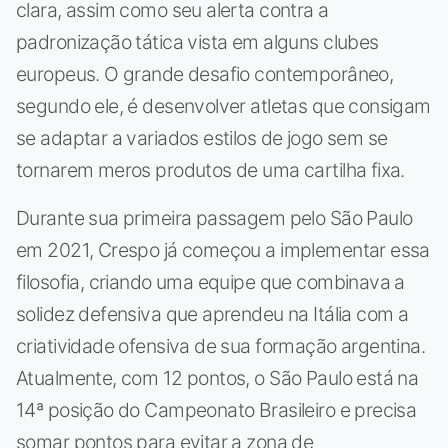
clara, assim como seu alerta contra a
padronização tática vista em alguns clubes
europeus. O grande desafio contemporâneo,
segundo ele, é desenvolver atletas que consigam
se adaptar a variados estilos de jogo sem se
tornarem meros produtos de uma cartilha fixa.
Durante sua primeira passagem pelo São Paulo
em 2021, Crespo já começou a implementar essa
filosofia, criando uma equipe que combinava a
solidez defensiva que aprendeu na Itália com a
criatividade ofensiva de sua formação argentina.
Atualmente, com 12 pontos, o São Paulo está na
14ª posição do Campeonato Brasileiro e precisa
somar pontos para evitar a zona de