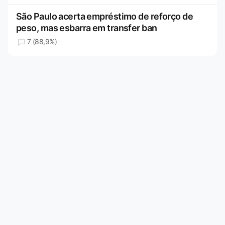
São Paulo acerta empréstimo de reforço de
peso, mas esbarra em transfer ban
7 (88,9%)