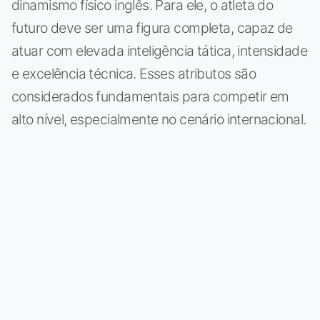
dinamismo físico inglês. Para ele, o atleta do
futuro deve ser uma figura completa, capaz de
atuar com elevada inteligência tática, intensidade
e excelência técnica. Esses atributos são
considerados fundamentais para competir em
alto nível, especialmente no cenário internacional.