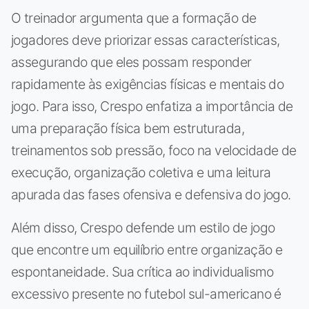
O treinador argumenta que a formação de
jogadores deve priorizar essas características,
assegurando que eles possam responder
rapidamente às exigências físicas e mentais do
jogo. Para isso, Crespo enfatiza a importância de
uma preparação física bem estruturada,
treinamentos sob pressão, foco na velocidade de
execução, organização coletiva e uma leitura
apurada das fases ofensiva e defensiva do jogo.
Além disso, Crespo defende um estilo de jogo
que encontre um equilíbrio entre organização e
espontaneidade. Sua crítica ao individualismo
excessivo presente no futebol sul-americano é