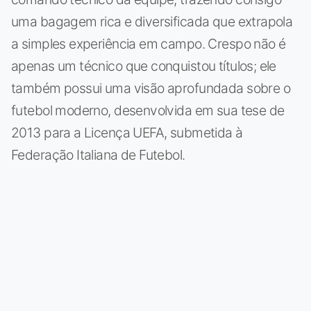
uma bagagem rica e diversificada que extrapola
a simples experiência em campo. Crespo não é
apenas um técnico que conquistou títulos; ele
também possui uma visão aprofundada sobre o
futebol moderno, desenvolvida em sua tese de
2013 para a Licença UEFA, submetida à
Federação Italiana de Futebol.