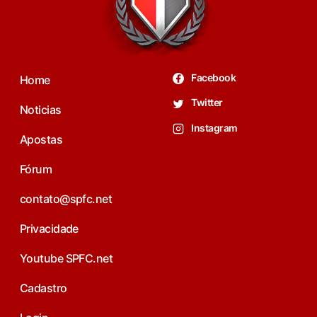
Facebook
Home
Twitter
Noticias
Instagram
Apostas
Fórum
contato@spfc.net
Privacidade
Youtube SPFC.net
Cadastro