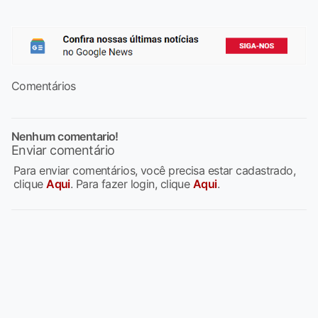
Comentários
Nenhum comentario!
Enviar comentário
Para enviar comentários, você precisa estar cadastrado,
clique
Aqui
. Para fazer login, clique
Aqui
.