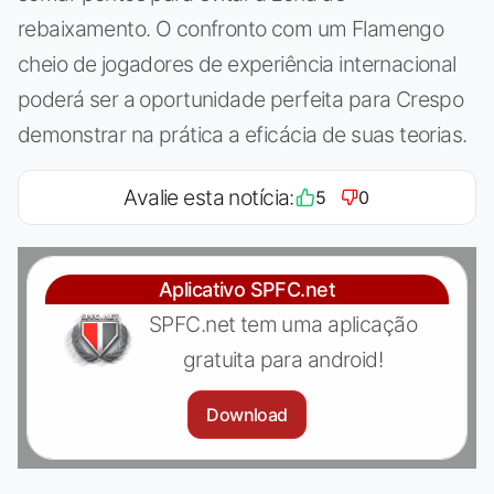
rebaixamento. O confronto com um Flamengo
cheio de jogadores de experiência internacional
poderá ser a oportunidade perfeita para Crespo
demonstrar na prática a eficácia de suas teorias.
Avalie esta notícia:
5
0
Aplicativo SPFC.net
SPFC.net tem uma aplicação
gratuita para android!
Download