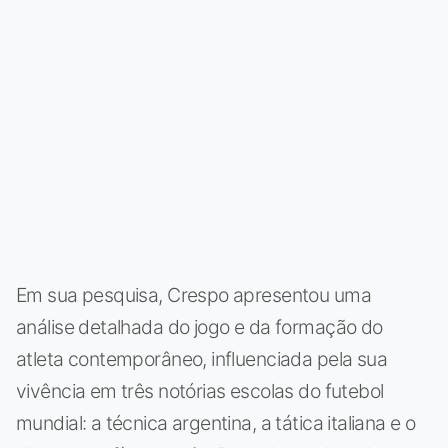
Em sua pesquisa, Crespo apresentou uma
análise detalhada do jogo e da formação do
atleta contemporâneo, influenciada pela sua
vivência em três notórias escolas do futebol
mundial: a técnica argentina, a tática italiana e o