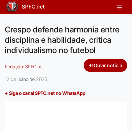
SPFC.net
Crespo defende harmonia entre
disciplina e habilidade, critica
individualismo no futebol
🔊
Ouvir notícia
Redação:
SPFC.net
12 de Julho de 2025
+ Siga o canal SPFC.net no WhatsApp