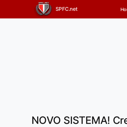
SPFC.net
Ho
NOVO SISTEMA! Cre