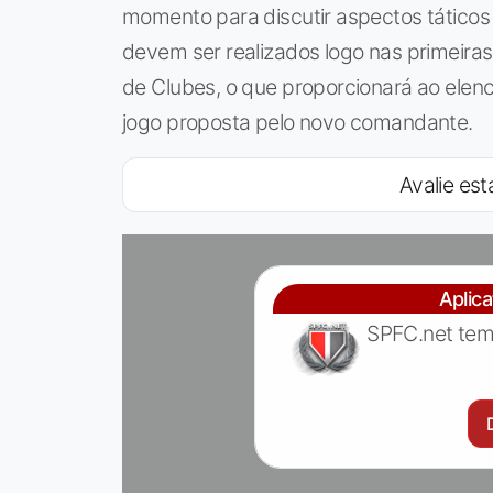
momento para discutir aspectos táticos
devem ser realizados logo nas primeiras
de Clubes, o que proporcionará ao elen
jogo proposta pelo novo comandante.
Avalie esta
Aplic
SPFC.net tem