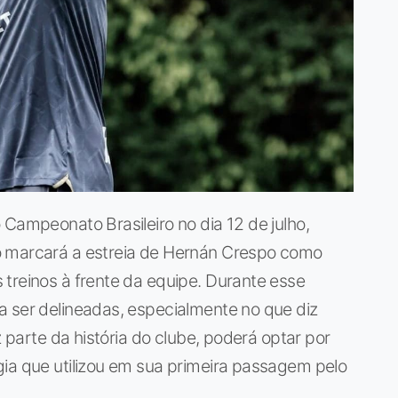
 Campeonato Brasileiro no dia 12 de julho,
o marcará a estreia de Hernán Crespo como
treinos à frente da equipe. Durante esse
a ser delineadas, especialmente no que diz
z parte da história do clube, poderá optar por
gia que utilizou em sua primeira passagem pelo