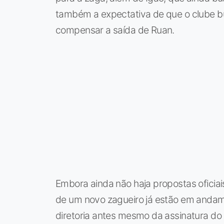
também a expectativa de que o clube b
compensar a saída de Ruan.
Embora ainda não haja propostas oficiai
de um novo zagueiro já estão em andam
diretoria antes mesmo da assinatura do