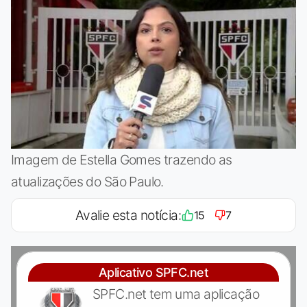
Imagem de Estella Gomes trazendo as
atualizações do São Paulo.
Avalie esta notícia:
15
7
Aplicativo SPFC.net
SPFC.net tem uma aplicação