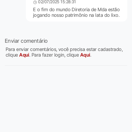
02/07/2025 15:28:31
E o fim do mundo Diretoria de Mda estão
jogando nosso patrimônio na lata do lixo.
Enviar comentário
Para enviar comentários, você precisa estar cadastrado,
clique
Aqui
. Para fazer login, clique
Aqui
.