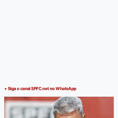
+ Siga o canal SPFC.net no WhatsApp