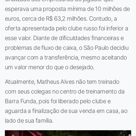
esperava uma proposta mínima de 10 milhões de
euros, cerca de R$ 63,2 milhões. Contudo, a
oferta apresentada pelo clube russo foi inferior a
esse valor. Diante de dificuldades financeiras e
problemas de fluxo de caixa, o São Paulo decidiu
avançar com a transferência, mesmo aceitando
um valor menor do que o desejado.
Atualmente, Matheus Alves não tem treinado
com seus colegas no centro de treinamento da
Barra Funda, pois foi liberado pelo clube e
aguarda a finalização de sua venda em casa, ao
lado de sua família.