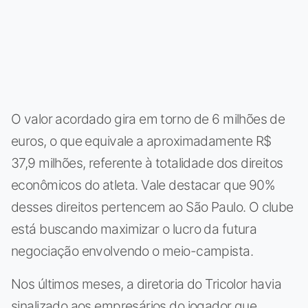
O valor acordado gira em torno de 6 milhões de
euros, o que equivale a aproximadamente R$
37,9 milhões, referente à totalidade dos direitos
econômicos do atleta. Vale destacar que 90%
desses direitos pertencem ao São Paulo. O clube
está buscando maximizar o lucro da futura
negociação envolvendo o meio-campista.
Nos últimos meses, a diretoria do Tricolor havia
sinalizado aos empresários do jogador que