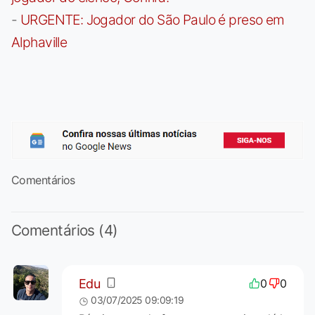
-
URGENTE: Jogador do São Paulo é preso em
Alphaville
Comentários
Comentários (4)
Edu
0
0
03/07/2025 09:09:19