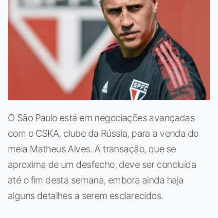
O São Paulo está em negociações avançadas
com o CSKA, clube da Rússia, para a venda do
meia Matheus Alves. A transação, que se
aproxima de um desfecho, deve ser concluída
até o fim desta semana, embora ainda haja
alguns detalhes a serem esclarecidos.