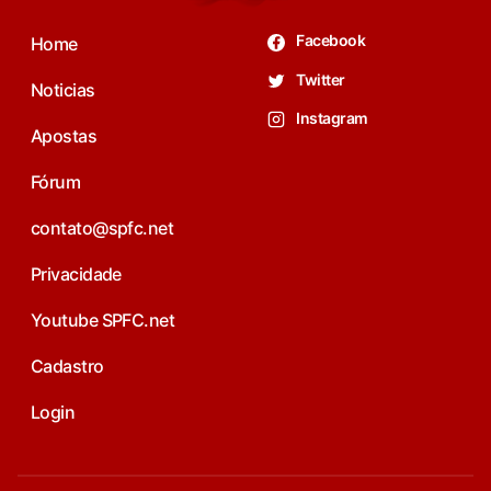
Facebook
Home
Twitter
Noticias
Instagram
Apostas
Fórum
contato@spfc.net
Privacidade
Youtube SPFC.net
Cadastro
Login