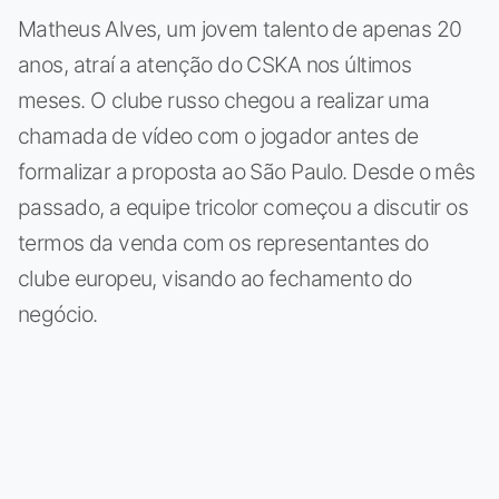
Matheus Alves, um jovem talento de apenas 20
anos, atraí a atenção do CSKA nos últimos
meses. O clube russo chegou a realizar uma
chamada de vídeo com o jogador antes de
formalizar a proposta ao São Paulo. Desde o mês
passado, a equipe tricolor começou a discutir os
termos da venda com os representantes do
clube europeu, visando ao fechamento do
negócio.