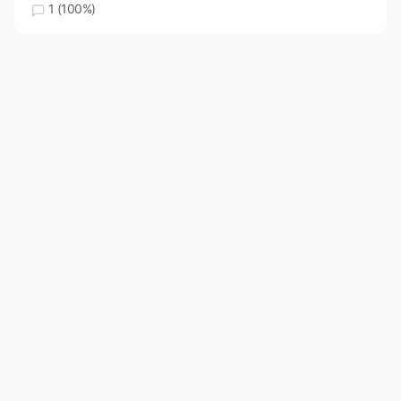
1 (100%)