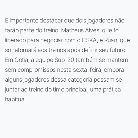
É importante destacar que dois jogadores não
farão parte do treino: Matheus Alves, que foi
liberado para negociar com o CSKA, e Ruan, que
só retornará aos treinos após definir seu futuro.
Em Cotia, a equipe Sub-20 também se mantém
sem compromissos nesta sexta-feira, embora
alguns jogadores dessa categoria possam se
juntar ao treino do time principal, uma prática
habitual.