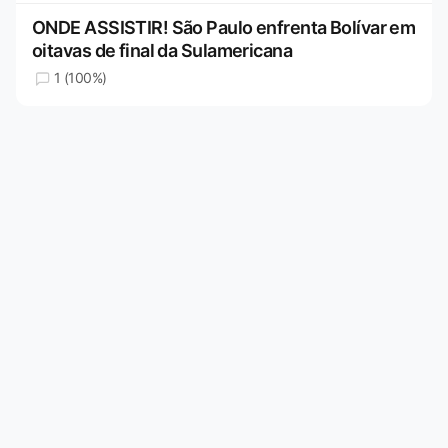
ONDE ASSISTIR! São Paulo enfrenta Bolívar em
oitavas de final da Sulamericana
1 (100%)