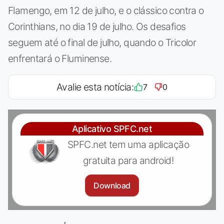
Flamengo, em 12 de julho, e o clássico contra o
Corinthians, no dia 19 de julho. Os desafios
seguem até o final de julho, quando o Tricolor
enfrentará o Fluminense.
Avalie esta notícia:
7
0
Aplicativo SPFC.net
SPFC.net tem uma aplicação
gratuita para android!
Download