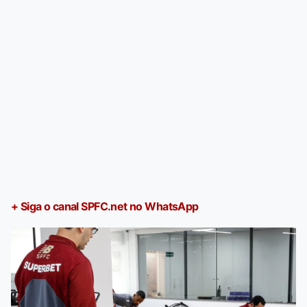
+ Siga o canal SPFC.net no WhatsApp