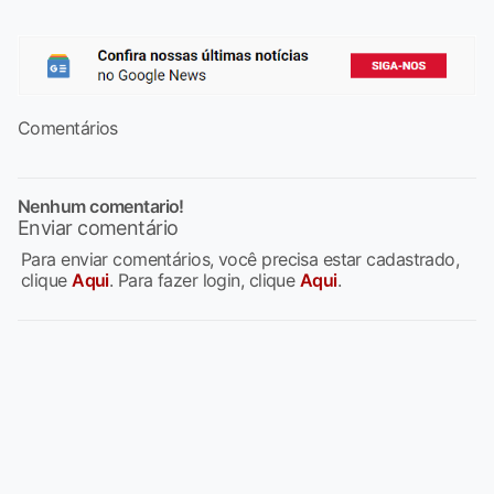
Comentários
Nenhum comentario!
Enviar comentário
Para enviar comentários, você precisa estar cadastrado,
clique
Aqui
. Para fazer login, clique
Aqui
.