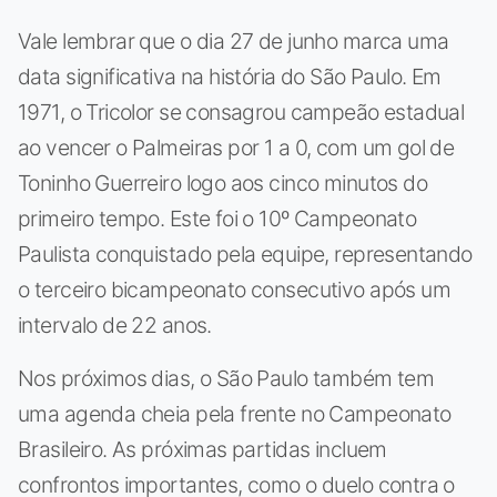
Vale lembrar que o dia 27 de junho marca uma
data significativa na história do São Paulo. Em
1971, o Tricolor se consagrou campeão estadual
ao vencer o Palmeiras por 1 a 0, com um gol de
Toninho Guerreiro logo aos cinco minutos do
primeiro tempo. Este foi o 10º Campeonato
Paulista conquistado pela equipe, representando
o terceiro bicampeonato consecutivo após um
intervalo de 22 anos.
Nos próximos dias, o São Paulo também tem
uma agenda cheia pela frente no Campeonato
Brasileiro. As próximas partidas incluem
confrontos importantes, como o duelo contra o