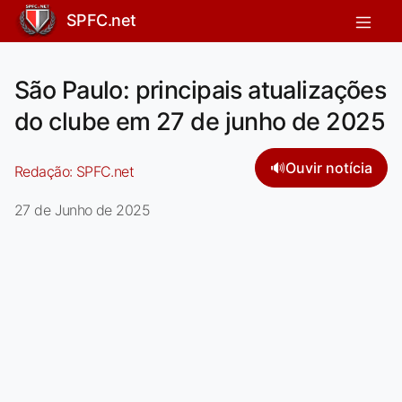
SPFC.net
São Paulo: principais atualizações
do clube em 27 de junho de 2025
🔊
Ouvir notícia
Redação:
SPFC.net
27 de Junho de 2025