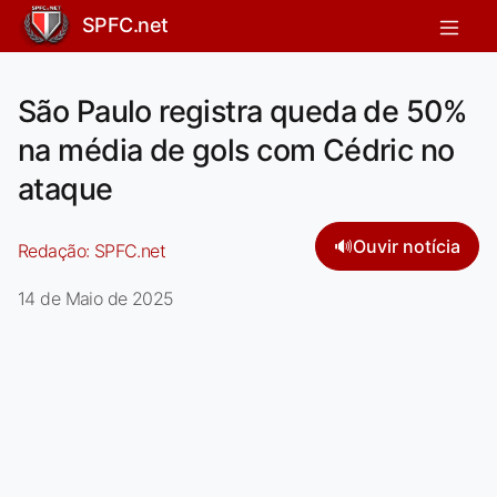
SPFC.net
São Paulo registra queda de 50%
na média de gols com Cédric no
ataque
🔊
Ouvir notícia
Redação:
SPFC.net
14 de Maio de 2025