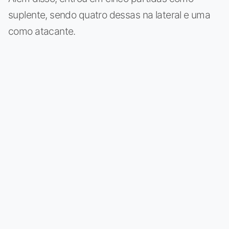
suplente, sendo quatro dessas na lateral e uma
como atacante.