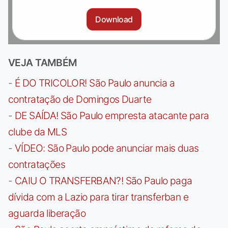
Download
VEJA TAMBÉM
-
É DO TRICOLOR! São Paulo anuncia a
contratação de Domingos Duarte
-
DE SAÍDA! São Paulo empresta atacante para
clube da MLS
-
VÍDEO: São Paulo pode anunciar mais duas
contratações
-
CAIU O TRANSFERBAN?! São Paulo paga
dívida com a Lazio para tirar transferban e
aguarda liberação