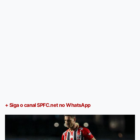
+ Siga o canal SPFC.net no WhatsApp