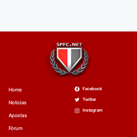
Facebook
Home
Twitter
Noticias
Instagram
Apostas
Fórum