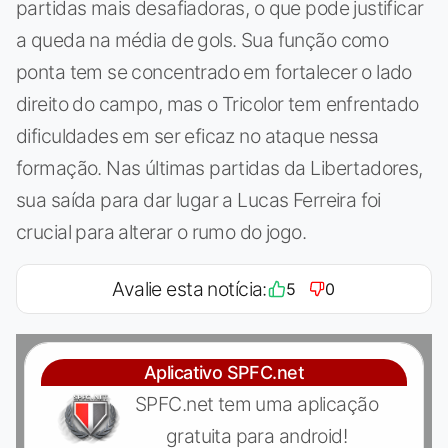
partidas mais desafiadoras, o que pode justificar
a queda na média de gols. Sua função como
ponta tem se concentrado em fortalecer o lado
direito do campo, mas o Tricolor tem enfrentado
dificuldades em ser eficaz no ataque nessa
formação. Nas últimas partidas da Libertadores,
sua saída para dar lugar a Lucas Ferreira foi
crucial para alterar o rumo do jogo.
Avalie esta notícia:
5
0
Aplicativo SPFC.net
SPFC.net tem uma aplicação
gratuita para android!