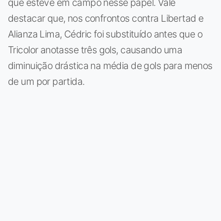
que esteve em campo nesse papel. Vale
destacar que, nos confrontos contra Libertad e
Alianza Lima, Cédric foi substituído antes que o
Tricolor anotasse três gols, causando uma
diminuição drástica na média de gols para menos
de um por partida.