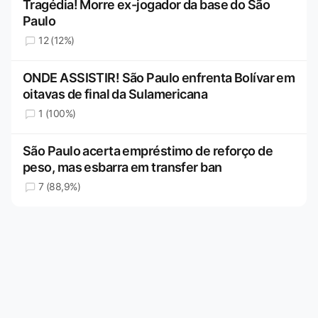
Tragédia! Morre ex-jogador da base do São
Paulo
12 (12%)
ONDE ASSISTIR! São Paulo enfrenta Bolívar em
oitavas de final da Sulamericana
1 (100%)
São Paulo acerta empréstimo de reforço de
peso, mas esbarra em transfer ban
7 (88,9%)