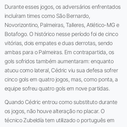
Durante esses jogos, os adversários enfrentados
incluíram times como São Bernardo,
Novorizontino, Palmeiras, Talleres, Atlético-MG e
Botafogo. O histórico nesse período foi de cinco
vitórias, dois empates e duas derrotas, sendo
ambas para o Palmeiras. Em contrapartida, os
gols sofridos também aumentaram: enquanto
atuou como lateral, Cédric viu sua defesa sofrer
cinco gols em quatro jogos, mas, como ponta, a
equipe sofreu quatro gols em nove partidas.
Quando Cédric entrou como substituto durante
os jogos, não houve alteração no placar. O
técnico Zubeldía tem utilizado o português em