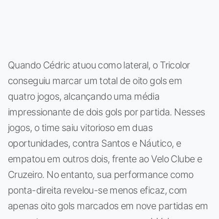
Quando Cédric atuou como lateral, o Tricolor
conseguiu marcar um total de oito gols em
quatro jogos, alcançando uma média
impressionante de dois gols por partida. Nesses
jogos, o time saiu vitorioso em duas
oportunidades, contra Santos e Náutico, e
empatou em outros dois, frente ao Velo Clube e
Cruzeiro. No entanto, sua performance como
ponta-direita revelou-se menos eficaz, com
apenas oito gols marcados em nove partidas em