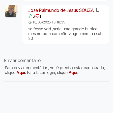
José Raimundo de Jesus SOUZA
6
1
10/05/2025 18:18:35
se fosse vdd ,seria uma grande burrice
mesmo pq o cara não vingou nem no sub
20
Enviar comentário
Para enviar comentários, você precisa estar cadastrado,
clique
Aqui
. Para fazer login, clique
Aqui
.