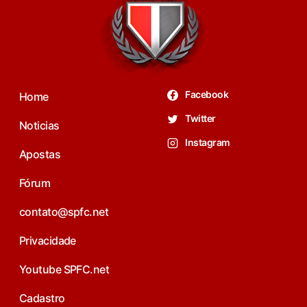
Facebook
Home
Twitter
Noticias
Instagram
Apostas
Fórum
contato@spfc.net
Privacidade
Youtube SPFC.net
Cadastro