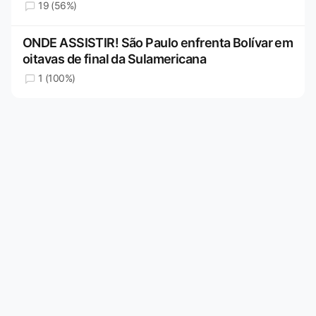
19 (56%)
ONDE ASSISTIR! São Paulo enfrenta Bolívar em
oitavas de final da Sulamericana
1 (100%)