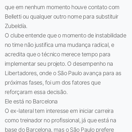
que em nenhum momento houve contato com
Belletti ou qualquer outro nome para substituir
Zubeldía.
O clube entende que o momento de instabilidade
no time não justifica uma mudança radical, e
acredita que o técnico merece tempo para
implementar seu projeto. O desempenho na
Libertadores, onde o São Paulo avança para as
próximas fases, foi um dos fatores que
reforçaram essa decisão.
Ele está no Barcelona
O ex-lateral tem interesse em iniciar carreira
como treinador no profissional, já que está na
base do Barcelona, mas o São Paulo prefere