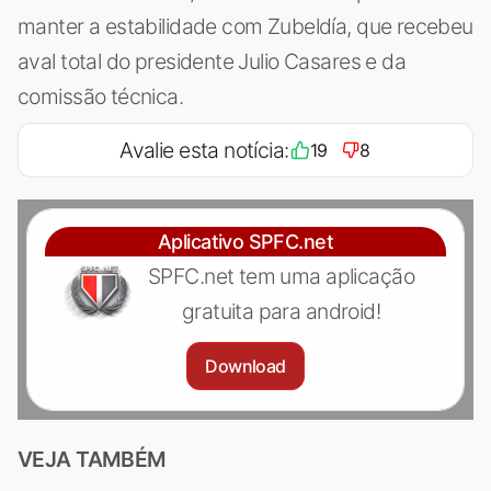
manter a estabilidade com Zubeldía, que recebeu
aval total do presidente Julio Casares e da
comissão técnica.
Avalie esta notícia:
19
8
Aplicativo SPFC.net
SPFC.net tem uma aplicação
gratuita para android!
Download
VEJA TAMBÉM