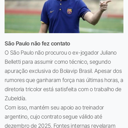
São Paulo não fez contato
O São Paulo não procurou o ex-jogador Juliano
Belletti para assumir como técnico, segundo
apuração exclusiva do Bolavip Brasil. Apesar dos
rumores que ganharam força nas últimas horas, a
diretoria tricolor está satisfeita com o trabalho de
Zubeldía.
Com isso, mantém seu apoio ao treinador
argentino, cujo contrato segue válido até
dezembro de 2025. Fontes internas revelaram