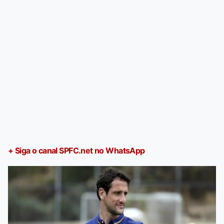
+ Siga o canal SPFC.net no WhatsApp