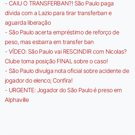
-
CAIU O TRANSFERBAN?! São Paulo paga
dívida com a Lazio para tirar transferban e
aguarda liberação
-
São Paulo acerta empréstimo de reforço de
peso, mas esbarra em transfer ban
-
VÍDEO: São Paulo vai RESCINDIR com Nicolas?
Clube toma posição FINAL sobre o caso!
-
São Paulo divulga nota oficial sobre acidente de
jogador do elenco; Confira!
-
URGENTE: Jogador do São Paulo é preso em
Alphaville