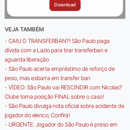
Download
VEJA TAMBÉM
-
CAIU O TRANSFERBAN?! São Paulo paga
dívida com a Lazio para tirar transferban e
aguarda liberação
-
São Paulo acerta empréstimo de reforço de
peso, mas esbarra em transfer ban
-
VÍDEO: São Paulo vai RESCINDIR com Nicolas?
Clube toma posição FINAL sobre o caso!
-
São Paulo divulga nota oficial sobre acidente de
jogador do elenco; Confira!
-
URGENTE: Jogador do São Paulo é preso em