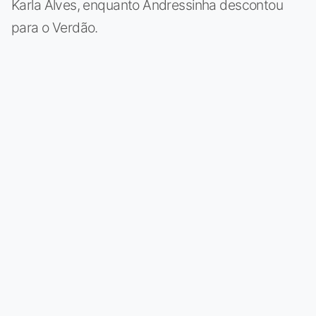
Karla Alves, enquanto Andressinha descontou
para o Verdão.