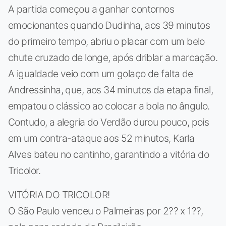
A partida começou a ganhar contornos
emocionantes quando Dudinha, aos 39 minutos
do primeiro tempo, abriu o placar com um belo
chute cruzado de longe, após driblar a marcação.
A igualdade veio com um golaço de falta de
Andressinha, que, aos 34 minutos da etapa final,
empatou o clássico ao colocar a bola no ângulo.
Contudo, a alegria do Verdão durou pouco, pois
em um contra-ataque aos 52 minutos, Karla
Alves bateu no cantinho, garantindo a vitória do
Tricolor.
VITÓRIA DO TRICOLOR!
O São Paulo venceu o Palmeiras por 2?? x 1??,