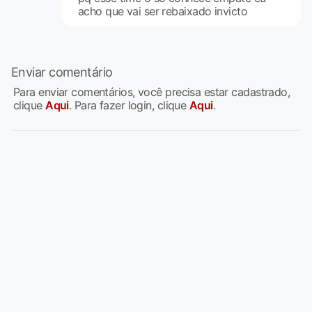
acho que vai ser rebaixado invicto
Enviar comentário
Para enviar comentários, você precisa estar cadastrado,
clique
Aqui
. Para fazer login, clique
Aqui
.