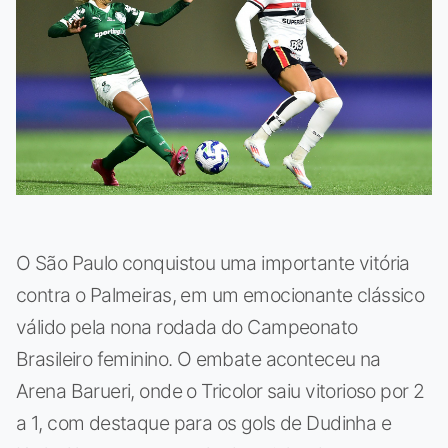
O São Paulo conquistou uma importante vitória
contra o Palmeiras, em um emocionante clássico
válido pela nona rodada do Campeonato
Brasileiro feminino. O embate aconteceu na
Arena Barueri, onde o Tricolor saiu vitorioso por 2
a 1, com destaque para os gols de Dudinha e