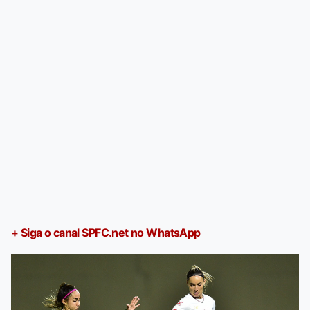
+ Siga o canal SPFC.net no WhatsApp