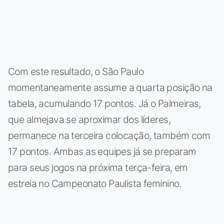
Com este resultado, o São Paulo
momentaneamente assume a quarta posição na
tabela, acumulando 17 pontos. Já o Palmeiras,
que almejava se aproximar dos líderes,
permanece na terceira colocação, também com
17 pontos. Ambas as equipes já se preparam
para seus jogos na próxima terça-feira, em
estreia no Campeonato Paulista feminino.