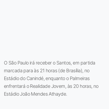
O São Paulo irá receber o Santos, em partida
marcada para às 21 horas (de Brasília), no
Estádio do Canindé, enquanto o Palmeiras
enfrentará o Realidade Jovem, às 20 horas, no
Estádio João Mendes Athayde.