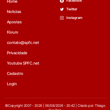
Facebook
Home
Twitter
Noticias
Instagram
Apostas
Fórum
contato@spfc.net
Privacidade
Youtube SPFC.net
Cadastro
Login
©Copyright 2007 - 2026 | 06/08/2026 - 20:42 | Criado por: Thiago