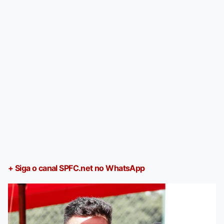
+ Siga o canal SPFC.net no WhatsApp