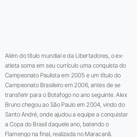
Além do título mundial e da Libertadores, o ex-
atleta soma em seu currículo uma conquista do
Campeonato Paulista em 2005 e um título do
Campeonato Brasileiro em 2006, antes de se
transferir para o Botafogo no ano seguinte. Alex
Bruno chegou ao São Paulo em 2004, vindo do
Santo André, onde ajudou a equipe a conquistar
a Copa do Brasil daquele ano, batendo o
Flamengo na final, realizada no Maracanã.