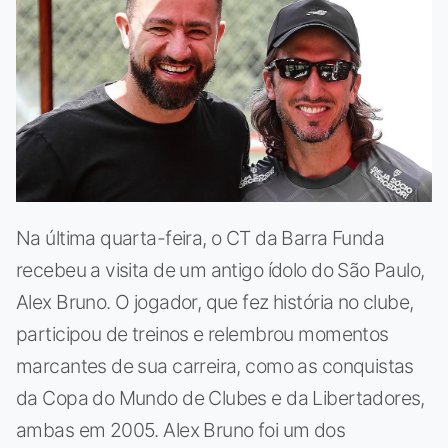
Na última quarta-feira, o CT da Barra Funda
recebeu a visita de um antigo ídolo do São Paulo,
Alex Bruno. O jogador, que fez história no clube,
participou de treinos e relembrou momentos
marcantes de sua carreira, como as conquistas
da Copa do Mundo de Clubes e da Libertadores,
ambas em 2005. Alex Bruno foi um dos