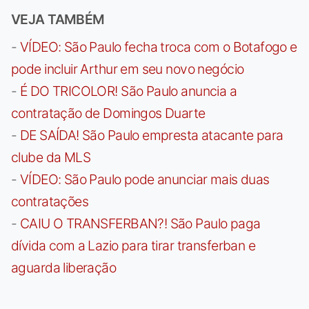
VEJA TAMBÉM
-
VÍDEO: São Paulo fecha troca com o Botafogo e
pode incluir Arthur em seu novo negócio
-
É DO TRICOLOR! São Paulo anuncia a
contratação de Domingos Duarte
-
DE SAÍDA! São Paulo empresta atacante para
clube da MLS
-
VÍDEO: São Paulo pode anunciar mais duas
contratações
-
CAIU O TRANSFERBAN?! São Paulo paga
dívida com a Lazio para tirar transferban e
aguarda liberação