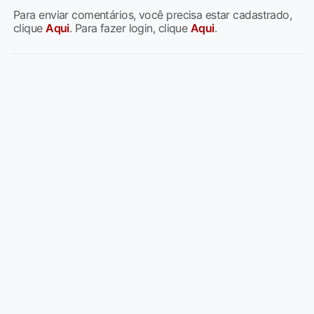
Para enviar comentários, você precisa estar cadastrado,
clique
Aqui
. Para fazer login, clique
Aqui
.