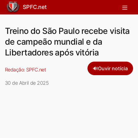
SPFC.net
Treino do São Paulo recebe visita
de campeão mundial e da
Libertadores após vitória
🔊
Ouvir notícia
Redação:
SPFC.net
30 de Abril de 2025