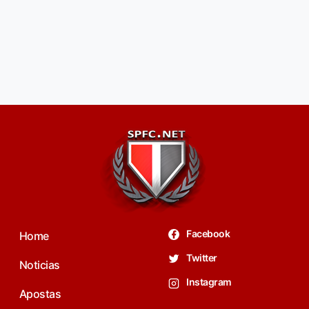
Facebook
Home
Twitter
Noticias
Instagram
Apostas