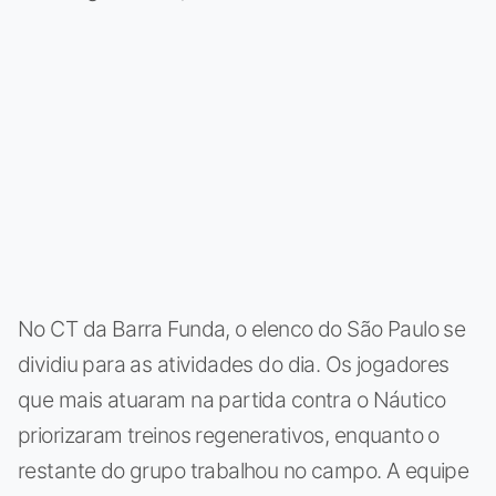
No CT da Barra Funda, o elenco do São Paulo se
dividiu para as atividades do dia. Os jogadores
que mais atuaram na partida contra o Náutico
priorizaram treinos regenerativos, enquanto o
restante do grupo trabalhou no campo. A equipe