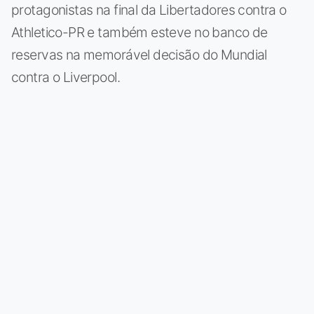
protagonistas na final da Libertadores contra o
Athletico-PR e também esteve no banco de
reservas na memorável decisão do Mundial
contra o Liverpool.