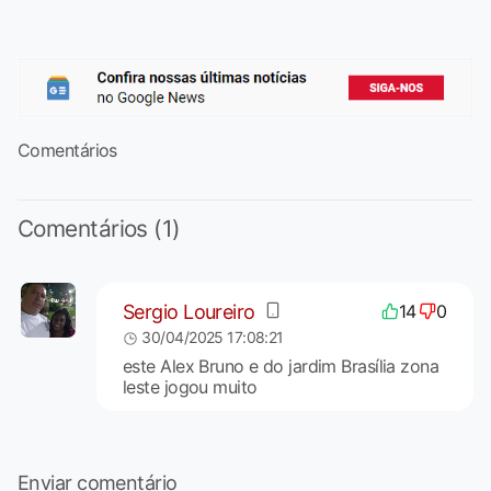
Comentários
Comentários (1)
Sergio Loureiro
14
0
30/04/2025 17:08:21
este Alex Bruno e do jardim Brasília zona
leste jogou muito
Enviar comentário