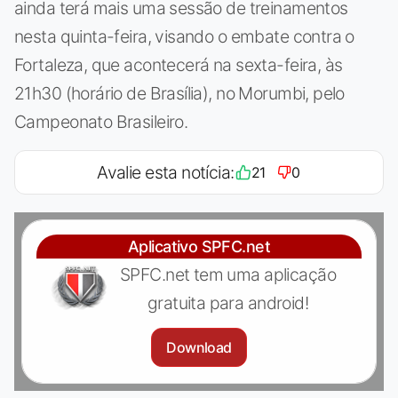
ainda terá mais uma sessão de treinamentos
nesta quinta-feira, visando o embate contra o
Fortaleza, que acontecerá na sexta-feira, às
21h30 (horário de Brasília), no Morumbi, pelo
Campeonato Brasileiro.
Avalie esta notícia:
21
0
Aplicativo SPFC.net
SPFC.net tem uma aplicação
gratuita para android!
Download