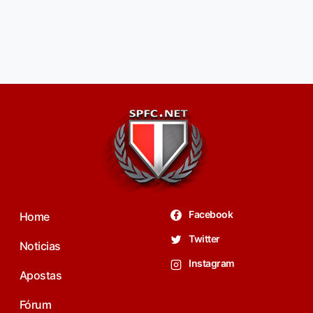
Facebook
Home
Twitter
Noticias
Instagram
Apostas
Fórum