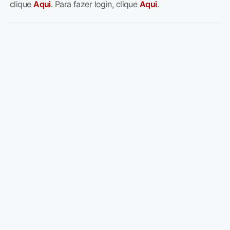
clique
Aqui
. Para fazer login, clique
Aqui
.