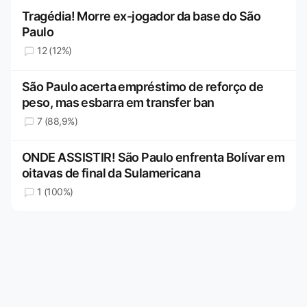
Tragédia! Morre ex-jogador da base do São
Paulo
12 (12%)
São Paulo acerta empréstimo de reforço de
peso, mas esbarra em transfer ban
7 (88,9%)
ONDE ASSISTIR! São Paulo enfrenta Bolívar em
oitavas de final da Sulamericana
1 (100%)