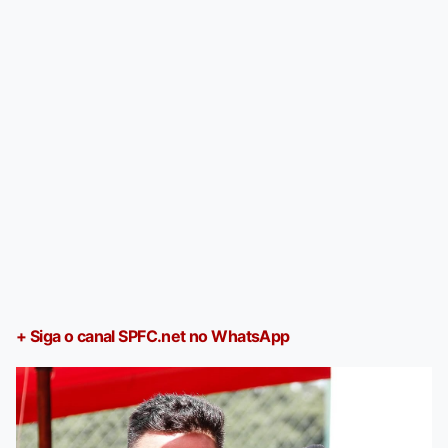
+ Siga o canal SPFC.net no WhatsApp