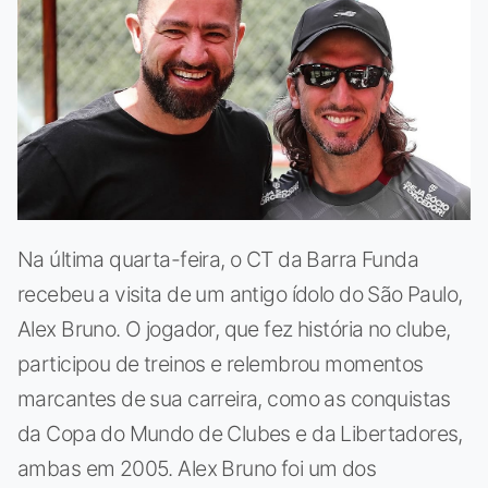
Na última quarta-feira, o CT da Barra Funda
recebeu a visita de um antigo ídolo do São Paulo,
Alex Bruno. O jogador, que fez história no clube,
participou de treinos e relembrou momentos
marcantes de sua carreira, como as conquistas
da Copa do Mundo de Clubes e da Libertadores,
ambas em 2005. Alex Bruno foi um dos