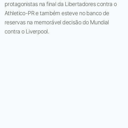
protagonistas na final da Libertadores contra o
Athletico-PR e também esteve no banco de
reservas na memorável decisão do Mundial
contra o Liverpool.