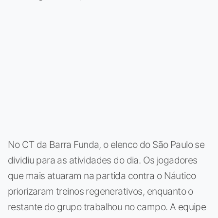
No CT da Barra Funda, o elenco do São Paulo se
dividiu para as atividades do dia. Os jogadores
que mais atuaram na partida contra o Náutico
priorizaram treinos regenerativos, enquanto o
restante do grupo trabalhou no campo. A equipe