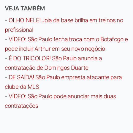
VEJA TAMBÉM
-
OLHO NELE! Joia da base brilha em treinos no
profissional
-
VÍDEO: São Paulo fecha troca com o Botafogo e
pode incluir Arthur em seu novo negócio
-
É DO TRICOLOR! São Paulo anuncia a
contratação de Domingos Duarte
-
DE SAÍDA! São Paulo empresta atacante para
clube da MLS
-
VÍDEO: São Paulo pode anunciar mais duas
contratações