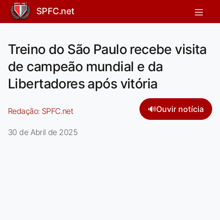
SPFC.net
Treino do São Paulo recebe visita
de campeão mundial e da
Libertadores após vitória
🔊
Ouvir notícia
Redação:
SPFC.net
30 de Abril de 2025