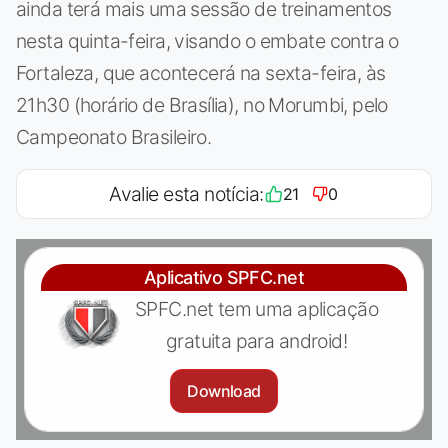
ainda terá mais uma sessão de treinamentos
nesta quinta-feira, visando o embate contra o
Fortaleza, que acontecerá na sexta-feira, às
21h30 (horário de Brasília), no Morumbi, pelo
Campeonato Brasileiro.
Avalie esta notícia:
21
0
Aplicativo SPFC.net
SPFC.net tem uma aplicação
gratuita para android!
Download