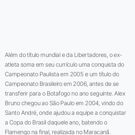
Além do título mundial e da Libertadores, o ex-
atleta soma em seu currículo uma conquista do
Campeonato Paulista em 2005 e um título do
Campeonato Brasileiro em 2006, antes de se
transferir para o Botafogo no ano seguinte. Alex
Bruno chegou ao São Paulo em 2004, vindo do
Santo André, onde ajudou a equipe a conquistar
a Copa do Brasil daquele ano, batendo o
Flamengo na final, realizada no Maracanã.