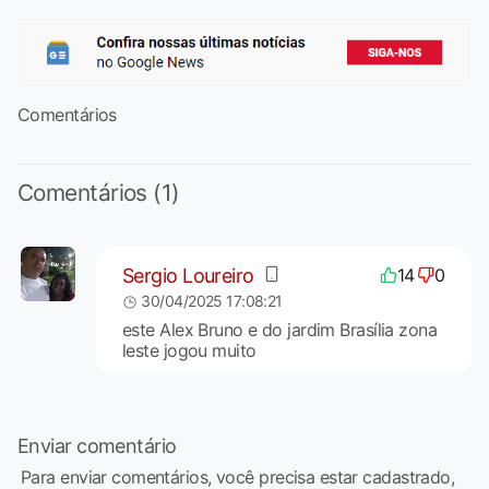
Comentários
Comentários (1)
Sergio Loureiro
14
0
30/04/2025 17:08:21
este Alex Bruno e do jardim Brasília zona
leste jogou muito
Enviar comentário
Para enviar comentários, você precisa estar cadastrado,