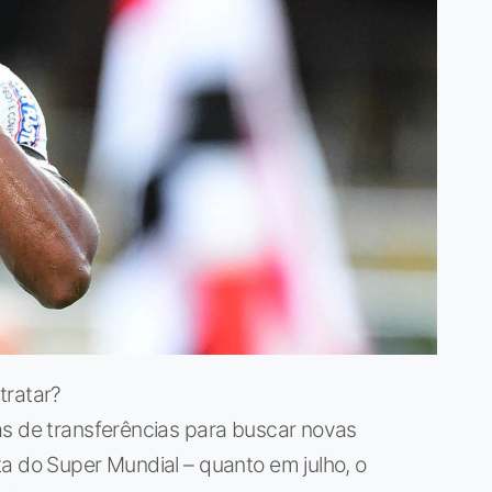
tratar?
as de transferências para buscar novas
a do Super Mundial – quanto em julho, o