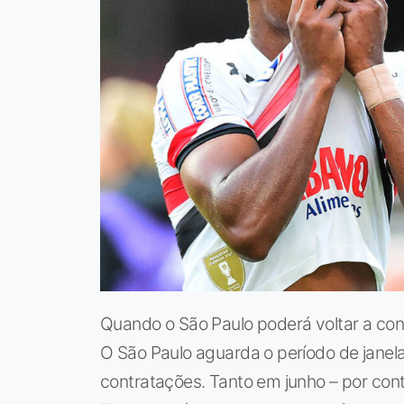
Quando o São Paulo poderá voltar a con
O São Paulo aguarda o período de janel
contratações. Tanto em junho – por cont