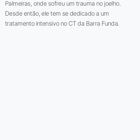
Palmeiras, onde sofreu um trauma no joelho.
Desde então, ele tem se dedicado a um
tratamento intensivo no CT da Barra Funda.