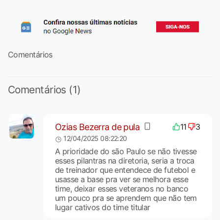
Comentários
Comentários (1)
Ozias Bezerra de pula
11
3
12/04/2025 08:22:20
A prioridade do são Paulo se não tivesse
esses pilantras na diretoria, seria a troca
de treinador que entendece de futebol e
usasse a base pra ver se melhora esse
time, deixar esses veteranos no banco
um pouco pra se aprendem que não tem
lugar cativos do time titular