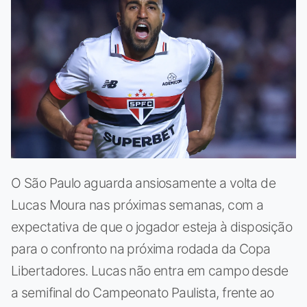
O São Paulo aguarda ansiosamente a volta de
Lucas Moura nas próximas semanas, com a
expectativa de que o jogador esteja à disposição
para o confronto na próxima rodada da Copa
Libertadores. Lucas não entra em campo desde
a semifinal do Campeonato Paulista, frente ao