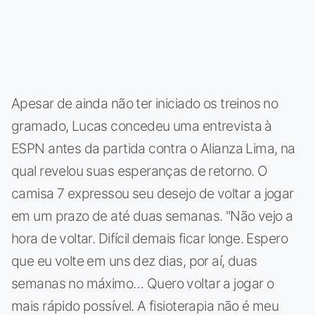
Apesar de ainda não ter iniciado os treinos no
gramado, Lucas concedeu uma entrevista à
ESPN antes da partida contra o Alianza Lima, na
qual revelou suas esperanças de retorno. O
camisa 7 expressou seu desejo de voltar a jogar
em um prazo de até duas semanas. "Não vejo a
hora de voltar. Difícil demais ficar longe. Espero
que eu volte em uns dez dias, por aí, duas
semanas no máximo… Quero voltar a jogar o
mais rápido possível. A fisioterapia não é meu