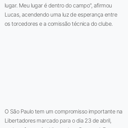
lugar. Meu lugar é dentro do campo", afirmou
Lucas, acendendo uma luz de esperança entre
os torcedores e a comissão técnica do clube.
O São Paulo tem um compromisso importante na
Libertadores marcado para o dia 23 de abril,