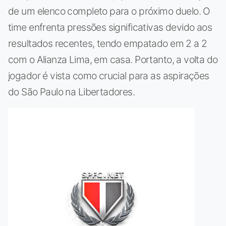
de um elenco completo para o próximo duelo. O
time enfrenta pressões significativas devido aos
resultados recentes, tendo empatado em 2 a 2
com o Alianza Lima, em casa. Portanto, a volta do
jogador é vista como crucial para as aspirações
do São Paulo na Libertadores.