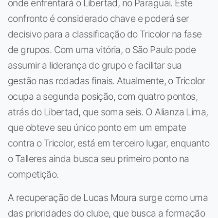
onde enfrentará o Libertad, no Paraguai. Este
confronto é considerado chave e poderá ser
decisivo para a classificação do Tricolor na fase
de grupos. Com uma vitória, o São Paulo pode
assumir a liderança do grupo e facilitar sua
gestão nas rodadas finais. Atualmente, o Tricolor
ocupa a segunda posição, com quatro pontos,
atrás do Libertad, que soma seis. O Alianza Lima,
que obteve seu único ponto em um empate
contra o Tricolor, está em terceiro lugar, enquanto
o Talleres ainda busca seu primeiro ponto na
competição.
A recuperação de Lucas Moura surge como uma
das prioridades do clube, que busca a formação