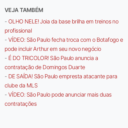
VEJA TAMBÉM
-
OLHO NELE! Joia da base brilha em treinos no
profissional
-
VÍDEO: São Paulo fecha troca com o Botafogo e
pode incluir Arthur em seu novo negócio
-
É DO TRICOLOR! São Paulo anuncia a
contratação de Domingos Duarte
-
DE SAÍDA! São Paulo empresta atacante para
clube da MLS
-
VÍDEO: São Paulo pode anunciar mais duas
contratações