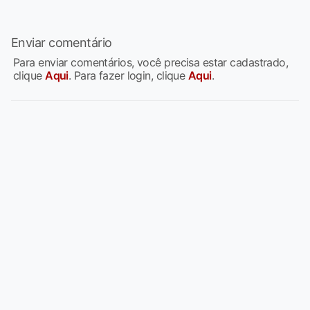
Enviar comentário
Para enviar comentários, você precisa estar cadastrado,
clique
Aqui
. Para fazer login, clique
Aqui
.