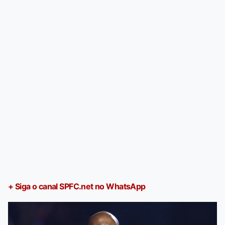
+ Siga o canal SPFC.net no WhatsApp