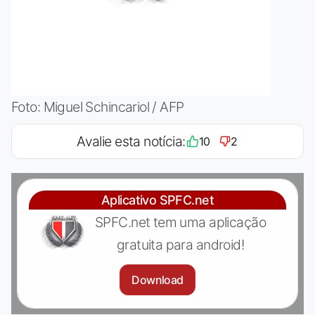
Foto: Miguel Schincariol / AFP
Avalie esta notícia:
10
2
Aplicativo SPFC.net
SPFC.net tem uma aplicação
gratuita para android!
Download