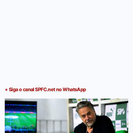
+ Siga o canal SPFC.net no WhatsApp