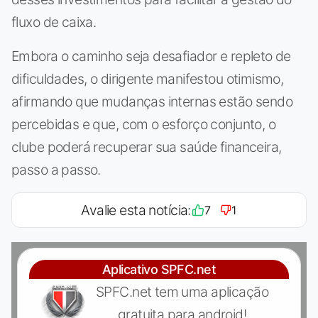
fluxo de caixa.
Embora o caminho seja desafiador e repleto de
dificuldades, o dirigente manifestou otimismo,
afirmando que mudanças internas estão sendo
percebidas e que, com o esforço conjunto, o
clube poderá recuperar sua saúde financeira,
passo a passo.
Avalie esta notícia:
7
1
Aplicativo SPFC.net
SPFC.net tem uma aplicação
gratuita para android!