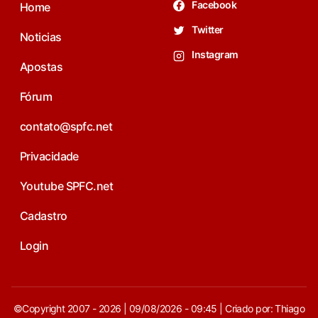
Facebook
Home
Twitter
Noticias
Instagram
Apostas
Fórum
contato@spfc.net
Privacidade
Youtube SPFC.net
Cadastro
Login
©Copyright 2007 - 2026 | 09/08/2026 - 09:45 | Criado por: Thiago