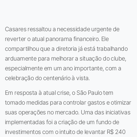
Casares ressaltou a necessidade urgente de
reverter o atual panorama financeiro. Ele
compartilhou que a diretoria já está trabalhando
arduamente para melhorar a situação do clube,
especialmente em um ano importante, com a
celebração do centenário à vista.
Em resposta à atual crise, o São Paulo tem
tomado medidas para controlar gastos e otimizar
suas operações no mercado. Uma das iniciativas
implementadas foi a criação de um fundo de
investimentos com o intuito de levantar R$ 240