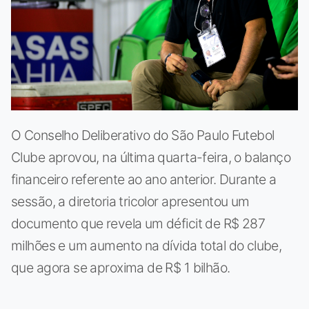
O Conselho Deliberativo do São Paulo Futebol
Clube aprovou, na última quarta-feira, o balanço
financeiro referente ao ano anterior. Durante a
sessão, a diretoria tricolor apresentou um
documento que revela um déficit de R$ 287
milhões e um aumento na dívida total do clube,
que agora se aproxima de R$ 1 bilhão.