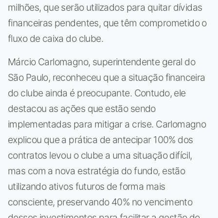
milhões, que serão utilizados para quitar dívidas
financeiras pendentes, que têm comprometido o
fluxo de caixa do clube.
Márcio Carlomagno, superintendente geral do
São Paulo, reconheceu que a situação financeira
do clube ainda é preocupante. Contudo, ele
destacou as ações que estão sendo
implementadas para mitigar a crise. Carlomagno
explicou que a prática de antecipar 100% dos
contratos levou o clube a uma situação difícil,
mas com a nova estratégia do fundo, estão
utilizando ativos futuros de forma mais
consciente, preservando 40% no vencimento
desses investimentos para facilitar a gestão do