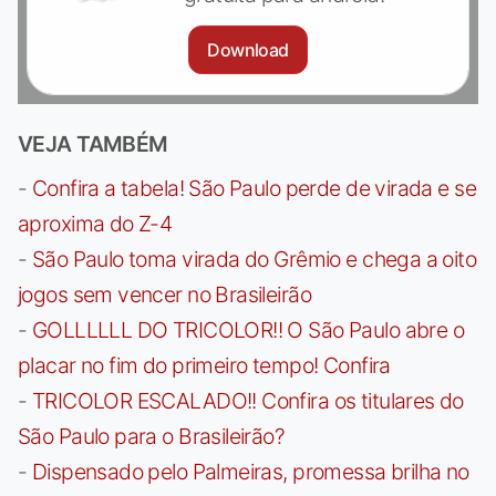
Download
VEJA TAMBÉM
-
Confira a tabela! São Paulo perde de virada e se
aproxima do Z-4
-
São Paulo toma virada do Grêmio e chega a oito
jogos sem vencer no Brasileirão
-
GOLLLLLL DO TRICOLOR!! O São Paulo abre o
placar no fim do primeiro tempo! Confira
-
TRICOLOR ESCALADO!! Confira os titulares do
São Paulo para o Brasileirão?
-
Dispensado pelo Palmeiras, promessa brilha no