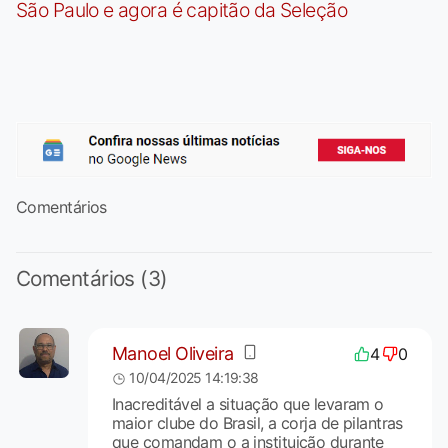
São Paulo e agora é capitão da Seleção
Comentários
Comentários (3)
Manoel Oliveira
4
0
10/04/2025 14:19:38
Inacreditável a situação que levaram o
maior clube do Brasil, a corja de pilantras
que comandam o a instituição durante