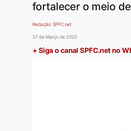
fortalecer o meio d
Redação:
SPFC.net
27 de Março de 2025
+ Siga o canal SPFC.net no 