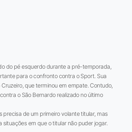
edo do pé esquerdo durante a pré-temporada,
tante para o confronto contra o Sport. Sua
 o Cruzeiro, que terminou em empate. Contudo,
 contra o São Bernardo realizado no último
precisa de um primeiro volante titular, mas
ituações em que o titular não puder jogar.