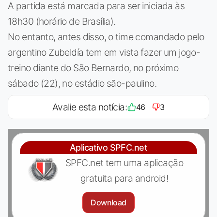
A partida está marcada para ser iniciada às
18h30 (horário de Brasília).
No entanto, antes disso, o time comandado pelo
argentino Zubeldía tem em vista fazer um jogo-
treino diante do São Bernardo, no próximo
sábado (22), no estádio são-paulino.
Avalie esta notícia:
46
3
Aplicativo SPFC.net
SPFC.net tem uma aplicação
gratuita para android!
Download