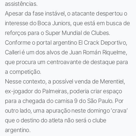
assistências.
Apesar da fase instável, o atacante despertou o
interesse do Boca Juniors, que está em busca de
reforços para o Super Mundial de Clubes.
Conforme o portal argentino El Crack Deportivo,
Calleri é um dos alvos de Juan Román Riquelme,
que procura um centroavante de destaque para
a competição.
Nesse contexto, a possível venda de Merentiel,
ex-jogador do Palmeiras, poderia criar espaço
para a chegada do camisa 9 do São Paulo. Por
outro lado, uma apuração neste domingo ‘crava’
que o destino do atleta não será o clube
argentino.