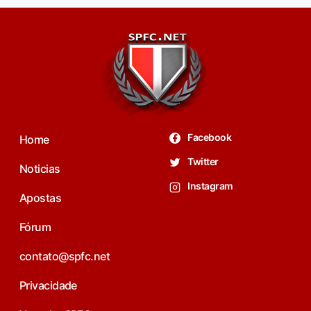
Facebook
Home
Twitter
Noticias
Instagram
Apostas
Fórum
contato@spfc.net
Privacidade