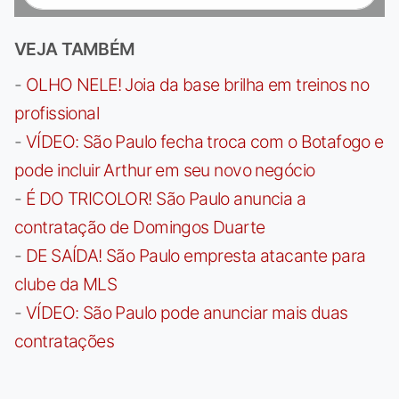
VEJA TAMBÉM
-
OLHO NELE! Joia da base brilha em treinos no
profissional
-
VÍDEO: São Paulo fecha troca com o Botafogo e
pode incluir Arthur em seu novo negócio
-
É DO TRICOLOR! São Paulo anuncia a
contratação de Domingos Duarte
-
DE SAÍDA! São Paulo empresta atacante para
clube da MLS
-
VÍDEO: São Paulo pode anunciar mais duas
contratações