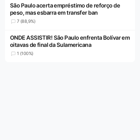
São Paulo acerta empréstimo de reforço de
peso, mas esbarra em transfer ban
7 (88,9%)
ONDE ASSISTIR! São Paulo enfrenta Bolívar em
oitavas de final da Sulamericana
1 (100%)