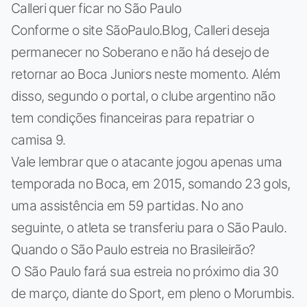
Calleri quer ficar no São Paulo
Conforme o site SãoPaulo.Blog, Calleri deseja
permanecer no Soberano e não há desejo de
retornar ao Boca Juniors neste momento. Além
disso, segundo o portal, o clube argentino não
tem condições financeiras para repatriar o
camisa 9.
Vale lembrar que o atacante jogou apenas uma
temporada no Boca, em 2015, somando 23 gols,
uma assistência em 59 partidas. No ano
seguinte, o atleta se transferiu para o São Paulo.
Quando o São Paulo estreia no Brasileirão?
O São Paulo fará sua estreia no próximo dia 30
de março, diante do Sport, em pleno o Morumbis.