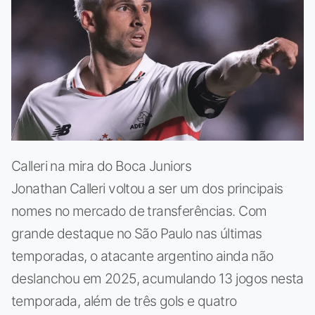
Calleri na mira do Boca Juniors
Jonathan Calleri voltou a ser um dos principais
nomes no mercado de transferências. Com
grande destaque no São Paulo nas últimas
temporadas, o atacante argentino ainda não
deslanchou em 2025, acumulando 13 jogos nesta
temporada, além de três gols e quatro