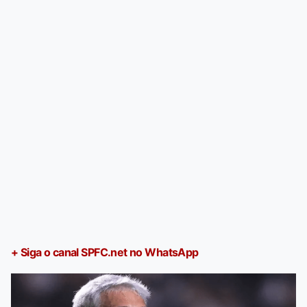
+ Siga o canal SPFC.net no WhatsApp