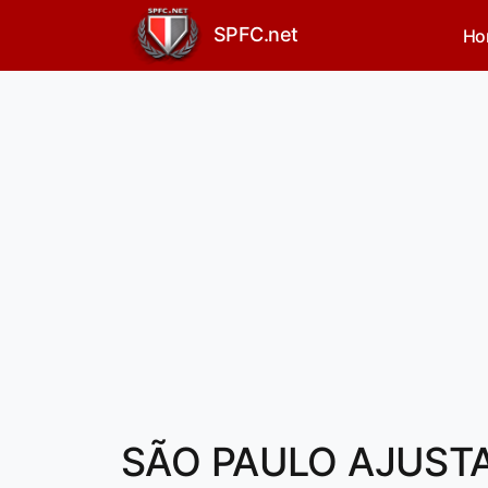
SPFC.net
Ho
SÃO PAULO AJUST