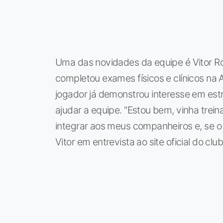
Uma das novidades da equipe é Vitor Ro
completou exames físicos e clínicos na 
jogador já demonstrou interesse em estr
ajudar a equipe. "Estou bem, vinha tre
integrar aos meus companheiros e, se o 
Vitor em entrevista ao site oficial do club