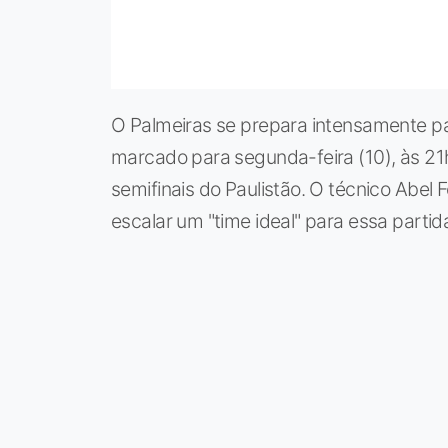
O Palmeiras se prepara intensamente pa
marcado para segunda-feira (10), às 21h3
semifinais do Paulistão. O técnico Abel
escalar um "time ideal" para essa partid