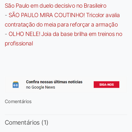
São Paulo em duelo decisivo no Brasileiro
-
SÃO PAULO MIRA COUTINHO! Tricolor avalia
contratação do meia para reforçar a armação
-
OLHO NELE! Joia da base brilha em treinos no
profissional
Comentários
Comentários (1)