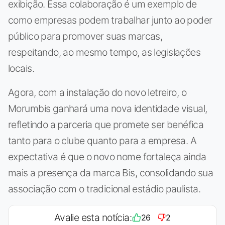
exibição. Essa colaboração é um exemplo de
como empresas podem trabalhar junto ao poder
público para promover suas marcas,
respeitando, ao mesmo tempo, as legislações
locais.
Agora, com a instalação do novo letreiro, o
Morumbis ganhará uma nova identidade visual,
refletindo a parceria que promete ser benéfica
tanto para o clube quanto para a empresa. A
expectativa é que o novo nome fortaleça ainda
mais a presença da marca Bis, consolidando sua
associação com o tradicional estádio paulista.
Avalie esta notícia:
26
2