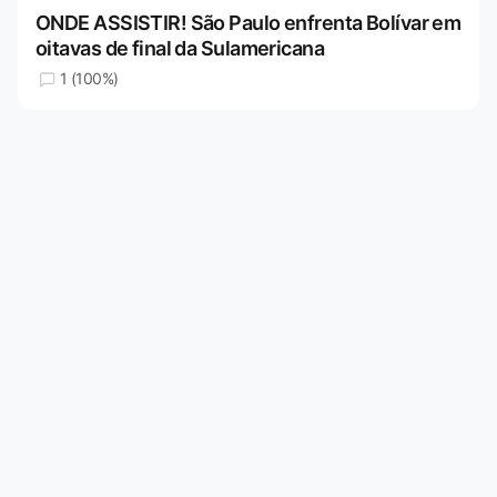
ONDE ASSISTIR! São Paulo enfrenta Bolívar em
oitavas de final da Sulamericana
1 (100%)