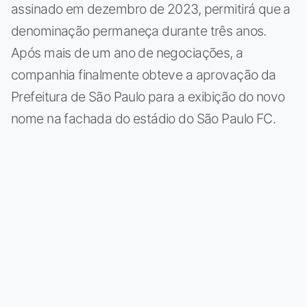
assinado em dezembro de 2023, permitirá que a
denominação permaneça durante três anos.
Após mais de um ano de negociações, a
companhia finalmente obteve a aprovação da
Prefeitura de São Paulo para a exibição do novo
nome na fachada do estádio do São Paulo FC.