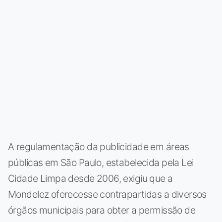
A regulamentação da publicidade em áreas
públicas em São Paulo, estabelecida pela Lei
Cidade Limpa desde 2006, exigiu que a
Mondelez oferecesse contrapartidas a diversos
órgãos municipais para obter a permissão de