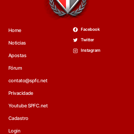
Facebook
Home
Twitter
Noticias
Instagram
Apostas
Fórum
contato@spfc.net
Privacidade
Youtube SPFC.net
Cadastro
Login