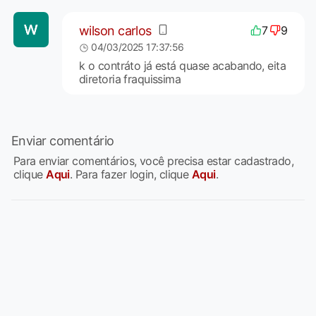
wilson carlos
7
9
04/03/2025 17:37:56
k o contráto já está quase acabando, eita
diretoria fraquissima
Enviar comentário
Para enviar comentários, você precisa estar cadastrado,
clique
Aqui
. Para fazer login, clique
Aqui
.