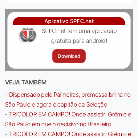
Aplicativo SPFC.net
SPFC.net tem uma aplicação
gratuita para android!
Download
VEJA TAMBÉM
-
Dispensado pelo Palmeiras, promessa brilha no
São Paulo e agora é capitão da Seleção
-
TRICOLOR EM CAMPO! Onde assistir: Grêmio e
São Paulo em duelo decisivo no Brasileiro
-
TRICOLOR EM CAMPO! Onde assistir: Grêmio e