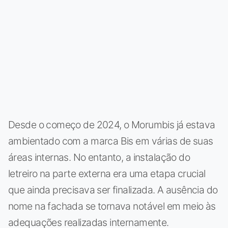
Desde o começo de 2024, o Morumbis já estava
ambientado com a marca Bis em várias de suas
áreas internas. No entanto, a instalação do
letreiro na parte externa era uma etapa crucial
que ainda precisava ser finalizada. A ausência do
nome na fachada se tornava notável em meio às
adequações realizadas internamente.