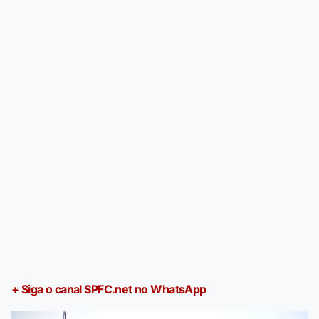
+ Siga o canal SPFC.net no WhatsApp