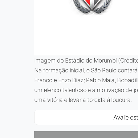
Imagem do Estádio do Morumbi (Crédit
Na formação inicial, o São Paulo contará 
Franco e Enzo Diaz; Pablo Maia, Bobadil
um elenco talentoso e a motivação de jo
uma vitória e levar a torcida à loucura.
Avalie est