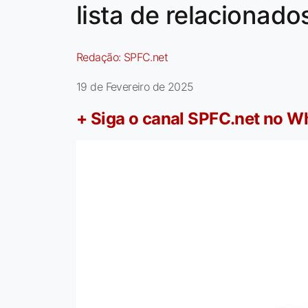
lista de relacionad
Redação:
SPFC.net
19 de Fevereiro de 2025
+ Siga o canal SPFC.net no 