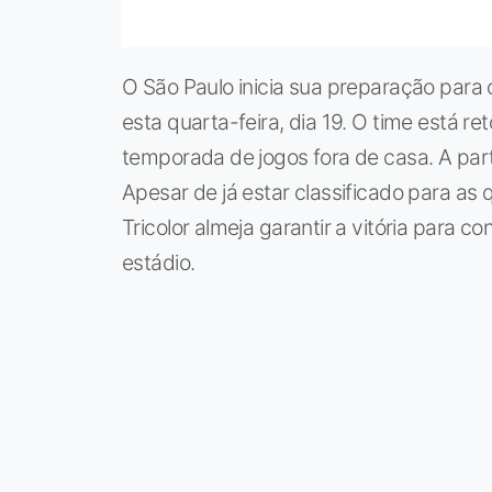
O São Paulo inicia sua preparação para 
esta quarta-feira, dia 19. O time está 
temporada de jogos fora de casa. A partid
Apesar de já estar classificado para as 
Tricolor almeja garantir a vitória para 
estádio.