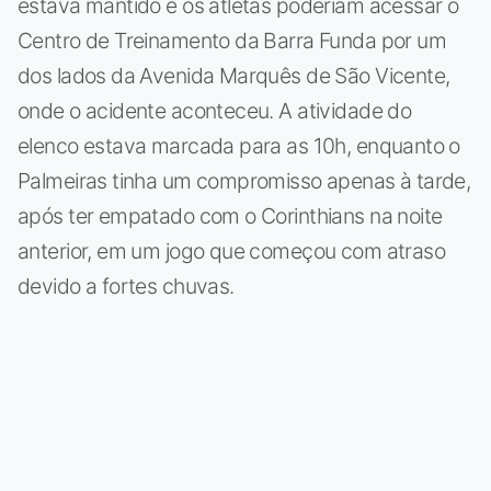
estava mantido e os atletas poderiam acessar o
Centro de Treinamento da Barra Funda por um
dos lados da Avenida Marquês de São Vicente,
onde o acidente aconteceu. A atividade do
elenco estava marcada para as 10h, enquanto o
Palmeiras tinha um compromisso apenas à tarde,
após ter empatado com o Corinthians na noite
anterior, em um jogo que começou com atraso
devido a fortes chuvas.