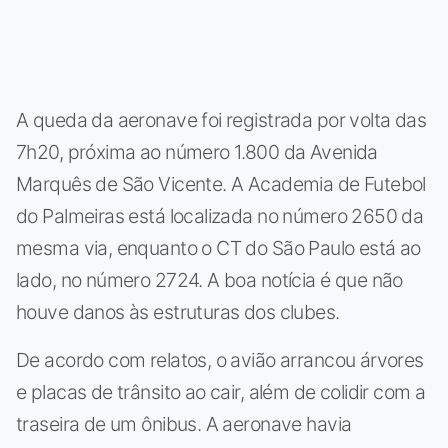
A queda da aeronave foi registrada por volta das
7h20, próxima ao número 1.800 da Avenida
Marquês de São Vicente. A Academia de Futebol
do Palmeiras está localizada no número 2650 da
mesma via, enquanto o CT do São Paulo está ao
lado, no número 2724. A boa notícia é que não
houve danos às estruturas dos clubes.
De acordo com relatos, o avião arrancou árvores
e placas de trânsito ao cair, além de colidir com a
traseira de um ônibus. A aeronave havia