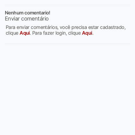
Nenhum comentario!
Enviar comentário
Para enviar comentários, você precisa estar cadastrado,
clique
Aqui
. Para fazer login, clique
Aqui
.