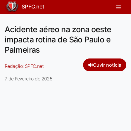
SPFC.net
Acidente aéreo na zona oeste
impacta rotina de São Paulo e
Palmeiras
🔊
Ouvir notícia
Redação:
SPFC.net
7 de Fevereiro de 2025