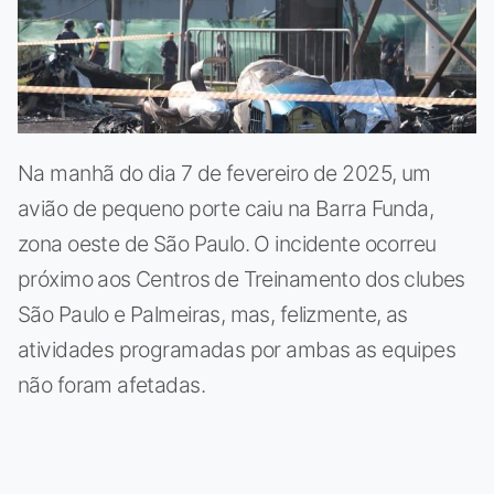
Na manhã do dia 7 de fevereiro de 2025, um
avião de pequeno porte caiu na Barra Funda,
zona oeste de São Paulo. O incidente ocorreu
próximo aos Centros de Treinamento dos clubes
São Paulo e Palmeiras, mas, felizmente, as
atividades programadas por ambas as equipes
não foram afetadas.