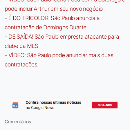
pode incluir Arthur em seu novo negócio
-
É DO TRICOLOR! São Paulo anuncia a
contratação de Domingos Duarte
-
DE SAÍDA! São Paulo empresta atacante para
clube da MLS
-
VÍDEO: São Paulo pode anunciar mais duas
contratações
Comentários