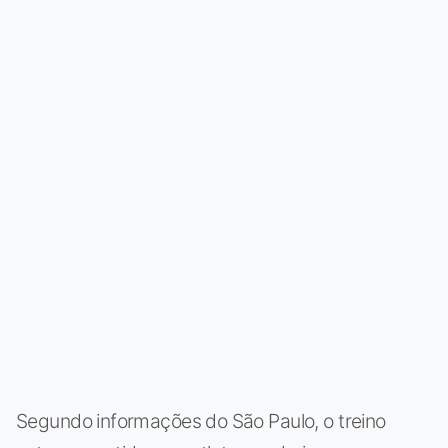
Segundo informações do São Paulo, o treino