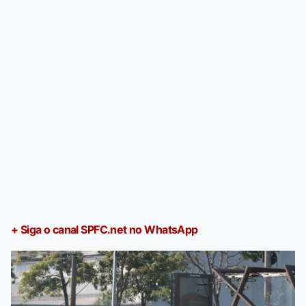
+ Siga o canal SPFC.net no WhatsApp