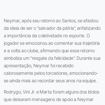
Neymar, após seu retorno ao Santos, se afastou
da ideia de ser o "salvador da pátria", enfatizando
a importância da coletividade no esporte. O
jogador se emocionou ao comentar sua trajetória
e a volta ao clube, afirmando que esse retorno
simboliza um "resgate da felicidade". Durante sua
apresentação, Neymar foi recebido
calorosamente pelos torcedores, emocionando-
se ainda mais ao recordar seus anos na equipe.
Rodrygo, Vini Jr. e Marta foram alguns dos ídolos
que deixaram mensagens de apoio a Neymar