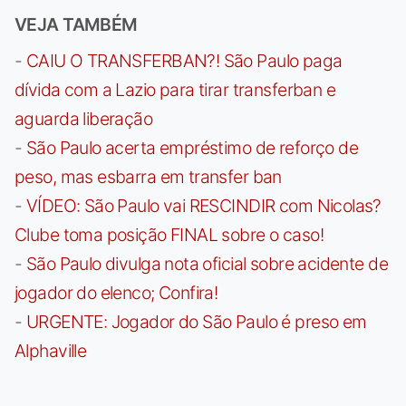
VEJA TAMBÉM
-
CAIU O TRANSFERBAN?! São Paulo paga
dívida com a Lazio para tirar transferban e
aguarda liberação
-
São Paulo acerta empréstimo de reforço de
peso, mas esbarra em transfer ban
-
VÍDEO: São Paulo vai RESCINDIR com Nicolas?
Clube toma posição FINAL sobre o caso!
-
São Paulo divulga nota oficial sobre acidente de
jogador do elenco; Confira!
-
URGENTE: Jogador do São Paulo é preso em
Alphaville