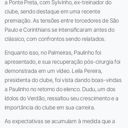
a Ponte Preta, com Sylvinho, ex-treinador do
clube, sendo destaque em uma recente
premiação. As tensões entre torcedores de São
Paulo e Corinthians se intensificaram antes do
clássico, com confrontos sendo relatados.
Enquanto isso, no Palmeiras, Paulinho foi
apresentado, e sua recuperação pós-cirurgia foi
demonstrada em um vídeo. Leila Pereira,
presidenta do clube, foi vista dando boas-vindas
a Paulinho no retorno do elenco. Dudu, um dos
ídolos do Verdão, ressaltou seu crescimento e a
importância do clube em sua carreira.
As expectativas se acumulam à medida que a