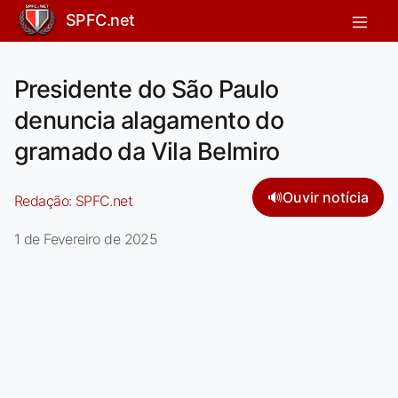
SPFC.net
Presidente do São Paulo
denuncia alagamento do
gramado da Vila Belmiro
🔊
Ouvir notícia
Redação:
SPFC.net
1 de Fevereiro de 2025