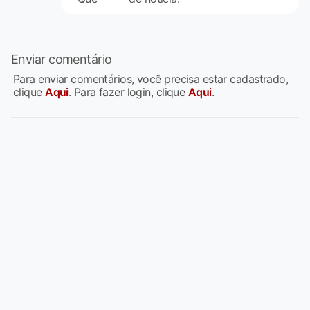
Enviar comentário
Para enviar comentários, você precisa estar cadastrado,
clique
Aqui
. Para fazer login, clique
Aqui
.