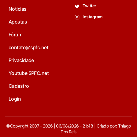
Twitter
Noticias
Instagram
Apostas
Fórum
contato@spfc.net
Privacidade
Youtube SPFC.net
Cadastro
Login
©Copyright 2007 - 2026 | 06/08/2026 - 21:48 | Criado por: Thiago
Dos Reis