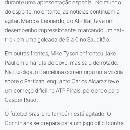
durante uma apresentação especial. No mundo
do esporte, no entanto, as notícias continuam a
agitar. Marcos Leonardo, do Al-Hilal, teve um
desempenho impressionante, marcando um hat-
trick em uma goleada de 9 a 0 no Sauditão.
Em outras frentes, Mike Tyson enfrentou Jake
Paul em uma luta de boxe, mas saiu derrotado.
Na Euroliga, o Barcelona comemorou uma vitória
sobre o Partizan, enquanto Carlos Alcaraz teve
um começo difícil no ATP Finals, perdendo para
Casper Ruud.
O futebol brasileiro também está agitado. O
Corinthians se prepara para um jogo difícil contra