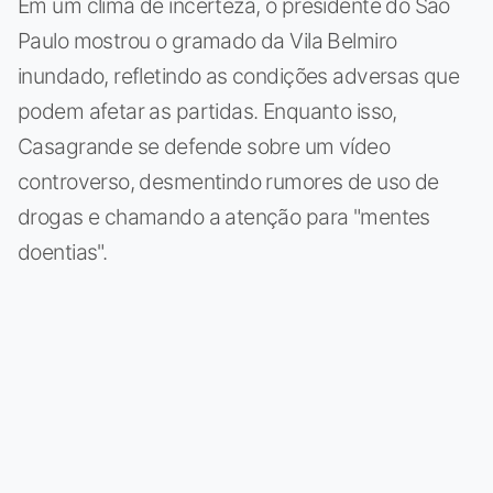
Em um clima de incerteza, o presidente do São
Paulo mostrou o gramado da Vila Belmiro
inundado, refletindo as condições adversas que
podem afetar as partidas. Enquanto isso,
Casagrande se defende sobre um vídeo
controverso, desmentindo rumores de uso de
drogas e chamando a atenção para "mentes
doentias".