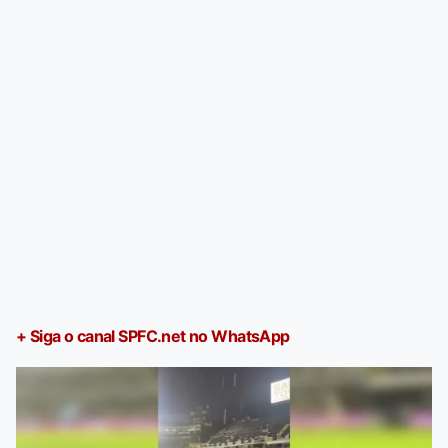
+ Siga o canal SPFC.net no WhatsApp