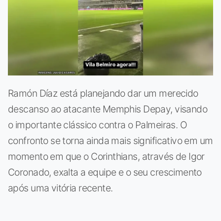
Ramón Díaz está planejando dar um merecido
descanso ao atacante Memphis Depay, visando
o importante clássico contra o Palmeiras. O
confronto se torna ainda mais significativo em um
momento em que o Corinthians, através de Igor
Coronado, exalta a equipe e o seu crescimento
após uma vitória recente.