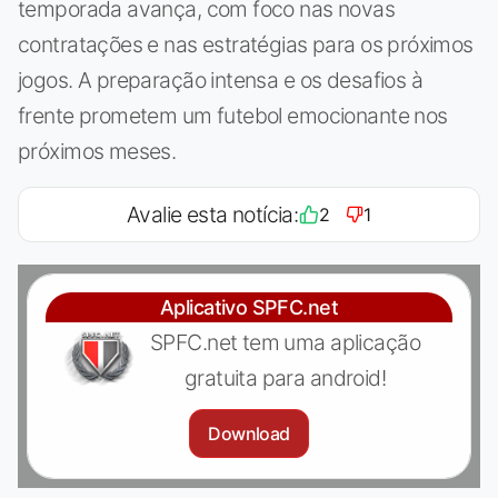
temporada avança, com foco nas novas
contratações e nas estratégias para os próximos
jogos. A preparação intensa e os desafios à
frente prometem um futebol emocionante nos
próximos meses.
Avalie esta notícia:
2
1
Aplicativo SPFC.net
SPFC.net tem uma aplicação
gratuita para android!
Download