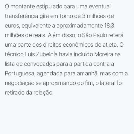
O montante estipulado para uma eventual
transferência gira em torno de 3 milhões de
euros, equivalente a aproximadamente 18,3
milhões de reais. Além disso, o São Paulo reterá
uma parte dos direitos econômicos do atleta. O
técnico Luís Zubeldía havia incluído Moreira na
lista de convocados para a partida contra a
Portuguesa, agendada para amanhã, mas com a
negociação se aproximando do fim, o lateral foi
retirado da relação.