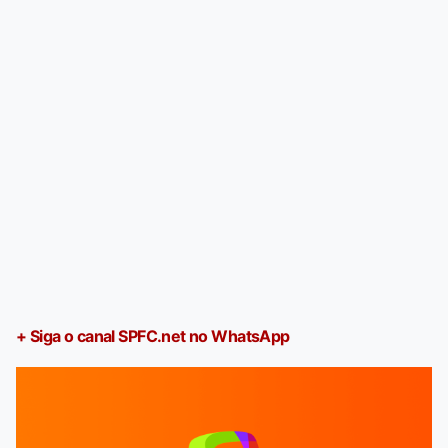
+ Siga o canal SPFC.net no WhatsApp