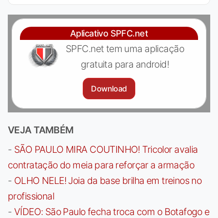
Aplicativo SPFC.net
SPFC.net tem uma aplicação
gratuita para android!
Download
VEJA TAMBÉM
-
SÃO PAULO MIRA COUTINHO! Tricolor avalia
contratação do meia para reforçar a armação
-
OLHO NELE! Joia da base brilha em treinos no
profissional
-
VÍDEO: São Paulo fecha troca com o Botafogo e