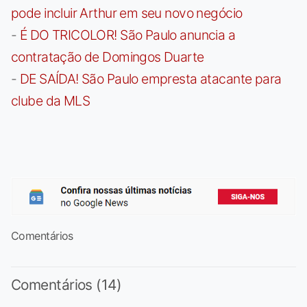
pode incluir Arthur em seu novo negócio
-
É DO TRICOLOR! São Paulo anuncia a
contratação de Domingos Duarte
-
DE SAÍDA! São Paulo empresta atacante para
clube da MLS
Comentários
Comentários (14)