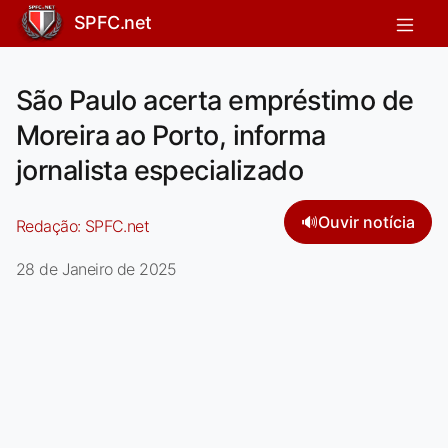
SPFC.net
São Paulo acerta empréstimo de
Moreira ao Porto, informa
jornalista especializado
🔊
Ouvir notícia
Redação:
SPFC.net
28 de Janeiro de 2025