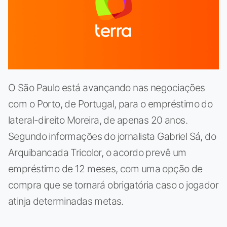
O São Paulo está avançando nas negociações
com o Porto, de Portugal, para o empréstimo do
lateral-direito Moreira, de apenas 20 anos.
Segundo informações do jornalista Gabriel Sá, do
Arquibancada Tricolor, o acordo prevê um
empréstimo de 12 meses, com uma opção de
compra que se tornará obrigatória caso o jogador
atinja determinadas metas.