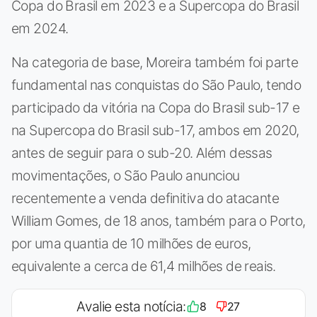
Copa do Brasil em 2023 e a Supercopa do Brasil
em 2024.
Na categoria de base, Moreira também foi parte
fundamental nas conquistas do São Paulo, tendo
participado da vitória na Copa do Brasil sub-17 e
na Supercopa do Brasil sub-17, ambos em 2020,
antes de seguir para o sub-20. Além dessas
movimentações, o São Paulo anunciou
recentemente a venda definitiva do atacante
William Gomes, de 18 anos, também para o Porto,
por uma quantia de 10 milhões de euros,
equivalente a cerca de 61,4 milhões de reais.
Avalie esta notícia:
8
27