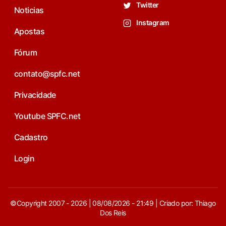
Twitter
Noticias
Instagram
Apostas
Fórum
contato@spfc.net
Privacidade
Youtube SPFC.net
Cadastro
Login
©Copyright 2007 - 2026 | 08/08/2026 - 21:49 | Criado por: Thiago
Dos Reis