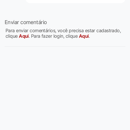
Enviar comentário
Para enviar comentários, você precisa estar cadastrado,
clique
Aqui
. Para fazer login, clique
Aqui
.