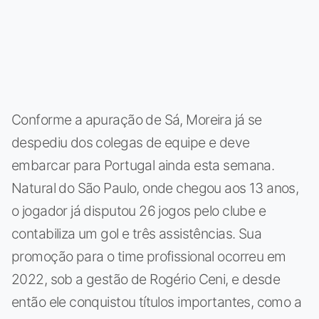
Conforme a apuração de Sá, Moreira já se
despediu dos colegas de equipe e deve
embarcar para Portugal ainda esta semana.
Natural do São Paulo, onde chegou aos 13 anos,
o jogador já disputou 26 jogos pelo clube e
contabiliza um gol e três assistências. Sua
promoção para o time profissional ocorreu em
2022, sob a gestão de Rogério Ceni, e desde
então ele conquistou títulos importantes, como a