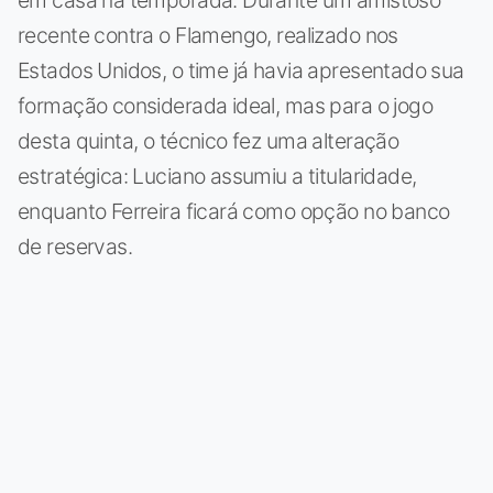
recente contra o Flamengo, realizado nos
Estados Unidos, o time já havia apresentado sua
formação considerada ideal, mas para o jogo
desta quinta, o técnico fez uma alteração
estratégica: Luciano assumiu a titularidade,
enquanto Ferreira ficará como opção no banco
de reservas.