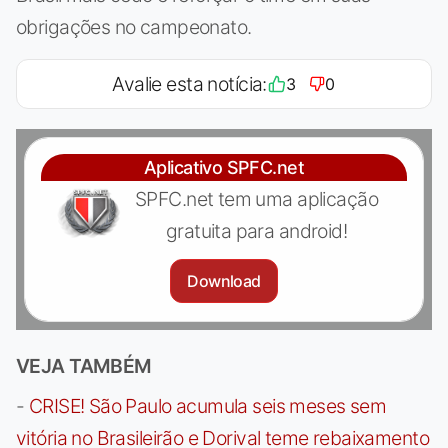
obrigações no campeonato.
Avalie esta notícia:
3
0
Aplicativo SPFC.net
SPFC.net tem uma aplicação
gratuita para android!
Download
VEJA TAMBÉM
-
CRISE! São Paulo acumula seis meses sem
vitória no Brasileirão e Dorival teme rebaixamento