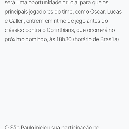
será uma oportunidade crucial para que os
principais jogadores do time, como Oscar, Lucas
e Calleri, entrem em ritmo de jogo antes do
clássico contra o Corinthians, que ocorrerá no
próximo domingo, às 18h30 (horário de Brasília).
O São Paulo iniciou sua participação no