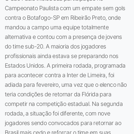
Campeonato Paulista com um empate sem gols
contra o Botafogo-SP em Ribeirão Preto, onde
mandou a campo uma equipe totalmente
alternativa e contou com a presença de jovens
do time sub-20. A maioria dos jogadores
profissionais ainda estava se preparando nos
Estados Unidos. A primeira rodada, programada
para acontecer contra a Inter de Limeira, foi
adiada para fevereiro, uma vez que o elenco não
teria condições de retornar da Flórida para
competir na competição estadual. Na segunda
rodada, a situação foi diferente, com nove
jogadores sendo convocados para retornar ao
Brasil mais cedo e reforçar o time em suas