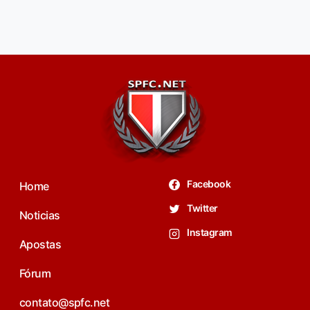
Facebook
Home
Twitter
Noticias
Instagram
Apostas
Fórum
contato@spfc.net