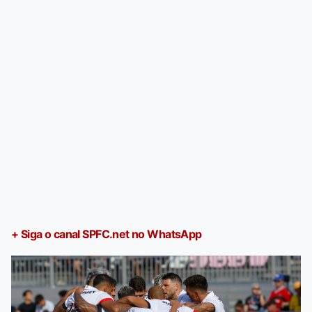
+ Siga o canal SPFC.net no WhatsApp