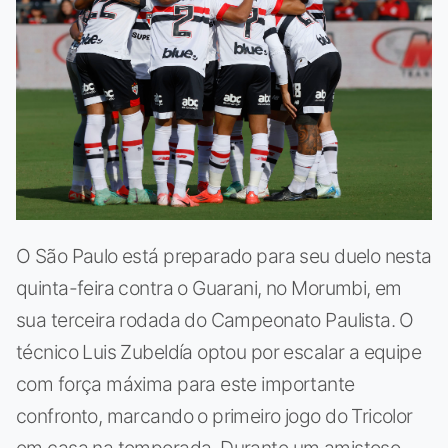
O São Paulo está preparado para seu duelo nesta
quinta-feira contra o Guarani, no Morumbi, em
sua terceira rodada do Campeonato Paulista. O
técnico Luis Zubeldía optou por escalar a equipe
com força máxima para este importante
confronto, marcando o primeiro jogo do Tricolor
em casa na temporada. Durante um amistoso