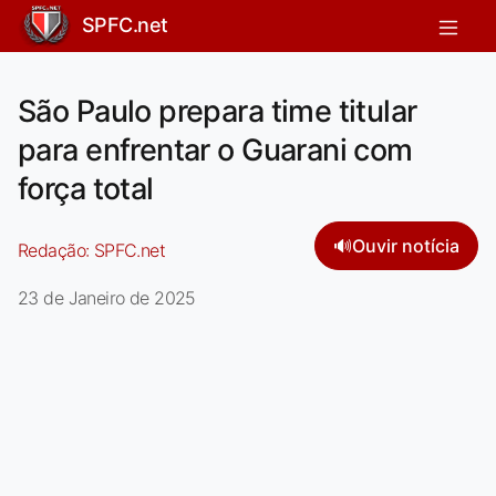
SPFC.net
São Paulo prepara time titular
para enfrentar o Guarani com
força total
🔊
Ouvir notícia
Redação:
SPFC.net
23 de Janeiro de 2025