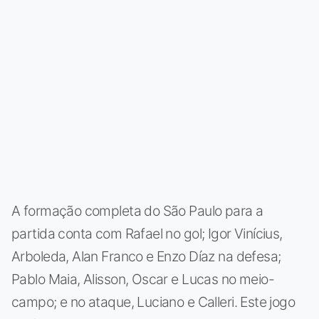
A formação completa do São Paulo para a
partida conta com Rafael no gol; Igor Vinícius,
Arboleda, Alan Franco e Enzo Díaz na defesa;
Pablo Maia, Alisson, Oscar e Lucas no meio-
campo; e no ataque, Luciano e Calleri. Este jogo