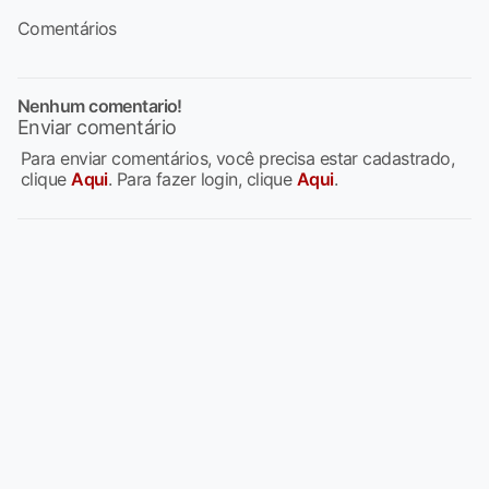
Comentários
Nenhum comentario!
Enviar comentário
Para enviar comentários, você precisa estar cadastrado,
clique
Aqui
. Para fazer login, clique
Aqui
.