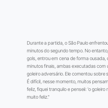
Durante a partida, o São Paulo enfrento
minutos do segundo tempo. No entanto, 
gols, entrou em cena de forma ousada,
minutos finais, ambas executadas com
goleiro adversário. Ele comentou sobre 
É difícil, nesse momento, muitos pensa
feliz, fiquei tranquilo e penseii: 'o goleiro
muito feliz."