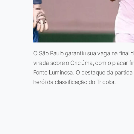
O São Paulo garantiu sua vaga na final
virada sobre o Criciúma, com o placar fina
Fonte Luminosa. O destaque da partida f
herói da classificação do Tricolor.