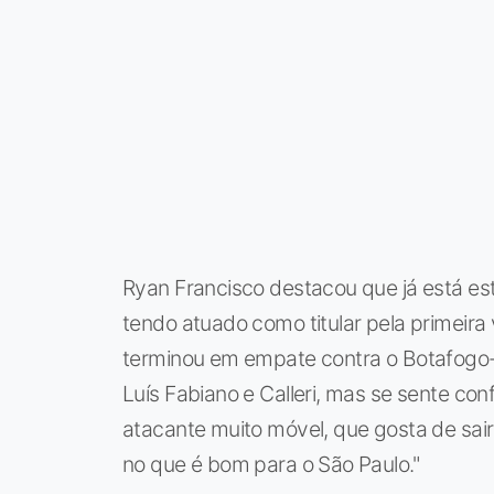
Ryan Francisco destacou que já está e
tendo atuado como titular pela primeira v
terminou em empate contra o Botafogo
Luís Fabiano e Calleri, mas se sente con
atacante muito móvel, que gosta de sair
no que é bom para o São Paulo."