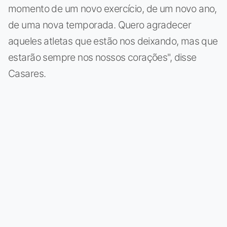
momento de um novo exercício, de um novo ano,
de uma nova temporada. Quero agradecer
aqueles atletas que estão nos deixando, mas que
estarão sempre nos nossos corações", disse
Casares.