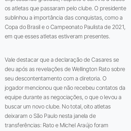
os atletas que passaram pelo clube. O presidente
sublinhou a importância das conquistas, como a
Copa do Brasil e o Campeonato Paulista de 2021,
em que esses atletas estiveram presentes.
Vale destacar que a declaração de Casares se
deu após as revelações de Wellington Rato sobre
seu descontentamento com a diretoria. O
jogador mencionou que não recebeu contatos da
equipe durante as negociações, o que o levou a
buscar um novo clube. No total, oito atletas
deixaram o São Paulo nesta janela de
transferências: Rato e Michel Araújo foram