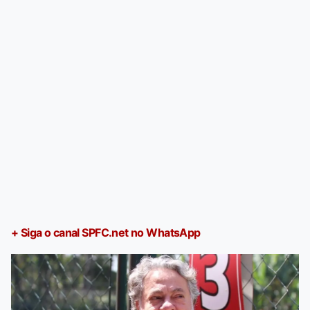
+ Siga o canal SPFC.net no WhatsApp