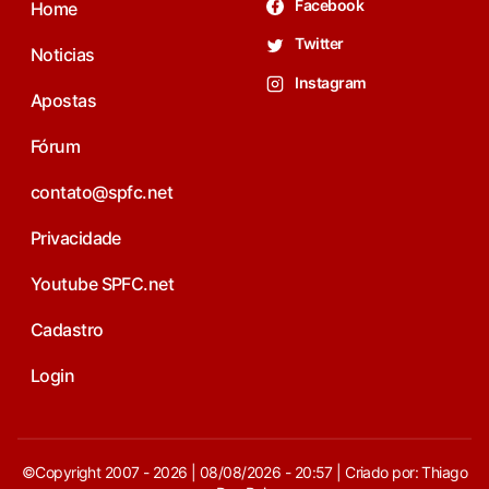
Facebook
Home
Twitter
Noticias
Instagram
Apostas
Fórum
contato@spfc.net
Privacidade
Youtube SPFC.net
Cadastro
Login
©Copyright 2007 - 2026 | 08/08/2026 - 20:57 | Criado por: Thiago