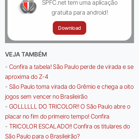
SPFC.net tem uma aplicação
gratuita para android!
Download
VEJA TAMBÉM
-
Confira a tabela! São Paulo perde de virada e se
aproxima do Z-4
-
São Paulo toma virada do Grêmio e chega a oito
jogos sem vencer no Brasileirão
-
GOLLLLLL DO TRICOLOR!! O São Paulo abre o
placar no fim do primeiro tempo! Confira
-
TRICOLOR ESCALADO!! Confira os titulares do
São Paulo para o Brasileirão?