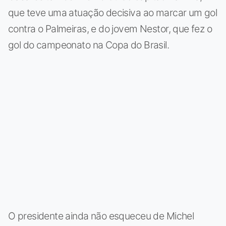
que teve uma atuação decisiva ao marcar um gol
contra o Palmeiras, e do jovem Nestor, que fez o
gol do campeonato na Copa do Brasil.
O presidente ainda não esqueceu de Michel