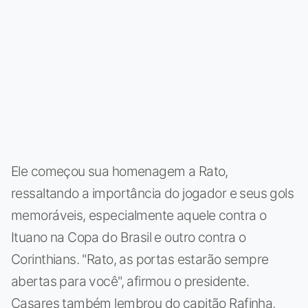
Ele começou sua homenagem a Rato,
ressaltando a importância do jogador e seus gols
memoráveis, especialmente aquele contra o
Ituano na Copa do Brasil e outro contra o
Corinthians. "Rato, as portas estarão sempre
abertas para você", afirmou o presidente.
Casares também lembrou do capitão Rafinha,