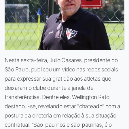
Nesta sexta-feira, Julio Casares, presidente do
São Paulo, publicou um vídeo nas redes sociais
para expressar sua gratidão aos atletas que
deixaram o clube durante a janela de
transferências. Dentre eles, Wellington Rato
destacou-se, revelando estar "chateado" com a
postura da diretoria em relação à sua situação
contratual. "São-paulinos e são-paulinas, é o