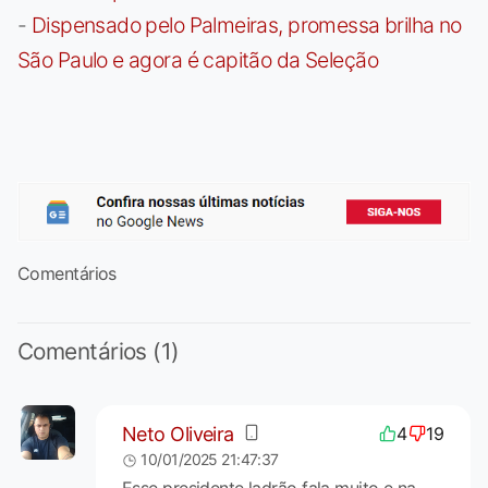
-
Dispensado pelo Palmeiras, promessa brilha no
São Paulo e agora é capitão da Seleção
Comentários
Comentários (1)
Neto Oliveira
4
19
10/01/2025 21:47:37