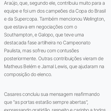
Araújo, que, segundo ele, contribuiu muito para a
equipe e foi um dos campeões da Copa do Brasil
e da Supercopa. Também mencionou Welington,
que estava em negociações com o
Southampton, e Galopo, que teve uma
destacada fase artilheira no Campeonato
Paulista, mas sofreu com contusões
posteriormente. Outras contribuições vieram de
Matheus Belém e Jamal Lewis, que ajudaram na
composição do elenco.
Casares concluiu sua mensagem reafirmando
que "as portas estarão sempre abertas",
expressando gratidão, respeito e carinho a todos