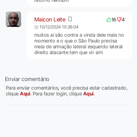
Maicon Leite
16
4
10/12/2024 10:26:04
muitos aí são contra a vinda dele mais no
momento e o que o São Paulo precisa
meia de armação lateral esquerdo lateral
direito atacante tem que vir sim
Enviar comentário
Para enviar comentários, você precisa estar cadastrado,
clique
Aqui
. Para fazer login, clique
Aqui
.