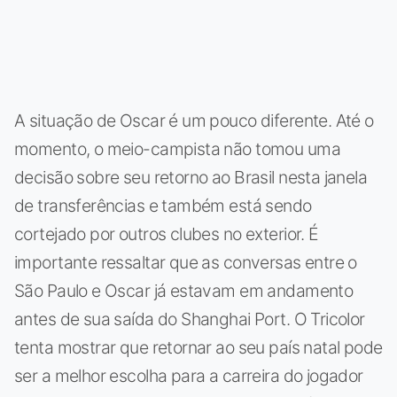
A situação de Oscar é um pouco diferente. Até o
momento, o meio-campista não tomou uma
decisão sobre seu retorno ao Brasil nesta janela
de transferências e também está sendo
cortejado por outros clubes no exterior. É
importante ressaltar que as conversas entre o
São Paulo e Oscar já estavam em andamento
antes de sua saída do Shanghai Port. O Tricolor
tenta mostrar que retornar ao seu país natal pode
ser a melhor escolha para a carreira do jogador