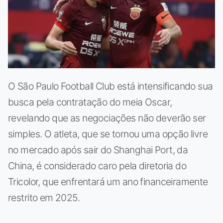
O São Paulo Football Club está intensificando sua
busca pela contratação do meia Oscar,
revelando que as negociações não deverão ser
simples. O atleta, que se tornou uma opção livre
no mercado após sair do Shanghai Port, da
China, é considerado caro pela diretoria do
Tricolor, que enfrentará um ano financeiramente
restrito em 2025.