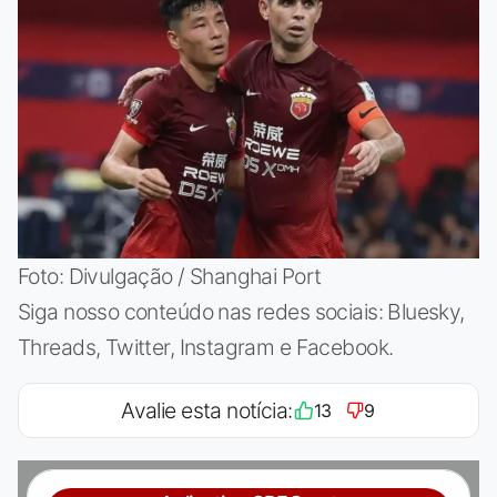
Foto: Divulgação / Shanghai Port
Siga nosso conteúdo nas redes sociais: Bluesky,
Threads, Twitter, Instagram e Facebook.
Avalie esta notícia:
13
9