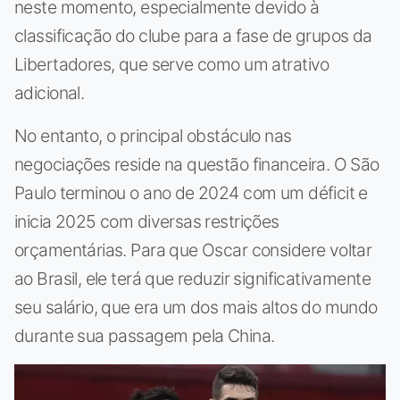
neste momento, especialmente devido à
classificação do clube para a fase de grupos da
Libertadores, que serve como um atrativo
adicional.
No entanto, o principal obstáculo nas
negociações reside na questão financeira. O São
Paulo terminou o ano de 2024 com um déficit e
inicia 2025 com diversas restrições
orçamentárias. Para que Oscar considere voltar
ao Brasil, ele terá que reduzir significativamente
seu salário, que era um dos mais altos do mundo
durante sua passagem pela China.