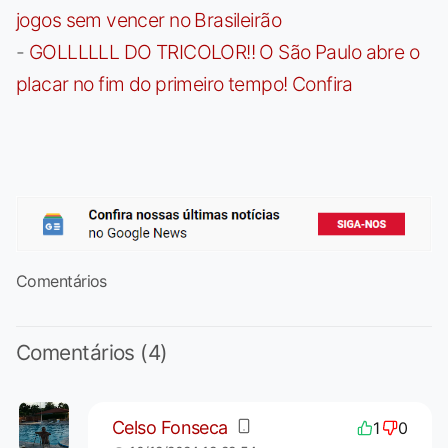
jogos sem vencer no Brasileirão
-
GOLLLLLL DO TRICOLOR!! O São Paulo abre o
placar no fim do primeiro tempo! Confira
Comentários
Comentários (4)
Celso Fonseca
1
0