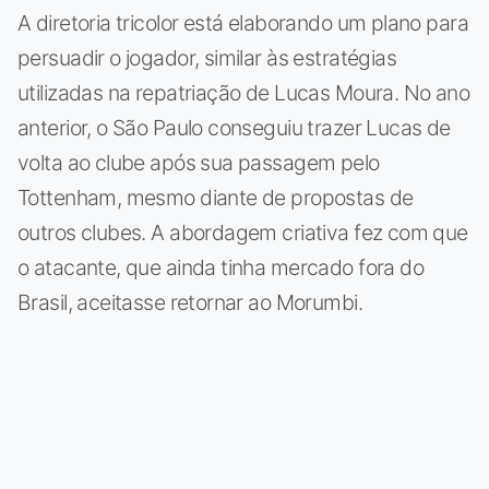
A diretoria tricolor está elaborando um plano para
persuadir o jogador, similar às estratégias
utilizadas na repatriação de Lucas Moura. No ano
anterior, o São Paulo conseguiu trazer Lucas de
volta ao clube após sua passagem pelo
Tottenham, mesmo diante de propostas de
outros clubes. A abordagem criativa fez com que
o atacante, que ainda tinha mercado fora do
Brasil, aceitasse retornar ao Morumbi.