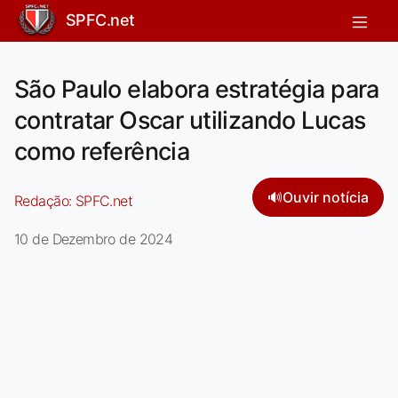
SPFC.net
São Paulo elabora estratégia para
contratar Oscar utilizando Lucas
como referência
🔊
Ouvir notícia
Redação:
SPFC.net
10 de Dezembro de 2024