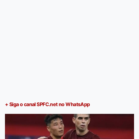
+ Siga o canal SPFC.net no WhatsApp