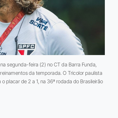
na segunda-feira (2) no CT da Barra Funda,
reinamentos da temporada. O Tricolor paulista
 placar de 2 a 1, na 36ª rodada do Brasileirão