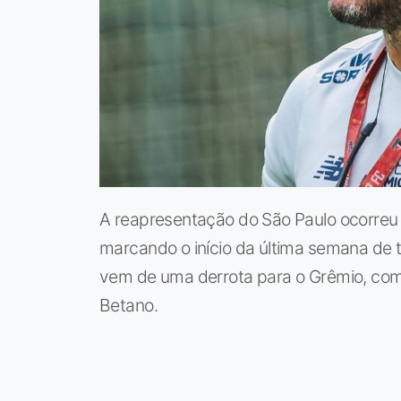
A reapresentação do São Paulo ocorreu 
marcando o início da última semana de t
vem de uma derrota para o Grêmio, com o
Betano.