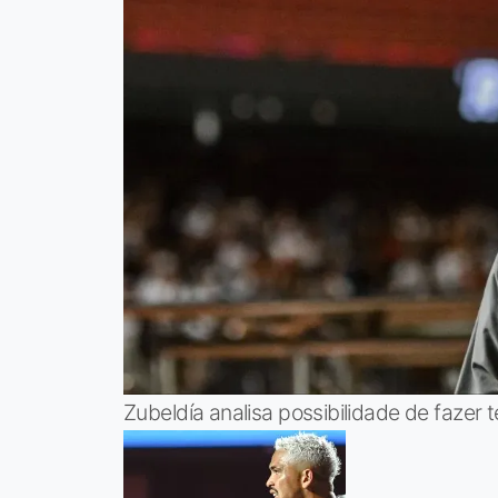
Zubeldía analisa possibilidade de fazer 