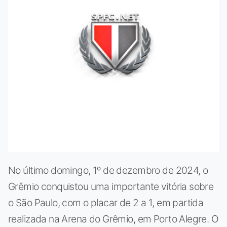
No último domingo, 1º de dezembro de 2024, o
Grêmio conquistou uma importante vitória sobre
o São Paulo, com o placar de 2 a 1, em partida
realizada na Arena do Grêmio, em Porto Alegre. O