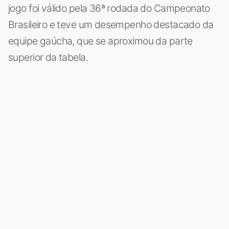
jogo foi válido pela 36ª rodada do Campeonato
Brasileiro e teve um desempenho destacado da
equipe gaúcha, que se aproximou da parte
superior da tabela.