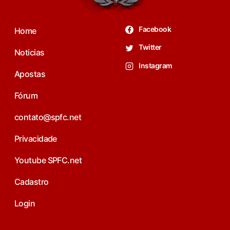
Facebook
Home
Twitter
Noticias
Instagram
Apostas
Fórum
contato@spfc.net
Privacidade
Youtube SPFC.net
Cadastro
Login