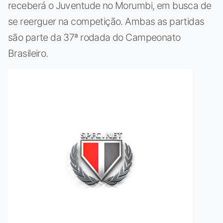
receberá o Juventude no Morumbi, em busca de
se reerguer na competição. Ambas as partidas
são parte da 37ª rodada do Campeonato
Brasileiro.