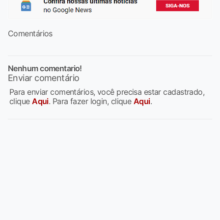
Comentários
Nenhum comentario!
Enviar comentário
Para enviar comentários, você precisa estar cadastrado,
clique
Aqui
. Para fazer login, clique
Aqui
.