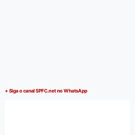
+ Siga o canal SPFC.net no WhatsApp