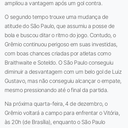
ampliou a vantagem após um gol contra.
O segundo tempo trouxe uma mudança de
atitude do São Paulo, que assumiu a posse de
bola e buscou ditar o ritmo do jogo. Contudo, o
Grêmio continuou perigoso em suas investidas,
com boas chances criadas por atletas como
Braithwaite e Soteldo. O São Paulo conseguiu
diminuir a desvantagem com um belo gol de Luiz
Gustavo, mas não conseguiu alcançar o empate,
mesmo pressionando até o final da partida.
Na próxima quarta-feira, 4 de dezembro, o
Grêmio voltará a campo para enfrentar o Vitória,
às 20h (de Brasília), enquanto o São Paulo