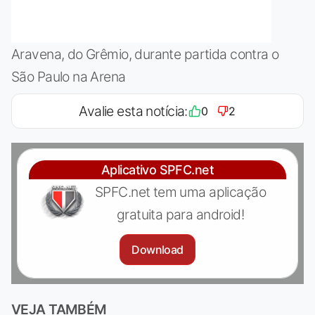
Aravena, do Grêmio, durante partida contra o
São Paulo na Arena
Avalie esta notícia:
0
2
Aplicativo SPFC.net
SPFC.net tem uma aplicação
gratuita para android!
Download
VEJA TAMBÉM