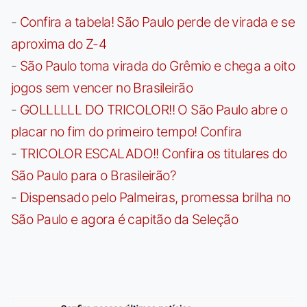
-
Confira a tabela! São Paulo perde de virada e se
aproxima do Z-4
-
São Paulo toma virada do Grêmio e chega a oito
jogos sem vencer no Brasileirão
-
GOLLLLLL DO TRICOLOR!! O São Paulo abre o
placar no fim do primeiro tempo! Confira
-
TRICOLOR ESCALADO!! Confira os titulares do
São Paulo para o Brasileirão?
-
Dispensado pelo Palmeiras, promessa brilha no
São Paulo e agora é capitão da Seleção