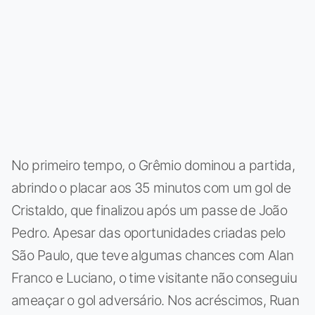
No primeiro tempo, o Grêmio dominou a partida,
abrindo o placar aos 35 minutos com um gol de
Cristaldo, que finalizou após um passe de João
Pedro. Apesar das oportunidades criadas pelo
São Paulo, que teve algumas chances com Alan
Franco e Luciano, o time visitante não conseguiu
ameaçar o gol adversário. Nos acréscimos, Ruan