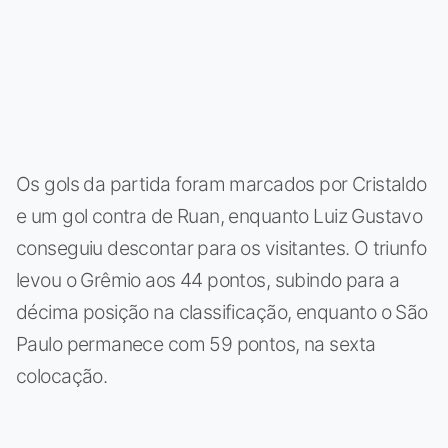
Os gols da partida foram marcados por Cristaldo
e um gol contra de Ruan, enquanto Luiz Gustavo
conseguiu descontar para os visitantes. O triunfo
levou o Grêmio aos 44 pontos, subindo para a
décima posição na classificação, enquanto o São
Paulo permanece com 59 pontos, na sexta
colocação.