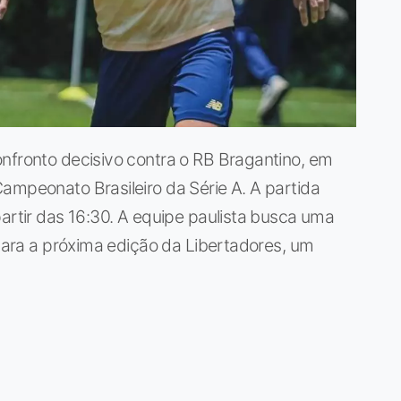
nfronto decisivo contra o RB Bragantino, em
ampeonato Brasileiro da Série A. A partida
partir das 16:30. A equipe paulista busca uma
 para a próxima edição da Libertadores, um