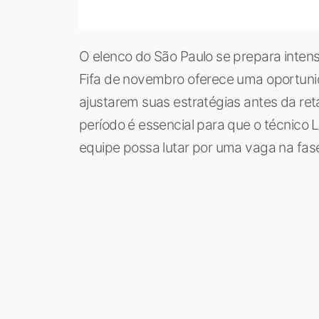
O elenco do São Paulo se prepara inte
Fifa de novembro oferece uma oportunida
ajustarem suas estratégias antes da ret
período é essencial para que o técnico L
equipe possa lutar por uma vaga na fas