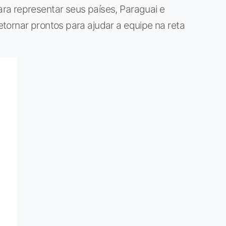
a representar seus países, Paraguai e
tornar prontos para ajudar a equipe na reta