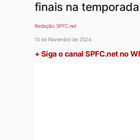
finais na temporada
Redação:
SPFC.net
13 de Novembro de 2024
+ Siga o canal SPFC.net no 