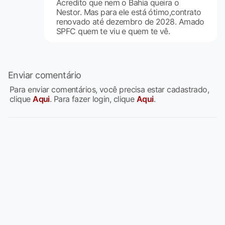
Acredito que nem o Bahia queira o
Nestor. Mas para ele está ótimo,contrato
renovado até dezembro de 2028. Amado
SPFC quem te viu e quem te vê.
Enviar comentário
Para enviar comentários, você precisa estar cadastrado,
clique
Aqui
. Para fazer login, clique
Aqui
.