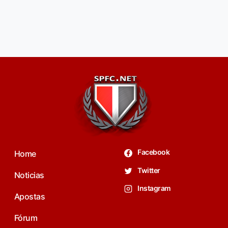
Facebook
Home
Twitter
Noticias
Instagram
Apostas
Fórum