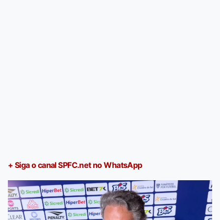
+ Siga o canal SPFC.net no WhatsApp