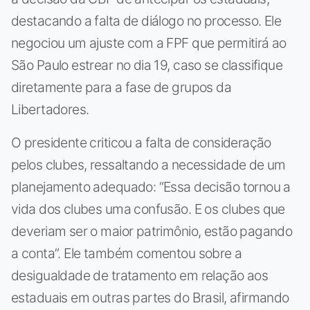
destacando a falta de diálogo no processo. Ele
negociou um ajuste com a FPF que permitirá ao
São Paulo estrear no dia 19, caso se classifique
diretamente para a fase de grupos da
Libertadores.
O presidente criticou a falta de consideração
pelos clubes, ressaltando a necessidade de um
planejamento adequado: “Essa decisão tornou a
vida dos clubes uma confusão. E os clubes que
deveriam ser o maior patrimônio, estão pagando
a conta”. Ele também comentou sobre a
desigualdade de tratamento em relação aos
estaduais em outras partes do Brasil, afirmando