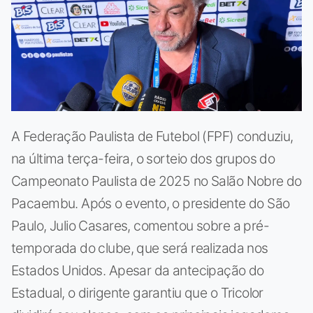
A Federação Paulista de Futebol (FPF) conduziu,
na última terça-feira, o sorteio dos grupos do
Campeonato Paulista de 2025 no Salão Nobre do
Pacaembu. Após o evento, o presidente do São
Paulo, Julio Casares, comentou sobre a pré-
temporada do clube, que será realizada nos
Estados Unidos. Apesar da antecipação do
Estadual, o dirigente garantiu que o Tricolor