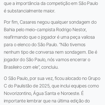
que a importância da competição em São Paulo
é substancialmente maior.
Por fim, Casares negou qualquer sondagem do
Bahia pelo meio-campista Rodrigo Nestor,
reafirmando que o jogador é uma peça valiosa
para o elenco do São Paulo. “Não tivemos
nenhum tipo de conversa nem sondagem. Ele é
jogador do São Paulo, nós vamos encerrar o
Brasileiro com ele”, concluiu.
O São Paulo, por sua vez, ficou alocado no Grupo
C do Paulistão de 2025, que inclui equipes como
Novorizontino, Água Santa e Noroeste. É
importante lembrar que na última edição do