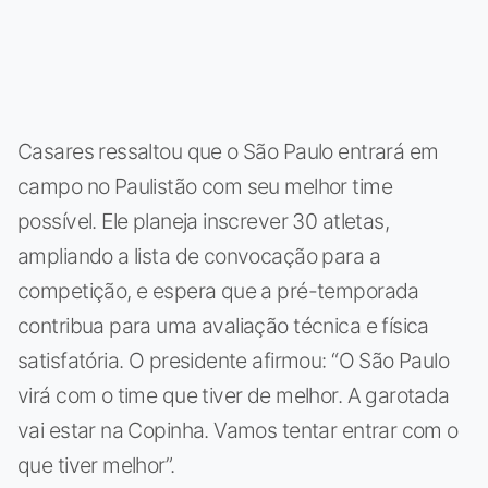
Casares ressaltou que o São Paulo entrará em
campo no Paulistão com seu melhor time
possível. Ele planeja inscrever 30 atletas,
ampliando a lista de convocação para a
competição, e espera que a pré-temporada
contribua para uma avaliação técnica e física
satisfatória. O presidente afirmou: “O São Paulo
virá com o time que tiver de melhor. A garotada
vai estar na Copinha. Vamos tentar entrar com o
que tiver melhor”.