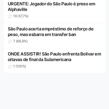
URGENTE: Jogador do São Paulo é preso em
Alphaville
19 (57,7%)
São Paulo acerta empréstimo de reforço de
peso, mas esbarra em transfer ban
7 (88,9%)
ONDE ASSISTIR! São Paulo enfrenta Bolívar em
oitavas de final da Sulamericana
1 (100%)