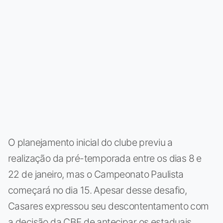
O planejamento inicial do clube previu a
realização da pré-temporada entre os dias 8 e
22 de janeiro, mas o Campeonato Paulista
começará no dia 15. Apesar desse desafio,
Casares expressou seu descontentamento com
a decisão da CBF de antecipar os estaduais,