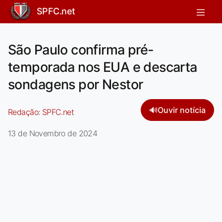
SPFC.net
São Paulo confirma pré-
temporada nos EUA e descarta
sondagens por Nestor
🔊
Ouvir notícia
Redação:
SPFC.net
13 de Novembro de 2024