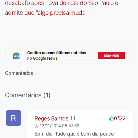
desabafo após nova derrota do São Paulo e
admite que "algo precisa mudar"
Comentários
Comentários (1)
Reges Santos
0
2
13/11/2024 05:57:33
Bom dia. Tudo que é bom dia pouco