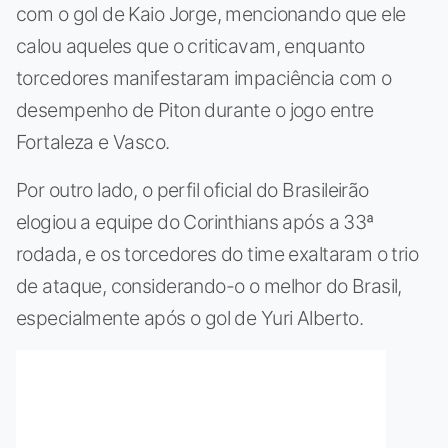
com o gol de Kaio Jorge, mencionando que ele
calou aqueles que o criticavam, enquanto
torcedores manifestaram impaciência com o
desempenho de Piton durante o jogo entre
Fortaleza e Vasco.
Por outro lado, o perfil oficial do Brasileirão
elogiou a equipe do Corinthians após a 33ª
rodada, e os torcedores do time exaltaram o trio
de ataque, considerando-o o melhor do Brasil,
especialmente após o gol de Yuri Alberto.