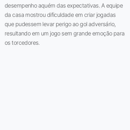
desempenho aquém das expectativas. A equipe
da casa mostrou dificuldade em criar jogadas
que pudessem levar perigo ao gol adversário,
resultando em um jogo sem grande emoção para
os torcedores.