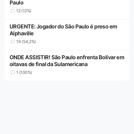
Paulo
12 (12%)
URGENTE: Jogador do São Paulo é preso em
Alphaville
19 (54,2%)
ONDE ASSISTIR! São Paulo enfrenta Bolívar em
oitavas de final da Sulamericana
1 (100%)