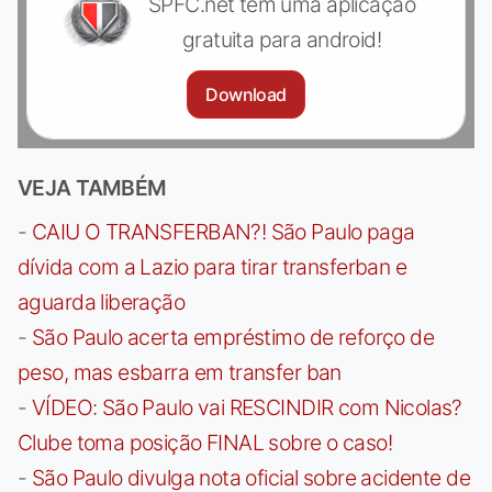
SPFC.net tem uma aplicação
gratuita para android!
Download
VEJA TAMBÉM
-
CAIU O TRANSFERBAN?! São Paulo paga
dívida com a Lazio para tirar transferban e
aguarda liberação
-
São Paulo acerta empréstimo de reforço de
peso, mas esbarra em transfer ban
-
VÍDEO: São Paulo vai RESCINDIR com Nicolas?
Clube toma posição FINAL sobre o caso!
-
São Paulo divulga nota oficial sobre acidente de