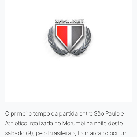
O primeiro tempo da partida entre São Paulo e
Athletico, realizada no Morumbi na noite deste
sábado (9), pelo Brasileirão, foi marcado por um