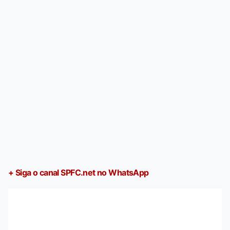
+ Siga o canal SPFC.net no WhatsApp