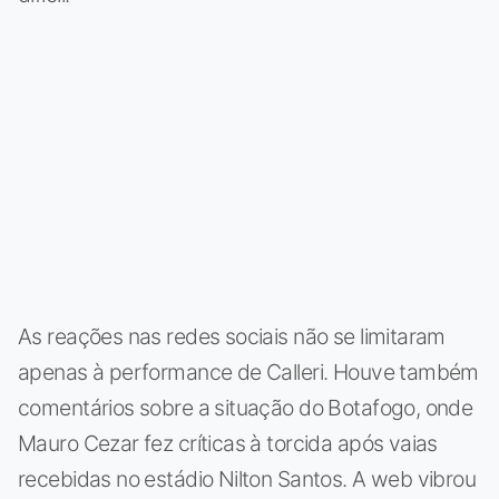
As reações nas redes sociais não se limitaram
apenas à performance de Calleri. Houve também
comentários sobre a situação do Botafogo, onde
Mauro Cezar fez críticas à torcida após vaias
recebidas no estádio Nilton Santos. A web vibrou