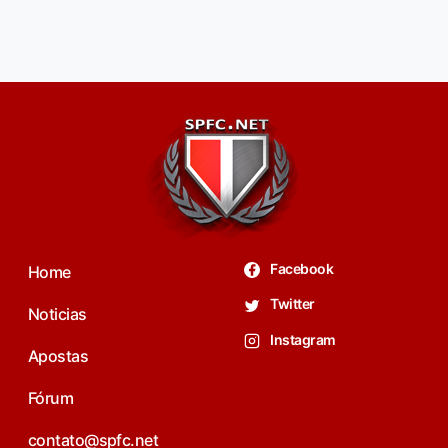
Facebook
Home
Twitter
Noticias
Instagram
Apostas
Fórum
contato@spfc.net