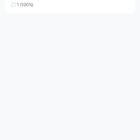
1 (100%)