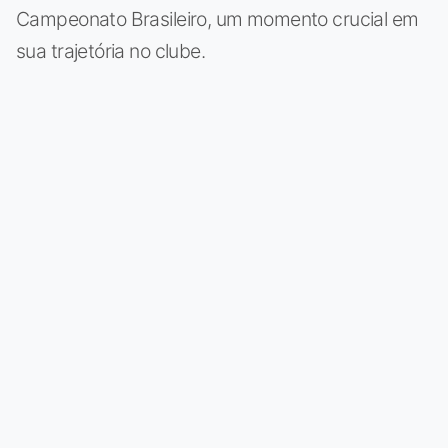
Campeonato Brasileiro, um momento crucial em
sua trajetória no clube.