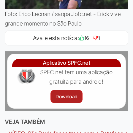
Foto: Erico Leonan / saopaulofc.net - Erick vive
grande momento no São Paulo
Avalie esta notícia:
16
1
Aplicativo SPFC.net
SPFC.net tem uma aplicação
gratuita para android!
Download
VEJA TAMBÉM