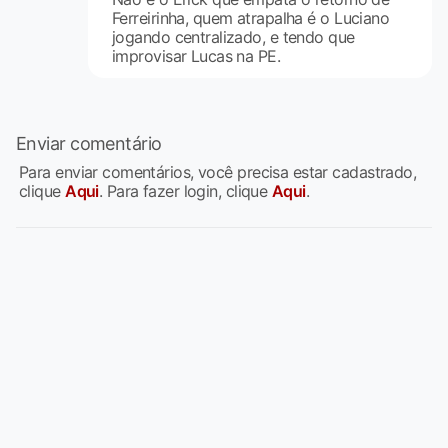
Ferreirinha, quem atrapalha é o Luciano
jogando centralizado, e tendo que
improvisar Lucas na PE.
Enviar comentário
Para enviar comentários, você precisa estar cadastrado,
clique
Aqui
. Para fazer login, clique
Aqui
.