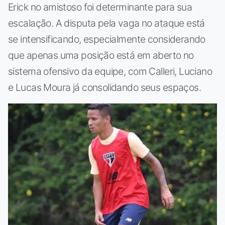
Erick no amistoso foi determinante para sua
escalação. A disputa pela vaga no ataque está
se intensificando, especialmente considerando
que apenas uma posição está em aberto no
sistema ofensivo da equipe, com Calleri, Luciano
e Lucas Moura já consolidando seus espaços.