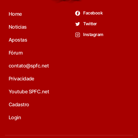
Facebook
Home
Twitter
Noticias
Instagram
Apostas
Fórum
contato@spfc.net
Privacidade
Youtube SPFC.net
Cadastro
Login