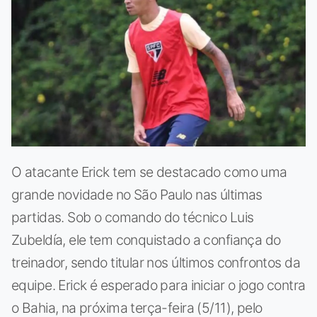
O atacante Erick tem se destacado como uma
grande novidade no São Paulo nas últimas
partidas. Sob o comando do técnico Luis
Zubeldía, ele tem conquistado a confiança do
treinador, sendo titular nos últimos confrontos da
equipe. Erick é esperado para iniciar o jogo contra
o Bahia, na próxima terça-feira (5/11), pelo