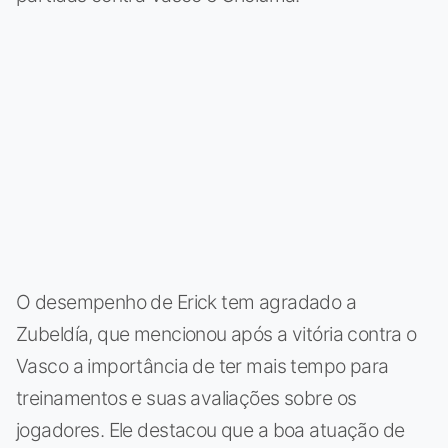
O desempenho de Erick tem agradado a
Zubeldía, que mencionou após a vitória contra o
Vasco a importância de ter mais tempo para
treinamentos e suas avaliações sobre os
jogadores. Ele destacou que a boa atuação de