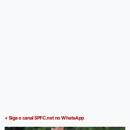
+ Siga o canal SPFC.net no WhatsApp