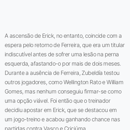
A ascensão de Erick, no entanto, coincide com a
espera pelo retorno de Ferreira, que era um titular
indiscutível antes de sofrer uma lesão na perna
esquerda, afastando-o por mais de dois meses.
Durante a ausência de Ferreira, Zubeldía testou
outros jogadores, como Wellington Rato e William
Gomes, mas nenhum conseguiu firmar-se como
uma opção viável. Foi então que o treinador
decidiu apostar em Erick, que se destacou em
um jogo-treino e acabou ganhando chance nas
partidas contra Vasco e Criciúma.