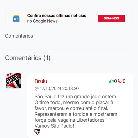
Comentários
Comentários (1)
Brulu
0
0
17/10/2024 20:13:20
São Paulo fez um grande jogo ontem.
O time todo, mesmo com o placar à
favor, marcou e correu até o final.
Representaram a torcida e mostraram
força pela vaga na Libertadores.
Vamos São Paulo!