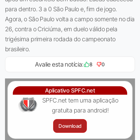
para dentro. 3 a 0 São Paulo e, fim de jogo.
Agora, o São Paulo volta a campo somente no dia
26, contra o Criciúma, em duelo válido pela
trigésima primeira rodada do campeonato
brasileiro.
Avalie esta notícia:
8
0
Aplicativo SPFC.net
SPFC.net tem uma aplicação
gratuita para android!
Download