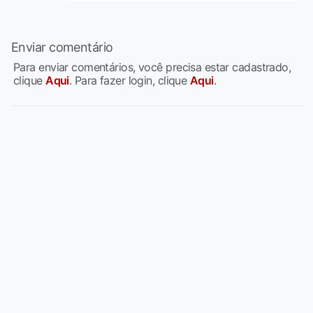
Enviar comentário
Para enviar comentários, você precisa estar cadastrado,
clique
Aqui
. Para fazer login, clique
Aqui
.