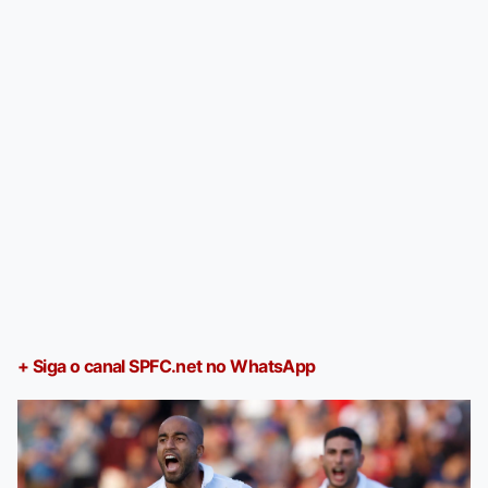
+ Siga o canal SPFC.net no WhatsApp