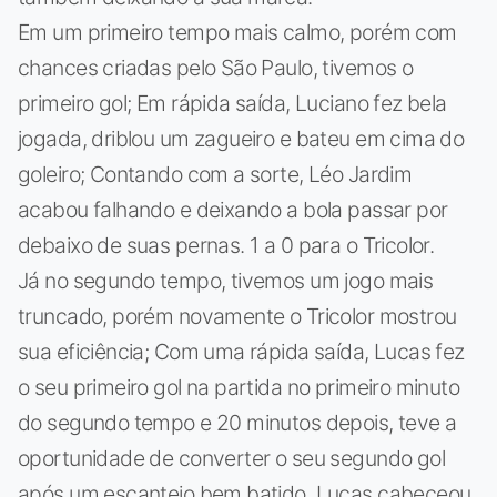
Em um primeiro tempo mais calmo, porém com
chances criadas pelo São Paulo, tivemos o
primeiro gol; Em rápida saída, Luciano fez bela
jogada, driblou um zagueiro e bateu em cima do
goleiro; Contando com a sorte, Léo Jardim
acabou falhando e deixando a bola passar por
debaixo de suas pernas. 1 a 0 para o Tricolor.
Já no segundo tempo, tivemos um jogo mais
truncado, porém novamente o Tricolor mostrou
sua eficiência; Com uma rápida saída, Lucas fez
o seu primeiro gol na partida no primeiro minuto
do segundo tempo e 20 minutos depois, teve a
oportunidade de converter o seu segundo gol
após um escanteio bem batido. Lucas cabeceou