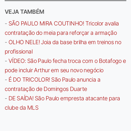
VEJA TAMBÉM
-
SÃO PAULO MIRA COUTINHO! Tricolor avalia
contratação do meia para reforçar a armação
-
OLHO NELE! Joia da base brilha em treinos no
profissional
-
VÍDEO: São Paulo fecha troca com o Botafogo e
pode incluir Arthur em seu novo negócio
-
É DO TRICOLOR! São Paulo anuncia a
contratação de Domingos Duarte
-
DE SAÍDA! São Paulo empresta atacante para
clube da MLS