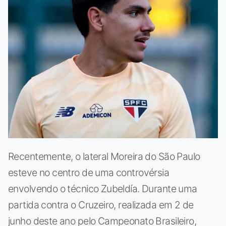
Recentemente, o lateral Moreira do São Paulo
esteve no centro de uma controvérsia
envolvendo o técnico Zubeldía. Durante uma
partida contra o Cruzeiro, realizada em 2 de
junho deste ano pelo Campeonato Brasileiro,