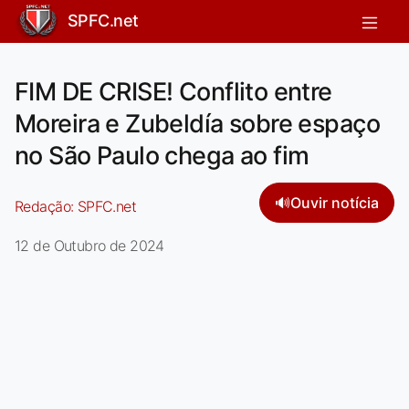
SPFC.net
FIM DE CRISE! Conflito entre
Moreira e Zubeldía sobre espaço
no São Paulo chega ao fim
🔊
Ouvir notícia
Redação:
SPFC.net
12 de Outubro de 2024