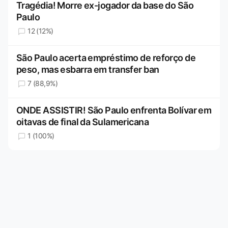
Tragédia! Morre ex-jogador da base do São
Paulo
12 (12%)
São Paulo acerta empréstimo de reforço de
peso, mas esbarra em transfer ban
7 (88,9%)
ONDE ASSISTIR! São Paulo enfrenta Bolívar em
oitavas de final da Sulamericana
1 (100%)