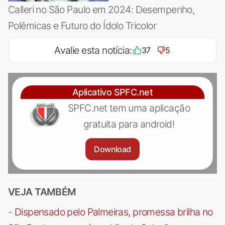
Calleri no São Paulo em 2024: Desempenho,
Polêmicas e Futuro do Ídolo Tricolor
Avalie esta notícia:
37
5
Aplicativo SPFC.net
SPFC.net tem uma aplicação
gratuita para android!
Download
VEJA TAMBÉM
-
Dispensado pelo Palmeiras, promessa brilha no