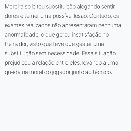
Moreira solicitou substituição alegando sentir
dores e temer uma possível lesão. Contudo, os
exames realizados não apresentaram nenhuma
anormalidade, o que gerou insatisfação no
treinador, visto que teve que gastar uma
substituição sem necessidade. Essa situação
prejudicou a relação entre eles, levando a uma
queda na moral do jogador junto ao técnico.