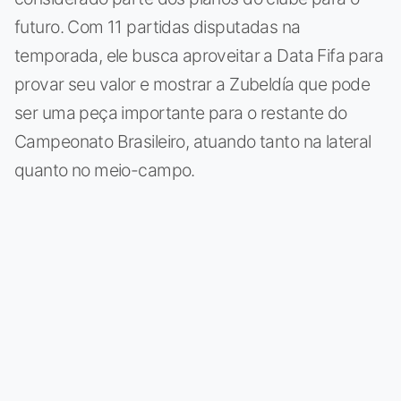
futuro. Com 11 partidas disputadas na
temporada, ele busca aproveitar a Data Fifa para
provar seu valor e mostrar a Zubeldía que pode
ser uma peça importante para o restante do
Campeonato Brasileiro, atuando tanto na lateral
quanto no meio-campo.