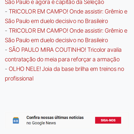
São Paulo e agora é capitão da Seleção
-
TRICOLOR EM CAMPO! Onde assistir: Grêmio e
São Paulo em duelo decisivo no Brasileiro
-
TRICOLOR EM CAMPO! Onde assistir: Grêmio e
São Paulo em duelo decisivo no Brasileiro
-
SÃO PAULO MIRA COUTINHO! Tricolor avalia
contratação do meia para reforçar a armação
-
OLHO NELE! Joia da base brilha em treinos no
profissional