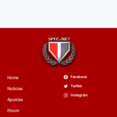
Facebook
Home
Twitter
Noticias
Instagram
Apostas
Fórum