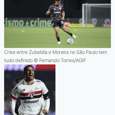
Crise entre Zubeldía e Moreira no São Paulo tem
tudo definido © Fernando Torres/AGIF