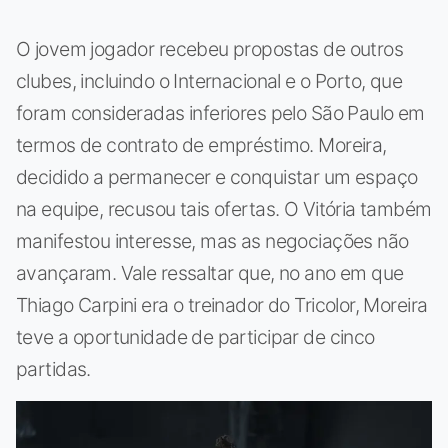
O jovem jogador recebeu propostas de outros
clubes, incluindo o Internacional e o Porto, que
foram consideradas inferiores pelo São Paulo em
termos de contrato de empréstimo. Moreira,
decidido a permanecer e conquistar um espaço
na equipe, recusou tais ofertas. O Vitória também
manifestou interesse, mas as negociações não
avançaram. Vale ressaltar que, no ano em que
Thiago Carpini era o treinador do Tricolor, Moreira
teve a oportunidade de participar de cinco
partidas.