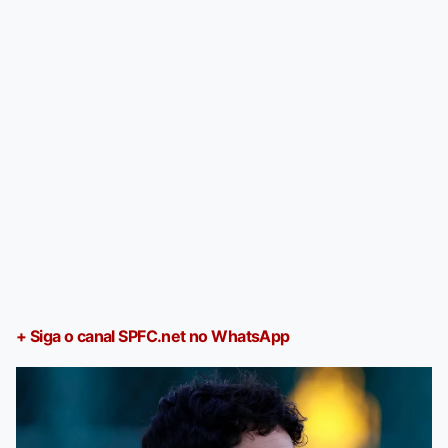
+ Siga o canal SPFC.net no WhatsApp