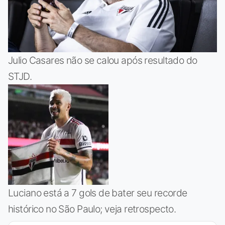
Julio Casares não se calou após resultado do
STJD.
Luciano está a 7 gols de bater seu recorde
histórico no São Paulo; veja retrospecto.