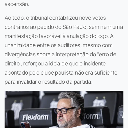
ascensão.
Ao todo, o tribunal contabilizou nove votos
contrários ao pedido do São Paulo, sem nenhuma
manifestação favorável à anulação do jogo. A
unanimidade entre os auditores, mesmo com
divergências sobre a interpretação do "erro de
direito", reforçou a ideia de que o incidente
apontado pelo clube paulista não era suficiente
para invalidar o resultado da partida.