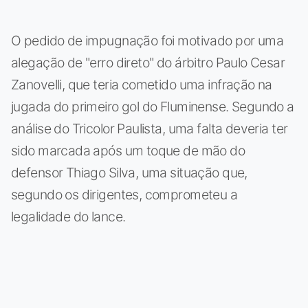
O pedido de impugnação foi motivado por uma
alegação de "erro direto" do árbitro Paulo Cesar
Zanovelli, que teria cometido uma infração na
jugada do primeiro gol do Fluminense. Segundo a
análise do Tricolor Paulista, uma falta deveria ter
sido marcada após um toque de mão do
defensor Thiago Silva, uma situação que,
segundo os dirigentes, comprometeu a
legalidade do lance.