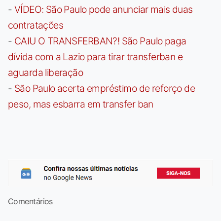
-
VÍDEO: São Paulo pode anunciar mais duas
contratações
-
CAIU O TRANSFERBAN?! São Paulo paga
dívida com a Lazio para tirar transferban e
aguarda liberação
-
São Paulo acerta empréstimo de reforço de
peso, mas esbarra em transfer ban
Comentários