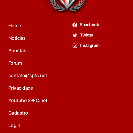
Facebook
Home
Twitter
Noticias
Instagram
Apostas
Fórum
contato@spfc.net
Privacidade
Youtube SPFC.net
Cadastro
Login