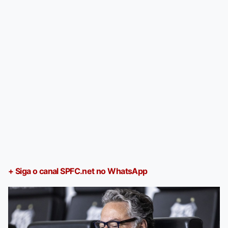
+ Siga o canal SPFC.net no WhatsApp