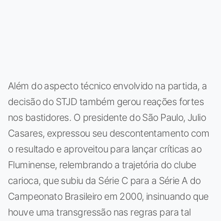
Além do aspecto técnico envolvido na partida, a
decisão do STJD também gerou reações fortes
nos bastidores. O presidente do São Paulo, Julio
Casares, expressou seu descontentamento com
o resultado e aproveitou para lançar críticas ao
Fluminense, relembrando a trajetória do clube
carioca, que subiu da Série C para a Série A do
Campeonato Brasileiro em 2000, insinuando que
houve uma transgressão nas regras para tal