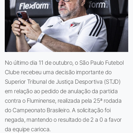
No último dia 11 de outubro, o São Paulo Futebol
Clube recebeu uma decisão importante do
Superior Tribunal de Justiça Desportiva (STJD)
em relação ao pedido de anulação da partida
contra o Fluminense, realizada pela 25ª rodada
do Campeonato Brasileiro. A solicitação foi
negada, mantendo o resultado de 2 a 0 a favor
da equipe carioca.