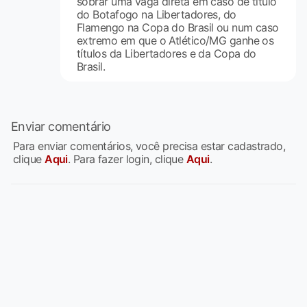
sobrar uma vaga direta em caso de titulo
do Botafogo na Libertadores, do
Flamengo na Copa do Brasil ou num caso
extremo em que o Atlético/MG ganhe os
títulos da Libertadores e da Copa do
Brasil.
Enviar comentário
Para enviar comentários, você precisa estar cadastrado,
clique
Aqui
. Para fazer login, clique
Aqui
.